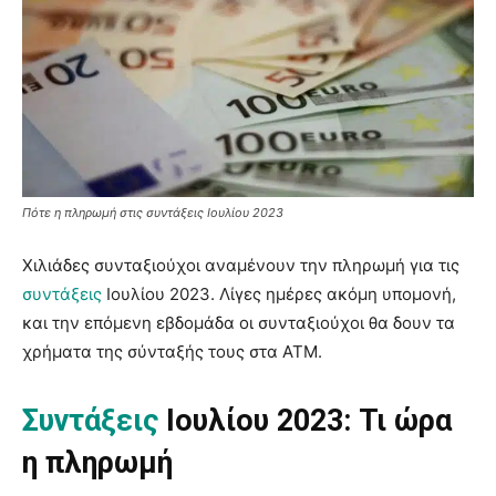
Πότε η πληρωμή στις συντάξεις Ιουλίου 2023
Χιλιάδες συνταξιούχοι αναμένουν την πληρωμή για τις
συντάξεις
Ιουλίου 2023. Λίγες ημέρες ακόμη υπομονή,
και την επόμενη εβδομάδα οι συνταξιούχοι θα δουν τα
χρήματα της σύνταξής τους στα ΑΤΜ.
Συντάξεις
Ιουλίου 2023: Τι ώρα
η πληρωμή