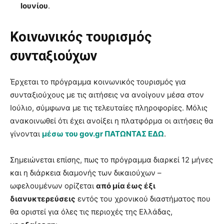
Ιουνίου
.
Κοινωνικός τουρισμός
συνταξιούχων
Έρχεται το πρόγραμμα κοινωνικός τουρισμός για
συνταξιούχους με τις αιτήσεις να ανοίγουν μέσα στον
Ιούλιο, σύμφωνα με τις τελευταίες πληροφορίες. Μόλις
ανακοινωθεί ότι έχει ανοίξει η πλατφόρμα οι αιτήσεις θα
γίνονται
μέσω του gov.gr ΠΑΤΩΝΤΑΣ ΕΔΩ
.
Σημειώνεται επίσης, πως το πρόγραμμα διαρκεί 12 μήνες
και η διάρκεια διαμονής των δικαιούχων –
ωφελουμένων ορίζεται
από μία έως έξι
διανυκτερεύσεις
εντός του χρονικού διαστήματος που
θα οριστεί για όλες τις περιοχές της Ελλάδας,