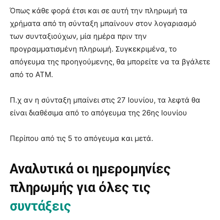
Όπως κάθε φορά έτσι και σε αυτή την πληρωμή τα
χρήματα από τη σύνταξη μπαίνουν στον λογαριασμό
των συνταξιούχων, μία ημέρα πριν την
προγραμματισμένη πληρωμή. Συγκεκριμένα, το
απόγευμα της προηγούμενης, θα μπορείτε να τα βγάλετε
από το ΑΤΜ.
Π.χ αν η σύνταξη μπαίνει στις 27 Ιουνίου, τα λεφτά θα
είναι διαθέσιμα από το απόγευμα της 26ης Ιουνίου
Περίπου από τις 5 το απόγευμα και μετά.
Αναλυτικά οι ημερομηνίες
πληρωμής για όλες τις
συντάξεις