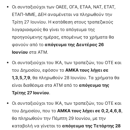
Οι συνταξιούχοι των ΟΑΕΕ, ΟΓΑ, ΕΤΑΑ, ΝΑΤ, ΕΤΑΤ,
ΕΤΑΠ-ΜΜΕ, ΔΕΗ αναμένεται να πληρωθούν την
Τρίτη 27 Ιουνίου. Η κατάθεση στους τραπεζικούς
λογαριασμούς θα γίνει το απόγευμα της
προηγούμενης ημέρας, επομένως τα χρήματα θα
φανούν από το
απόγευμα της Δευτέρας 26
Ιουνίου
στα ΑΤΜ.
Οι συνταξιούχοι του ΙΚΑ, των τραπεζών, του ΟΤΕ και
του Δημοσίου, εφόσον το
ΑΜΚΑ τους λήγει σε
1,3,5,7,9
, θα πληρωθούν 28 Ιουνίου. Τα χρήματα θα
είναι διαθέσιμα στα ΑΤΜ από το
απόγευμα της
Τρίτης 27 Ιουνίου
.
Οι συνταξιούχοι του ΙΚΑ, των τραπεζών, του ΟΤΕ και
του Δημοσίου, που το
ΑΜΚΑ τους λήγει σε 0,2,4,6,8
,
θα πληρωθούν την Πέμπτη 29 Ιουνίου, με την
καταβολή να γίνεται το
απόγευμα της Τετάρτης 28