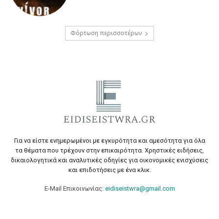
Φόρτωση περισσοτέρων
Για να είστε ενημερωμένοι με εγκυρότητα και αμεσότητα για όλα
τα θέματα που τρέχουν στην επικαιρότητα. Χρηστικές ειδήσεις,
δικαιολογητικά και αναλυτικές οδηγίες για οικονομικές ενισχύσεις
και επιδοτήσεις με ένα κλικ.
E-Mail Επικοινωνίας:
eidiseistwra@gmail.com