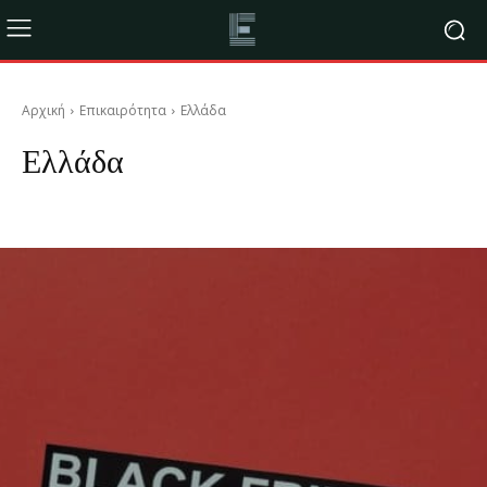
Αρχική
Επικαιρότητα
Ελλάδα
Ελλάδα
Κόσμος