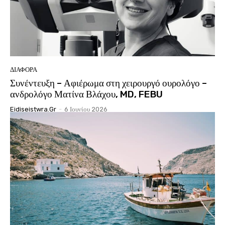
ΔΙΆΦΟΡΑ
Συνέντευξη – Αφιέρωμα στη χειρουργό ουρολόγο –
ανδρολόγο Ματίνα Βλάχου, MD, FEBU
Eidiseistwra.gr
-
6 Ιουνίου 2026