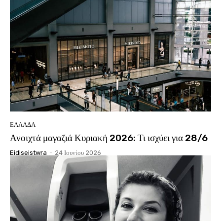
ΕΛΛΆΔΑ
Ανοιχτά μαγαζιά Κυριακή 2026: Τι ισχύει για 28/6
Eidiseistwra
-
24 Ιουνίου 2026