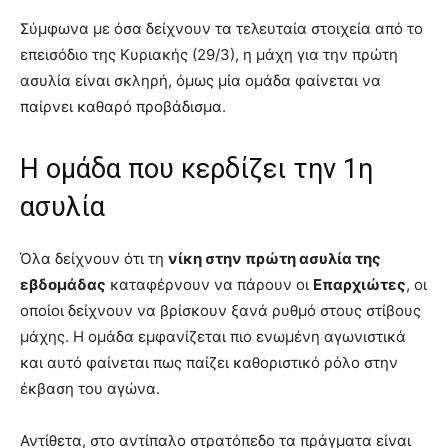
Σύμφωνα με όσα δείχνουν τα τελευταία στοιχεία από το
επεισόδιο της Κυριακής (29/3), η μάχη για την πρώτη
ασυλία είναι σκληρή, όμως μία ομάδα φαίνεται να
παίρνει καθαρό προβάδισμα.
Η ομάδα που κερδίζει την 1η
ασυλία
Όλα δείχνουν ότι τη
νίκη στην πρώτη ασυλία της
εβδομάδας
καταφέρνουν να πάρουν οι
Επαρχιώτες
, οι
οποίοι δείχνουν να βρίσκουν ξανά ρυθμό στους στίβους
μάχης. Η ομάδα εμφανίζεται πιο ενωμένη αγωνιστικά
και αυτό φαίνεται πως παίζει καθοριστικό ρόλο στην
έκβαση του αγώνα.
Αντίθετα, στο αντίπαλο στρατόπεδο τα πράγματα είναι