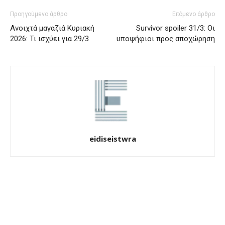
Προηγούμενο άρθρο
Επόμενο άρθρο
Ανοιχτά μαγαζιά Κυριακή
Survivor spoiler 31/3: Οι
2026: Τι ισχύει για 29/3
υποψήφιοι προς αποχώρηση
eidiseistwra