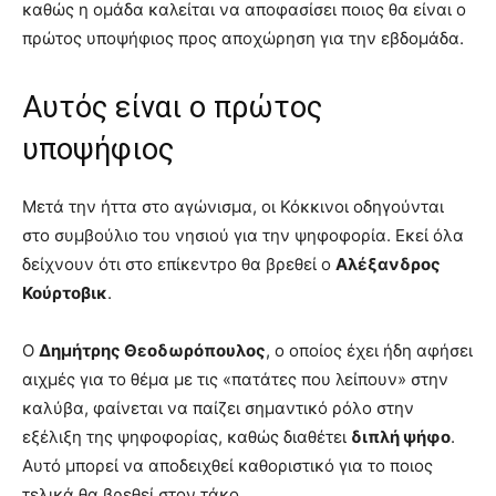
καθώς η ομάδα καλείται να αποφασίσει ποιος θα είναι ο
πρώτος υποψήφιος προς αποχώρηση για την εβδομάδα.
Αυτός είναι ο πρώτος
υποψήφιος
Μετά την ήττα στο αγώνισμα, οι Κόκκινοι οδηγούνται
στο συμβούλιο του νησιού για την ψηφοφορία. Εκεί όλα
δείχνουν ότι στο επίκεντρο θα βρεθεί ο
Αλέξανδρος
Κούρτοβικ
.
Ο
Δημήτρης Θεοδωρόπουλος
, ο οποίος έχει ήδη αφήσει
αιχμές για το θέμα με τις «πατάτες που λείπουν» στην
καλύβα, φαίνεται να παίζει σημαντικό ρόλο στην
εξέλιξη της ψηφοφορίας, καθώς διαθέτει
διπλή ψήφο
.
Αυτό μπορεί να αποδειχθεί καθοριστικό για το ποιος
τελικά θα βρεθεί στον τάκο.