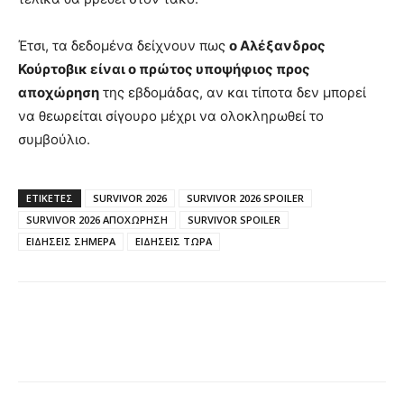
Έτσι, τα δεδομένα δείχνουν πως
ο Αλέξανδρος
Κούρτοβικ είναι ο πρώτος υποψήφιος προς
αποχώρηση
της εβδομάδας, αν και τίποτα δεν μπορεί
να θεωρείται σίγουρο μέχρι να ολοκληρωθεί το
συμβούλιο.
ΕΤΙΚΈΤΕΣ
SURVIVOR 2026
SURVIVOR 2026 SPOILER
SURVIVOR 2026 ΑΠΟΧΩΡΗΣΗ
SURVIVOR SPOILER
ΕΙΔΗΣΕΙΣ ΣΗΜΕΡΑ
ΕΙΔΗΣΕΙΣ ΤΩΡΑ