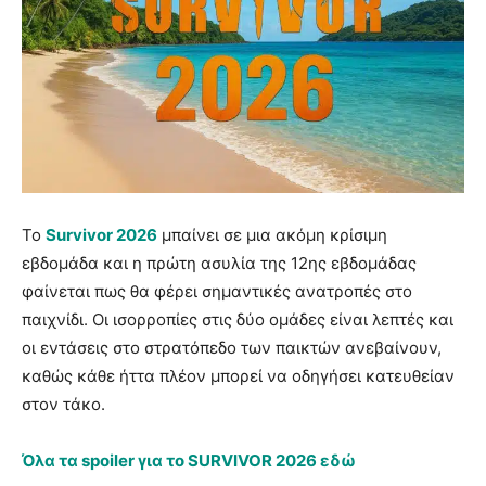
Το
Survivor 2026
μπαίνει σε μια ακόμη κρίσιμη
εβδομάδα και η πρώτη ασυλία της 12ης εβδομάδας
φαίνεται πως θα φέρει σημαντικές ανατροπές στο
παιχνίδι. Οι ισορροπίες στις δύο ομάδες είναι λεπτές και
οι εντάσεις στο στρατόπεδο των παικτών ανεβαίνουν,
καθώς κάθε ήττα πλέον μπορεί να οδηγήσει κατευθείαν
στον τάκο.
Όλα τα spoiler για το SURVIVOR 2026 εδώ