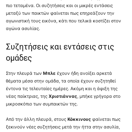
πιο τεταμένα. Οι συζητήσεις και οι μικρές εντάσεις
μεταξύ των παικτών φαίνεται πως επηρεάζουν την
αγωνιστική τους εικόνα, κάτι που τελικά κοστίζει στον
αγώνα ασυλίας.
Συζητήσεις και εντάσεις στις
ομάδες
Στην πλευρά των
Μπλε
έχουν ήδη ανοίξει αρκετά
θέματα μέσα στην ομάδα, τα οποία έχουν συζητηθεί
έντονα τις τελευταίες ημέρες. Ακόμη και η άφιξη της
νέας παίκτριας, της
Χριστιάννας
, μπήκε γρήγορα στο
μικροσκόπιο των συμπαικτών της.
Από την άλλη πλευρά, στους
Κόκκινους
φαίνεται πως
ξεκινούν νέες συζητήσεις μετά την ήττα στην ασυλία,