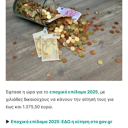
Έφτασε η ώρα για το
εποχικό επίδομα 2025
, με
χιλιάδες δικαιούχους να κάνουν την αίτησή τους για
έως και 1.375,50 ευρώ.
►
Εποχικό επίδομα 2025: ΕΔΩ η αίτηση στο gov.gr