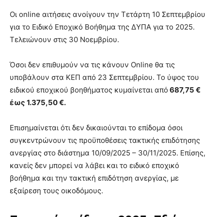
Οι online αιτήσεις ανοίγουν την Τετάρτη 10 Σεπτεμβρίου
για το Ειδικό Εποχικό Βοήθημα της ΔΥΠΑ για το 2025.
Τελειώνουν στις 30 Νοεμβρίου.
Όσοι δεν επιθυμούν να τις κάνουν Online θα τις
υποβάλουν στα ΚΕΠ από 23 Σεπτεμβρίου. Το ύψος του
ειδικού εποχικού βοηθήματος κυμαίνεται από
687,75 €
έως 1.375,50 €.
Επισημαίνεται ότι δεν δικαιούνται το επίδομα όσοι
συγκεντρώνουν τις προϋποθέσεις τακτικής επιδότησης
ανεργίας στο διάστημα 10/09/2025 – 30/11/2025. Επίσης,
κανείς δεν μπορεί να λάβει και το ειδικό εποχικό
βοήθημα και την τακτική επιδότηση ανεργίας, με
εξαίρεση τους οικοδόμους.