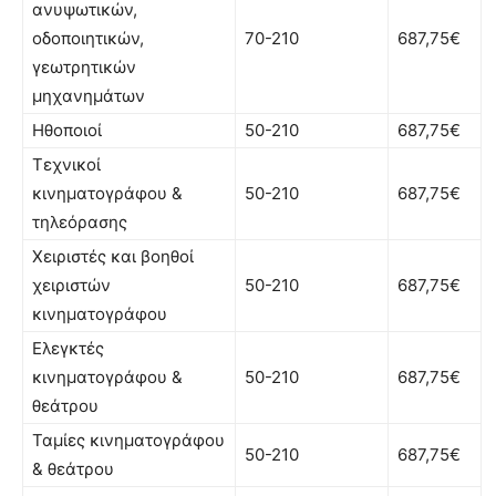
ανυψωτικών,
οδοποιητικών,
70-210
687,75€
γεωτρητικών
μηχανημάτων
Ηθοποιοί
50-210
687,75€
Τεχνικοί
κινηματογράφου &
50-210
687,75€
τηλεόρασης
Χειριστές και βοηθοί
χειριστών
50-210
687,75€
κινηματογράφου
Ελεγκτές
κινηματογράφου &
50-210
687,75€
θεάτρου
Ταμίες κινηματογράφου
50-210
687,75€
& θεάτρου