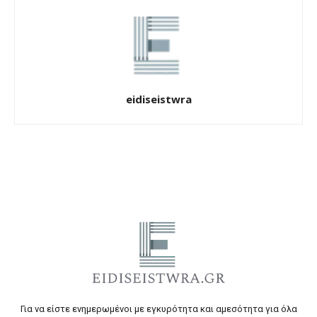
eidiseistwra
Για να είστε ενημερωμένοι με εγκυρότητα και αμεσότητα για όλα