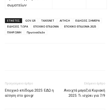
σωματείων
ΕΤΙΚΈΤΕΣ
GOV.GR
TAXISNET
ΑΙΤΗΣΗ
ΕΙΔΗΣΕΙΣ ΣΗΜΕΡΑ
ΕΙΔΗΣΕΙΣ ΤΩΡΑ
ΕΠΟΧΙΚΟ ΕΠΙΔΟΜΑ
ΕΠΟΧΙΚΟ ΕΠΙΔΟΜΑ 2025
ΠΛΗΡΩΜΗ
Πρωτοσέλιδο
Προηγούμενο άρθρο
Επόμενο άρθρο
Εποχικό επίδομα 2025: ΕΔΩ η
Ανοιχτά μαγαζιά Κυριακή
αίτηση στο gov.gr
2025: Τι ισχύει για 7/9