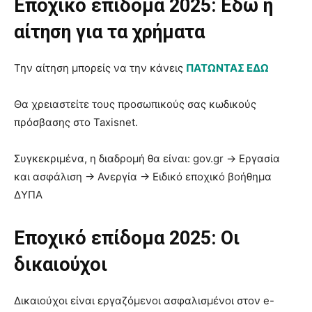
Εποχικό επίδομα 2025: Εδώ η
αίτηση για τα χρήματα
Την αίτηση μπορείς να την κάνεις
ΠΑΤΩΝΤΑΣ ΕΔΩ
Θα χρειαστείτε τους προσωπικούς σας κωδικούς
πρόσβασης στο Taxisnet.
Συγκεκριμένα, η διαδρομή θα είναι: gov.gr → Εργασία
και ασφάλιση → Ανεργία → Ειδικό εποχικό βοήθημα
ΔΥΠΑ
Εποχικό επίδομα 2025: Οι
δικαιούχοι
Δικαιούχοι είναι εργαζόμενοι ασφαλισμένοι στον e-