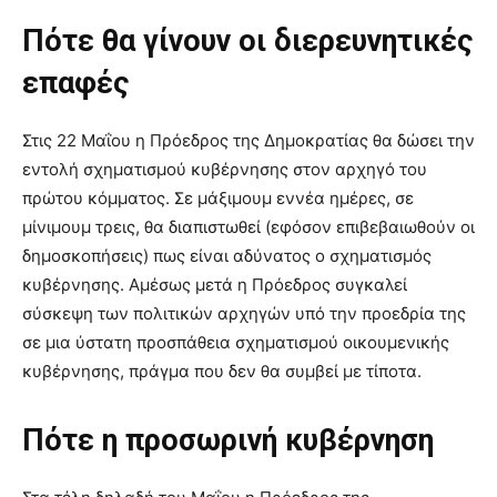
Πότε θα γίνουν οι διερευνητικές
επαφές
Στις 22 Μαΐου η Πρόεδρος της Δημοκρατίας θα δώσει την
εντολή σχηματισμού κυβέρνησης στον αρχηγό του
πρώτου κόμματος. Σε μάξιμουμ εννέα ημέρες, σε
μίνιμουμ τρεις, θα διαπιστωθεί (εφόσον επιβεβαιωθούν οι
δημοσκοπήσεις) πως είναι αδύνατος ο σχηματισμός
κυβέρνησης. Αμέσως μετά η Πρόεδρος συγκαλεί
σύσκεψη των πολιτικών αρχηγών υπό την προεδρία της
σε μια ύστατη προσπάθεια σχηματισμού οικουμενικής
κυβέρνησης, πράγμα που δεν θα συμβεί με τίποτα.
Πότε η προσωρινή κυβέρνηση