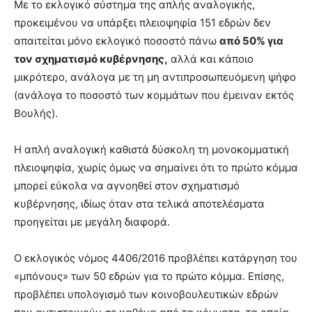
Με το εκλογικό σύστημα της απλής αναλογικής,
προκειμένου να υπάρξει πλειοψηφία 151 εδρών δεν
απαιτείται μόνο εκλογικό ποσοστό πάνω
από 50% για
τον σχηματισμό κυβέρνησης,
αλλά και κάποιο
μικρότερο, ανάλογα με τη μη αντιπροσωπευόμενη ψήφο
(ανάλογα το ποσοστό των κομμάτων που έμειναν εκτός
Βουλής).
Η απλή αναλογική καθιστά δύσκολη τη μονοκομματική
πλειοψηφία, χωρίς όμως να σημαίνει ότι το πρώτο κόμμα
μπορεί εύκολα να αγνοηθεί στον σχηματισμό
κυβέρνησης, ιδίως όταν στα τελικά αποτελέσματα
προηγείται με μεγάλη διαφορά.
Ο εκλογικός νόμος 4406/2016 προβλέπει κατάργηση του
«μπόνους» των 50 εδρών για το πρώτο κόμμα. Επίσης,
προβλέπει υπολογισμό των κοινοβουλευτικών εδρών