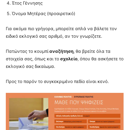
Έτος Γέννησης
Όνομα Μητέρας (προαιρετικό)
Για ακόμα πιο γρήγορα, μπορείτε απλά να βάλετε τον
ειδικό εκλογικό σας αριθμό, αν τον γνωρίζετε.
Πατώντας το κουμπί
αναζήτηση
, θα βρείτε όλα τα
στοιχεία σας, όπως και το
σχολείο
, όπου θα ασκήσετε το
εκλογικό σας δικαίωμα.
Προς το παρόν το συγκεκριμένο πεδίο είναι κενό.