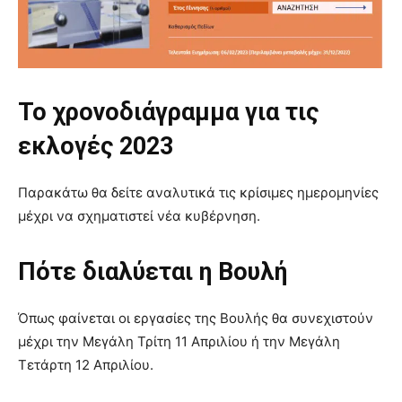
Το χρονοδιάγραμμα για τις
εκλογές 2023
Παρακάτω θα δείτε αναλυτικά τις κρίσιμες ημερομηνίες
μέχρι να σχηματιστεί νέα κυβέρνηση.
Πότε διαλύεται η Βουλή
Όπως φαίνεται οι εργασίες της Βουλής θα συνεχιστούν
μέχρι την Μεγάλη Τρίτη 11 Απριλίου ή την Μεγάλη
Τετάρτη 12 Απριλίου.