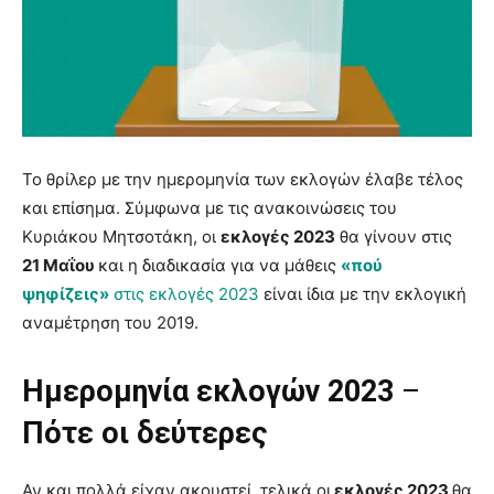
Το θρίλερ με την ημερομηνία των εκλογών έλαβε τέλος
και επίσημα. Σύμφωνα με τις ανακοινώσεις του
Κυριάκου Μητσοτάκη, οι
εκλογές 2023
θα γίνουν στις
21 Μαΐου
και η διαδικασία για να μάθεις
«πού
ψηφίζεις»
στις εκλογές 2023
είναι ίδια με την εκλογική
αναμέτρηση του 2019.
Ημερομηνία εκλογών 2023
–
Πότε οι δεύτερες
Αν και πολλά είχαν ακουστεί, τελικά οι
εκλογές 2023
θα