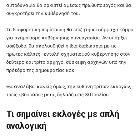
αυτοδυναμία θα ορκιστεί αμέσως πρωθυπουργός και θα
συγκροτήσει την κυβέρνησή του.
Σε διαφορετική περίπτωση θα επιζητήσει σύμμαχο κόμμα
για σχηματισμό κυβέρνησης συνεργασίας. Αν υπάρξει
αδιέξοδο, θα ακολουθηθεί η ίδια διαδικασία με τις
πρώτες κάλπες- εντολή σχηματισμού κυβέρνησης στον
δεύτερο και τρίτο αρχηγό, σύσκεψη αρχηγών υπό την
πρόεδρο της Δημοκρατίας κοκ.
Θα αναλάβει κανείς όμως, την ευθύνη τρίτων εκλογών,
τρεις εβδομάδες μετά, δηλαδή στις 30 Ιουλίου.
Τι σημαίνει εκλογές με απλή
αναλογική