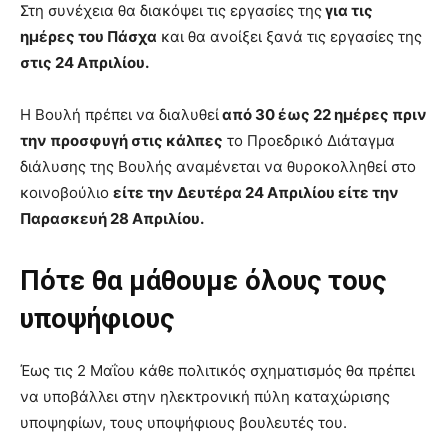
Στη συνέχεια θα διακόψει τις εργασίες της
για τις
ημέρες του Πάσχα
και θα ανοίξει ξανά τις εργασίες της
στις 24 Απριλίου.
Η Βουλή πρέπει να διαλυθεί
από 30 έως 22 ημέρες πριν
την προσφυγή στις κάλπες
το Προεδρικό Διάταγμα
διάλυσης της Βουλής αναμένεται να θυροκολληθεί στο
κοινοβούλιο
είτε την Δευτέρα 24 Απριλίου είτε την
Παρασκευή 28 Απριλίου.
Πότε θα μάθουμε όλους τους
υποψήφιους
Έως τις 2 Μαΐου κάθε πολιτικός σχηματισμός θα πρέπει
να υποβάλλει στην ηλεκτρονική πύλη καταχώρισης
υποψηφίων, τους υποψήφιους βουλευτές του.