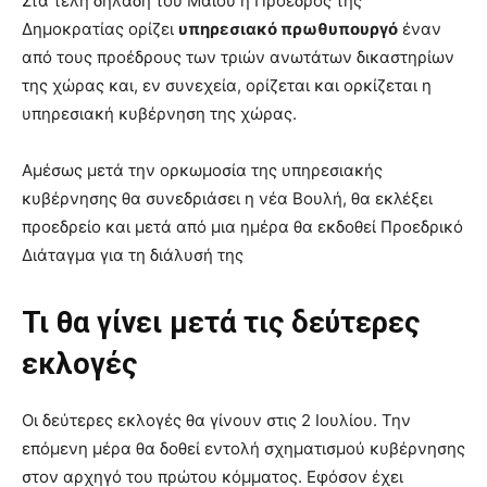
Στα τέλη δηλαδή του Μαΐου η Πρόεδρος της
Δημοκρατίας ορίζει
υπηρεσιακό πρωθυπουργό
έναν
από τους προέδρους των τριών ανωτάτων δικαστηρίων
της χώρας και, εν συνεχεία, ορίζεται και ορκίζεται η
υπηρεσιακή κυβέρνηση της χώρας.
Αμέσως μετά την ορκωμοσία της υπηρεσιακής
κυβέρνησης θα συνεδριάσει η νέα Βουλή, θα εκλέξει
προεδρείο και μετά από μια ημέρα θα εκδοθεί Προεδρικό
Διάταγμα για τη διάλυσή της
Τι θα γίνει μετά τις δεύτερες
εκλογές
Οι δεύτερες εκλογές θα γίνουν στις 2 Ιουλίου. Την
επόμενη μέρα θα δοθεί εντολή σχηματισμού κυβέρνησης
στον αρχηγό του πρώτου κόμματος. Εφόσον έχει