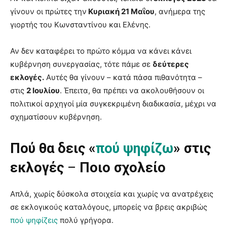
γίνουν οι πρώτες την
Κυριακή 21 Μαΐου
, ανήμερα της
γιορτής του Κωνσταντίνου και Ελένης.
Αν δεν καταφέρει το πρώτο κόμμα να κάνει κάνει
κυβέρνηση συνεργασίας, τότε πάμε σε
δεύτερες
εκλογές.
Αυτές θα γίνουν – κατά πάσα πιθανότητα –
στις
2 Ιουλίου
. Έπειτα, θα πρέπει να ακολουθήσουν οι
πολιτικοί αρχηγοί μία συγκεκριμένη διαδικασία, μέχρι να
σχηματίσουν κυβέρνηση.
Πού θα δεις «
πού ψηφίζω
» στις
εκλογές
–
Ποιο σχολείο
Απλά, χωρίς δύσκολα στοιχεία και χωρίς να ανατρέχεις
σε εκλογικούς καταλόγους, μπορείς να βρεις ακριβώς
πού ψηφίζεις
πολύ γρήγορα.