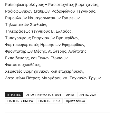
Ραδιοηλεκτρολόγους – Ραδιοτεχνίτες βιομηχανίας,
Ραδιοφωνικών Σταθμών, Ραδιοφώνου Τεχνικούς,
Ρυμουλκών Ναυαγοσωστικών Γραφείων,
Τηλεοπτικών Σταθμών,
Τηλεοράσεως τεχνικούς Β. Ελλάδος,
Τυπογράφους Επαρχιακών Εφημερίδων,
Φορτοεκφορτωτές Ημερήσιων Εφημερίδων,
Φροντιστηρίων Μέσης, Ανώτερης, Ανώτατης
Εκπαίδευσης, και Ξένων Γλωσσών,
Φωτοστοιχειοθέτες,
Χειριστές βιομηχανικών κλπ επιχειρήσεων,
Λατομείων Πέτρας-Μαρμάρου και Τεχνικών Έργων
ΕΤΙΚΈΤΕΣ
ΑΓΙΟΥ ΠΝΕΥΜΑΤΟΣ 2024
ΑΡΓΙΑ
ΑΡΓΙΕΣ 2024
ΕΙΔΗΣΕΙΣ ΣΗΜΕΡΑ
ΕΙΔΗΣΕΙΣ ΤΩΡΑ
Πρωτοσέλιδο