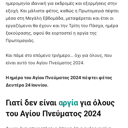
ημερομηνία ιδανική για εκδρομές και εξορμήσεις στην
εξοχή. Και μάλιστα φέτος, καθώς η Πρωτομαγιά πέφτει
μέσα στη Μεγάλη Εβδομάδα, μεταφέρεται και έτσι οι
εργαζόμενοι θα έχουν και την Τρίτη του Πάσχα, ημέρα
ξεκούρασης, αφού θα εορταστεί η αργία της
Πρωτομαγιάς.
Και πάμε στο επόμενο τριήμερο… όχι για όλους, που
είναι αυτό του Αγίου Πνεύματος 2024.
Η ημέρα του Αγίου Πνεύματος 2024 πέφτει φέτος
Δευτέρα 24 Ιουνίου.
Γιατί δεν είναι
αργία
για όλους
του Αγίου Πνεύματος 2024