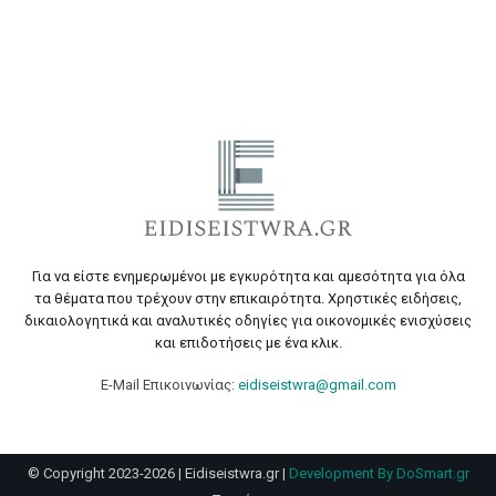
Για να είστε ενημερωμένοι με εγκυρότητα και αμεσότητα για όλα
τα θέματα που τρέχουν στην επικαιρότητα. Χρηστικές ειδήσεις,
δικαιολογητικά και αναλυτικές οδηγίες για οικονομικές ενισχύσεις
και επιδοτήσεις με ένα κλικ.
E-Mail Επικοινωνίας:
eidiseistwra@gmail.com
© Copyright 2023-2026 | Eidiseistwra.gr |
Development By DoSmart.gr