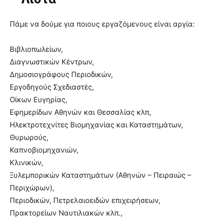
Πάμε να δούμε για ποιους εργαζόμενους είναι αργία:
Βιβλιοπωλείων,
Διαγνωστικών Κέντρων,
Δημοσιογράφους Περιοδικών,
Εργοδηγούς Σχεδιαστές,
Οίκων Ευγηρίας,
Εφημερίδων Αθηνών και Θεσσαλίας κλπ,
Ηλεκτροτεχνίτες Βιομηχανίας και Καταστημάτων,
Θυρωρούς,
Καπνοβιομηχανιών,
Κλινικών,
Ξυλεμπορικών Καταστημάτων (Αθηνών – Πειραιώς –
Περιχώρων),
Περιοδικών, Πετρελαιοειδών επιχειρήσεων,
Πρακτορείων Ναυτιλιακών κλπ.,