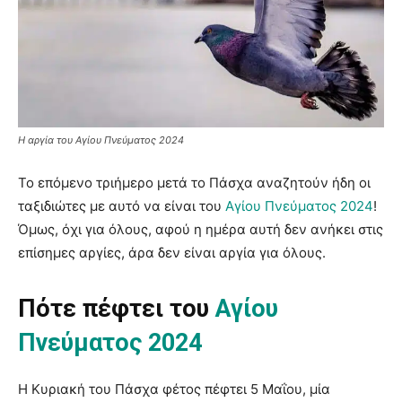
Η αργία του Αγίου Πνεύματος 2024
Το επόμενο τριήμερο μετά το Πάσχα αναζητούν ήδη οι
ταξιδιώτες με αυτό να είναι του
Αγίου Πνεύματος 2024
!
Όμως, όχι για όλους, αφού η ημέρα αυτή δεν ανήκει στις
επίσημες αργίες, άρα δεν είναι αργία για όλους.
Πότε πέφτει του
Αγίου
Πνεύματος 2024
Η Κυριακή του Πάσχα φέτος πέφτει 5 Μαΐου, μία