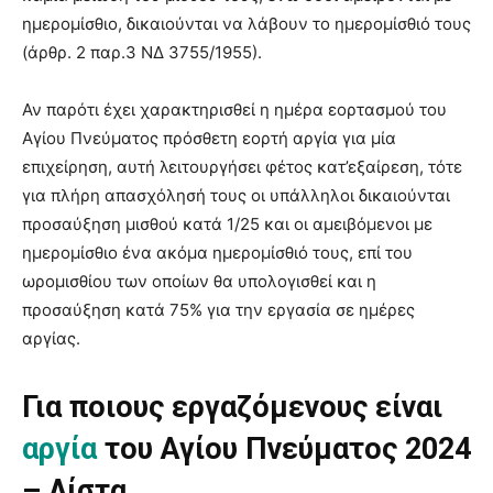
ημερομίσθιο, δικαιούνται να λάβουν το ημερομίσθιό τους
(άρθρ. 2 παρ.3 ΝΔ 3755/1955).
Αν παρότι έχει χαρακτηρισθεί η ημέρα εορτασμού του
Αγίου Πνεύματος πρόσθετη εορτή αργία για μία
επιχείρηση, αυτή λειτουργήσει φέτος κατ’εξαίρεση, τότε
για πλήρη απασχόλησή τους οι υπάλληλοι δικαιούνται
προσαύξηση μισθού κατά 1/25 και οι αμειβόμενοι με
ημερομίσθιο ένα ακόμα ημερομίσθιό τους, επί του
ωρομισθίου των οποίων θα υπολογισθεί και η
προσαύξηση κατά 75% για την εργασία σε ημέρες
αργίας.
Για ποιους εργαζόμενους είναι
αργία
του Αγίου Πνεύματος 2024
– Λίστα