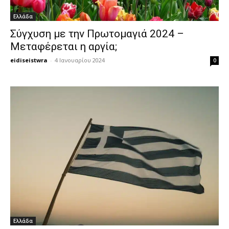
Ελλάδα
Σύγχυση με την Πρωτομαγιά 2024 –
Μεταφέρεται η αργία;
eidiseistwra
-
4 Ιανουαρίου 2024
0
Ελλάδα