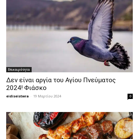
Επικαιρότητα
Δεν είναι αργία του Αγίου Πνεύματος
2024! Φιάσκο
eidiseistwra
-
19 Μαρτίου 2024
0