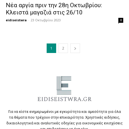
Νέα αργία πριν την 28η Οκτωβρίου:
Κλειστά μαγαζιά στις 26/10
eidiseistwra
-
23 Οκτωβρίου 2023
0
1
2
Για να είστε ενημερωμένοι με εγκυρότητα και αμεσότητα για όλα
τα θέματα που τρέχουν στην επικαιρότητα. Χρηστικές ειδήσεις,
δικαιολογητικά και αναλυτικές οδηγίες για οικονομικές ενισχύσεις
και επιδοτήσεις με ένα κλικ.