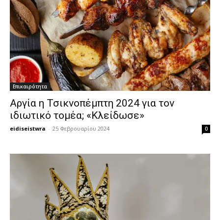
Επικαιρότητα
Αργία η Τσικνοπέμπτη 2024 για τον
ιδιωτικό τομέα; «Κλείδωσε»
eidiseistwra
-
25 Φεβρουαρίου 2024
0