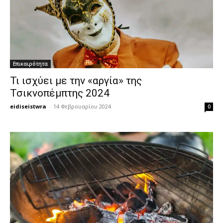
Επικαιρότητα
Τι ισχύει με την «αργία» της
Τσικνοπέμπτης 2024
eidiseistwra
-
14 Φεβρουαρίου 2024
0