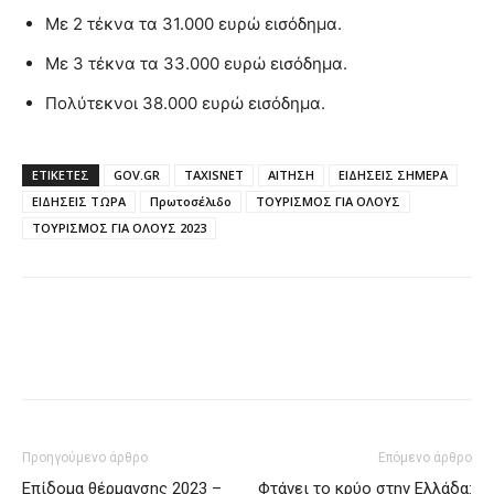
Με 2 τέκνα τα 31.000 ευρώ εισόδημα.
Με 3 τέκνα τα 33.000 ευρώ εισόδημα.
Πολύτεκνοι 38.000 ευρώ εισόδημα.
ΕΤΙΚΈΤΕΣ
GOV.GR
TAXISNET
ΑΙΤΗΣΗ
ΕΙΔΗΣΕΙΣ ΣΗΜΕΡΑ
ΕΙΔΗΣΕΙΣ ΤΩΡΑ
Πρωτοσέλιδο
ΤΟΥΡΙΣΜΟΣ ΓΙΑ ΟΛΟΥΣ
ΤΟΥΡΙΣΜΟΣ ΓΙΑ ΟΛΟΥΣ 2023
Προηγούμενο άρθρο
Επόμενο άρθρο
Επίδομα θέρμανσης 2023 –
Φτάνει το κρύο στην Ελλάδα: