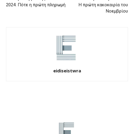
2024: Πότε η πρώτη πληρωμή
Η πρώτη κακοκαιρία του
Νοεμβρίου
eidiseistwra