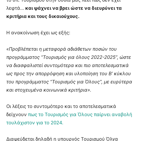
λεφτά…
και ψάχνει να βρει ώστε να διευρύνει τα
κριτήρια και τους δικαιούχους.
Η ανακοίνωση έχει ως εξής:
«Προβλέπεται η μεταφορά αδιάθετων ποσών του
προγράμματος “Τουρισμός για όλους 2022-2025”, ώστε
να διασφαλιστεί συντομότερα και πιο αποτελεσματικά
ως προς την απορρόφηση και υλοποίηση του Β’ κύκλου
του προγράμματος “Τουρισμός για Όλους”, με ευρύτερα
και στοχευμένα κοινωνικά κριτήρια».
Οι λέξεις το συντομότερο και το αποτελεσματικά
δείχνουν
πως το Τουρισμός για Όλους παίρνει αναβολή
τουλάχιστον για το 2024.
Διαψεύδεται δηλαδή η υπουργός Τουρισμού Όλγα