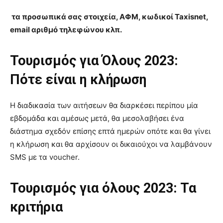
τα προσωπικά σας στοιχεία, ΑΦΜ, κωδικοί Taxisnet,
email αριθμό τηλεφώνου κλπ.
Τουρισμός για Όλους 2023:
Πότε είναι η κλήρωση
Η διαδικασία των αιτήσεων θα διαρκέσει περίπου μία
εβδομάδα και αμέσως μετά, θα μεσολαβήσει ένα
διάστημα σχεδόν επίσης επτά ημερών οπότε και θα γίνει
η κλήρωση και θα αρχίσουν οι δικαιούχοι να λαμβάνουν
SMS με τα voucher.
Τουρισμός για όλους 2023: Τα
κριτήρια