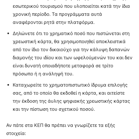
εσωτερικού τουρισμού που υλοποιείται κατά την ίδια
χρονική περίοδο. Τα προγράμματα αυτά
αναφέρονται ρητά στην πλατφόρμα.
Δηλώνετε ότι το χρηματικό ποσό που πιστώνεται στη
χρεωστική κάρτα, θα χρησιμοποιηθεί αποκλειστικά
από τον ίδιο τον δικαιούχο για την κάλυψη δαπανών
διαμονής του ιδίου και των ωφελούμενών του και δεν
είναι δυνατή οποιαδήποτε μεταφορά σε τρίτο
πρόσωπο ή η ανάληψή του.
Καταχωρείτε το χρηματοπιστωτικό ίδρυμα επιλογής
σας, από το οποίο θα εκδοθεί η κάρτα, και αιτείστε
την έκδοση της άυλης ψηφιακής χρεωστικής κάρτας
και την πίστωση του σχετικού ποσού.
Αν πάτε στα ΚΕΠ θα πρέπει να γνωρίζετε τα εξής
στοιχεία: