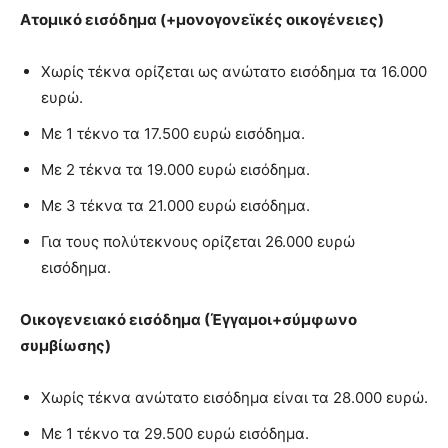
Ατομικό εισόδημα (+μονογονεϊκές οικογένειες)
Χωρίς τέκνα ορίζεται ως ανώτατο εισόδημα τα 16.000
ευρώ.
Με 1 τέκνο τα 17.500 ευρώ εισόδημα.
Με 2 τέκνα τα 19.000 ευρώ εισόδημα.
Με 3 τέκνα τα 21.000 ευρώ εισόδημα.
Για τους πολύτεκνους ορίζεται 26.000 ευρώ
εισόδημα.
Οικογενειακό εισόδημα (Έγγαμοι+σύμφωνο
συμβίωσης)
Χωρίς τέκνα ανώτατο εισόδημα είναι τα 28.000 ευρώ.
Με 1 τέκνο τα 29.500 ευρώ εισόδημα.