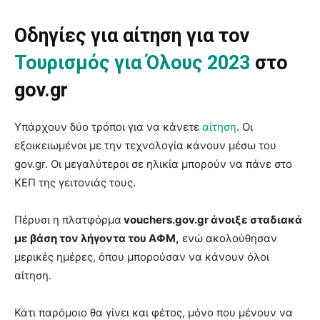
Οδηγίες για αίτηση για τον
Τουρισμός για Όλους 2023
στο
gov.gr
Υπάρχουν δύο τρόποι για να κάνετε
αίτηση
. Οι
εξοικειωμένοι με την τεχνολογία κάνουν μέσω του
gov.gr. Οι μεγαλύτεροι σε ηλικία μπορούν να πάνε στο
ΚΕΠ της γειτονιάς τους.
Πέρυσι η πλατφόρμα
vouchers.gov.gr άνοιξε σταδιακά
με βάση τον λήγοντα του ΑΦΜ,
ενώ ακολούθησαν
μερικές ημέρες, όπου μπορούσαν να κάνουν όλοι
αίτηση.
Κάτι παρόμοιο θα γίνει και φέτος, μόνο που μένουν να