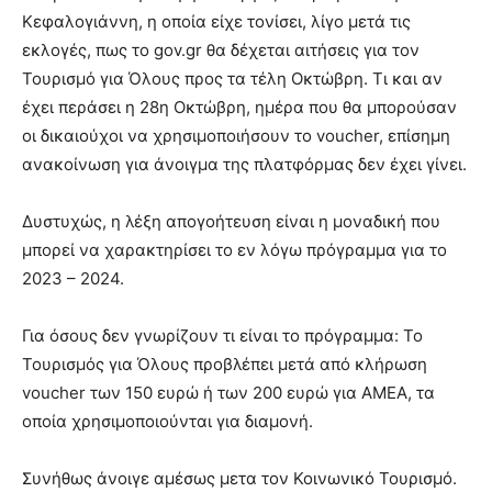
Κεφαλογιάννη, η οποία είχε τονίσει, λίγο μετά τις
εκλογές, πως το gov.gr θα δέχεται αιτήσεις για τον
Τουρισμό για Όλους προς τα τέλη Οκτώβρη. Τι και αν
έχει περάσει η 28η Οκτώβρη, ημέρα που θα μπορούσαν
οι δικαιούχοι να χρησιμοποιήσουν το voucher, επίσημη
ανακοίνωση για άνοιγμα της πλατφόρμας δεν έχει γίνει.
Δυστυχώς, η λέξη απογοήτευση είναι η μοναδική που
μπορεί να χαρακτηρίσει το εν λόγω πρόγραμμα για το
2023 – 2024.
Για όσους δεν γνωρίζουν τι είναι το πρόγραμμα: Το
Τουρισμός για Όλους προβλέπει μετά από κλήρωση
voucher των 150 ευρώ ή των 200 ευρώ για ΑΜΕΑ, τα
οποία χρησιμοποιούνται για διαμονή.
Συνήθως άνοιγε αμέσως μετα τον Κοινωνικό Τουρισμό.