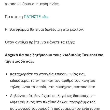
ανακοινωθούν οι ημερομηνίες.
Για αίτηση
ΠΑΤΗΣΤΕ εδω
Η πλατφόρμα θα είναι διαθέσιμη στο μέλλον.
Όταν ανοίξει πρέπει να κάνετε τα εξής:
Αρχικά θα σας ζητήσοουν τους κωδικούς Taxisnet για
την είσοδό σας
.
Καταχωρείτε τα στοιχεία επικοινωνίας και,
ειδικότερα, το e-mail και τον αριθμό του κινητού
τηλεφώνου τα οποία, στη συνέχεια, πιστοποιείτε.
Δηλώνετε ότι δεν έχετε επιλεγεί ως δικαιούχος –
ωφελούμενος στο πλαίσιο άλλου προγράμματος
κοινωνικού τουρισμού ή πρόγραμμα τος ενίσχυσης