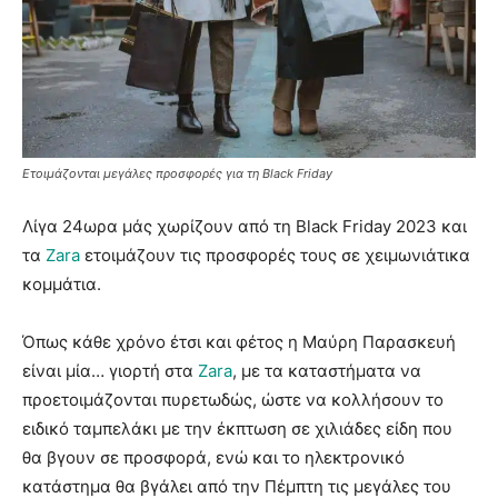
Ετοιμάζονται μεγάλες προσφορές για τη Black Friday
Λίγα 24ωρα μάς χωρίζουν από τη Black Friday 2023 και
τα
Zara
ετοιμάζουν τις προσφορές τους σε χειμωνιάτικα
κομμάτια.
Όπως κάθε χρόνο έτσι και φέτος η Μαύρη Παρασκευή
είναι μία… γιορτή στα
Zara
, με τα καταστήματα να
προετοιμάζονται πυρετωδώς, ώστε να κολλήσουν το
ειδικό ταμπελάκι με την έκπτωση σε χιλιάδες είδη που
θα βγουν σε προσφορά, ενώ και το ηλεκτρονικό
κατάστημα θα βγάλει από την Πέμπτη τις μεγάλες του