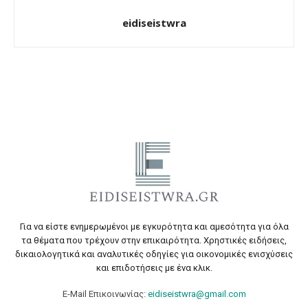
eidiseistwra
Για να είστε ενημερωμένοι με εγκυρότητα και αμεσότητα για όλα
τα θέματα που τρέχουν στην επικαιρότητα. Χρηστικές ειδήσεις,
δικαιολογητικά και αναλυτικές οδηγίες για οικονομικές ενισχύσεις
και επιδοτήσεις με ένα κλικ.
E-Mail Επικοινωνίας:
eidiseistwra@gmail.com