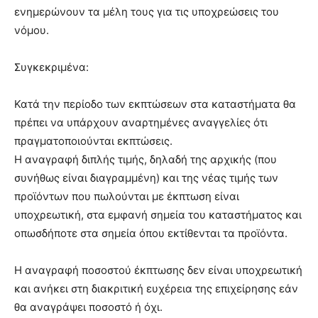
ενημερώνουν τα μέλη τους για τις υποχρεώσεις του
νόμου.
Συγκεκριμένα:
Κατά την περίοδο των εκπτώσεων στα καταστήματα θα
πρέπει να υπάρχουν αναρτημένες αναγγελίες ότι
πραγματοποιούνται εκπτώσεις.
Η αναγραφή διπλής τιμής, δηλαδή της αρχικής (που
συνήθως είναι διαγραμμένη) και της νέας τιμής των
προϊόντων που πωλούνται με έκπτωση είναι
υποχρεωτική, στα εμφανή σημεία του καταστήματος και
οπωσδήποτε στα σημεία όπου εκτίθενται τα προϊόντα.
Η αναγραφή ποσοστού έκπτωσης δεν είναι υποχρεωτική
και ανήκει στη διακριτική ευχέρεια της επιχείρησης εάν
θα αναγράψει ποσοστό ή όχι.