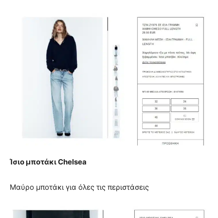
Ίσιο μποτάκι Chelsea
Μαύρο μποτάκι για όλες τις περιστάσεις