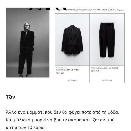
Τζιν
Άλλο ένα κομμάτι που δεν θα φύγει ποτέ από τη μόδα.
Και μάλιστα μπορεί να βρείτε ακόμα και τζιν σε τιμή
κάτω των 10 ευρώ.