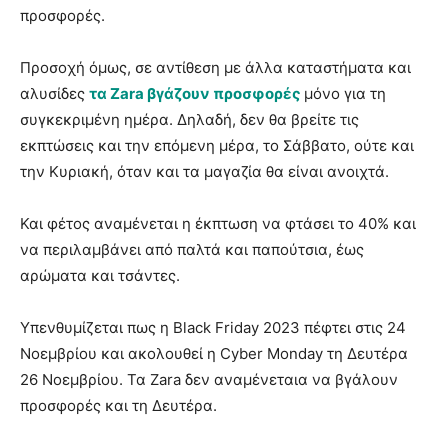
προσφορές.
Προσοχή όμως, σε αντίθεση με άλλα καταστήματα και
αλυσίδες
τα Zara βγάζουν προσφορές
μόνο για τη
συγκεκριμένη ημέρα. Δηλαδή, δεν θα βρείτε τις
εκπτώσεις και την επόμενη μέρα, το Σάββατο, ούτε και
την Κυριακή, όταν και τα μαγαζία θα είναι ανοιχτά.
Και φέτος αναμένεται η έκπτωση να φτάσει το 40% και
να περιλαμβάνει από παλτά και παπούτσια, έως
αρώματα και τσάντες.
Υπενθυμίζεται πως η Black Friday 2023 πέφτει στις 24
Νοεμβρίου και ακολουθεί η Cyber Monday τη Δευτέρα
26 Νοεμβρίου. Τα Zara δεν αναμένεταια να βγάλουν
προσφορές και τη Δευτέρα.