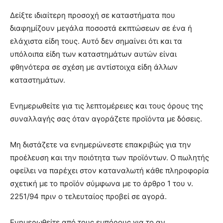
Δείξτε ιδιαίτερη προσοχή σε καταστήματα που
διαφημίζουν μεγάλα ποσοστά εκπτώσεων σε ένα ή
ελάχιστα είδη τους. Αυτό δεν σημαίνει ότι και τα
υπόλοιπα είδη των καταστημάτων αυτών είναι
φθηνότερα σε σχέση με αντίστοιχα είδη άλλων
καταστημάτων.
Ενημερωθείτε για τις λεπτομέρειες και τους όρους της
συναλλαγής σας όταν αγοράζετε προϊόντα με δόσεις.
Μη διστάζετε να ενημερώνεστε επακριβώς για την
προέλευση και την ποιότητα των προϊόντων. Ο πωλητής
οφείλει να παρέχει στον καταναλωτή κάθε πληροφορία
σχετική με το προϊόν σύμφωνα με το άρθρο 1 του ν.
2251/94 πριν ο τελευταίος προβεί σε αγορά.
Ενημερωθείτε από τους εμπόρους για το αν