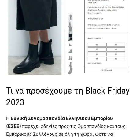
Τι να προσέχουμε τη Black Friday
2023
Η
Εθνική Συνομοσπονδία Ελληνικού Εμπορίου
(ΕΣΕΕ)
παρέχει οδηγίες προς τις Ομοσπονδίες και τους
Εμπορικούς Συλλόγους σε όλη τη χώρα, ώστε να