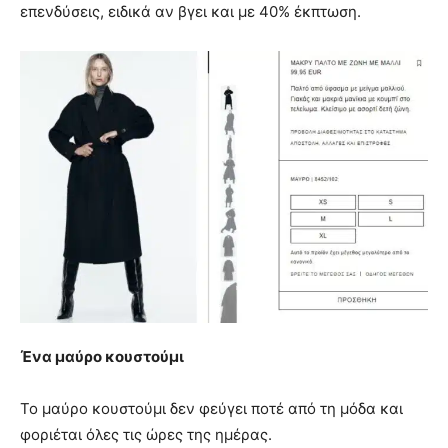
επενδύσεις, ειδικά αν βγει και με 40% έκπτωση.
Ένα μαύρο κουστούμι
Το μαύρο κουστούμι δεν φεύγει ποτέ από τη μόδα και
φοριέται όλες τις ώρες της ημέρας.