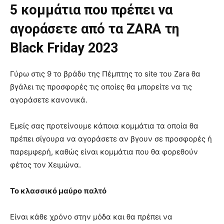
5 κομμάτια που πρέπει να
αγοράσετε από τα ZARA τη
Black Friday 2023
Γύρω στις 9 το βράδυ της Πέμπτης το site του Zara θα
βγάλει τις προσφορές τις οποίες θα μπορείτε να τις
αγοράσετε κανονικά.
Εμείς σας προτείνουμε κάποια κομμάτια τα οποία θα
πρέπει σίγουρα να αγοράσετε αν βγουν σε προσφορές ή
παρεμφερή, καθώς είναι κομμάτια που θα φορεθούν
φέτος τον Χειμώνα.
Το κλασσικό μαύρο παλτό
Είναι κάθε χρόνο στην μόδα και θα πρέπει να