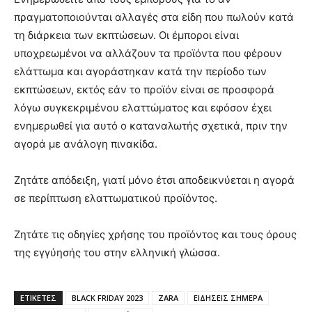
πραγματοποιούνται αλλαγές στα είδη που πωλούν κατά
τη διάρκεια των εκπτώσεων. Οι έμποροι είναι
υποχρεωμένοι να αλλάζουν τα προϊόντα που φέρουν
ελάττωμα και αγοράστηκαν κατά την περίοδο των
εκπτώσεων, εκτός εάν το προϊόν είναι σε προσφορά
λόγω συγκεκριμένου ελαττώματος και εφόσον έχει
ενημερωθεί για αυτό ο καταναλωτής σχετικά, πριν την
αγορά με ανάλογη πινακίδα.
Ζητάτε απόδειξη, γιατί μόνο έτσι αποδεικνύεται η αγορά
σε περίπτωση ελαττωματικού προϊόντος.
Ζητάτε τις οδηγίες χρήσης του προϊόντος και τους όρους
της εγγύησής του στην ελληνική γλώσσα.
ΕΤΙΚΈΤΕΣ
BLACK FRIDAY 2023
ZARA
ΕΙΔΗΣΕΙΣ ΣΗΜΕΡΑ