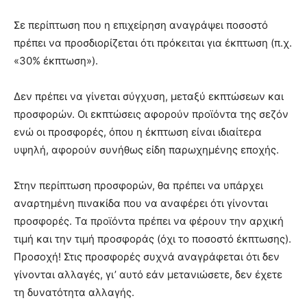
Σε περίπτωση που η επιχείρηση αναγράψει ποσοστό
πρέπει να προσδιορίζεται ότι πρόκειται για έκπτωση (π.χ.
«30% έκπτωση»).
Δεν πρέπει να γίνεται σύγχυση, μεταξύ εκπτώσεων και
προσφορών. Οι εκπτώσεις αφορούν προϊόντα της σεζόν
ενώ οι προσφορές, όπου η έκπτωση είναι ιδιαίτερα
υψηλή, αφορούν συνήθως είδη παρωχημένης εποχής.
Στην περίπτωση προσφορών, θα πρέπει να υπάρχει
αναρτημένη πινακίδα που να αναφέρει ότι γίνονται
προσφορές. Τα προϊόντα πρέπει να φέρουν την αρχική
τιμή και την τιμή προσφοράς (όχι το ποσοστό έκπτωσης).
Προσοχή! Στις προσφορές συχνά αναγράφεται ότι δεν
γίνονται αλλαγές, γι’ αυτό εάν μετανιώσετε, δεν έχετε
τη δυνατότητα αλλαγής.