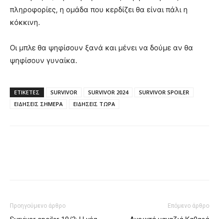
πληροφορίες, η ομάδα που κερδίζει θα είναι πάλι η
κόκκινη.
Οι μπλε θα ψηφίσουν ξανά και μένει να δούμε αν θα
ψηφίσουν γυναίκα.
ΕΤΙΚΈΤΕΣ
SURVIVOR
SURVIVOR 2024
SURVIVOR SPOILER
ΕΙΔΗΣΕΙΣ ΣΗΜΕΡΑ
ΕΙΔΗΣΕΙΣ ΤΩΡΑ
Προηγούμενο άρθρο
Επόμενο άρθρο