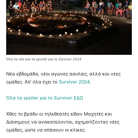
Όλα τα νέα και τα spoiler για το Survivor 2024
Νέα εβδομάδα, νέοι αγώνες ασυλίες, αλλά και νέες
ομάδες. Απ’ όλα έχει το
Survivor 2024
.
Όλα τα spoiler για το Survivor ΕΔΩ
Χθες το βράδυ οι τηλεθεατές είδαν Μαχητές και
Διάσημους να ανακατεύονται, σχηματίζοντας νέες
ομάδες, ώστε να σπάσουν οι κλίκες.