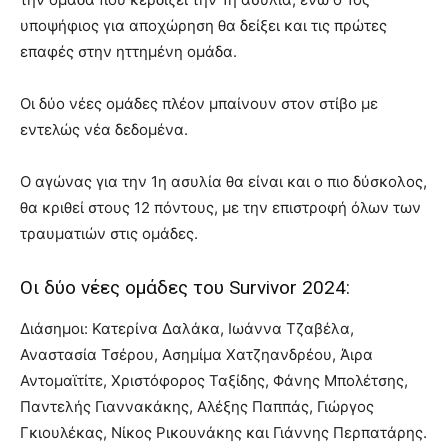
υποψήφιος για αποχώρηση θα δείξει και τις πρώτες
επαφές στην ηττημένη ομάδα.
Οι δύο νέες ομάδες πλέον μπαίνουν στον στίβο με
εντελώς νέα δεδομένα.
Ο αγώνας για την 1η ασυλία θα είναι και ο πιο δύσκολος,
θα κριθεί στους 12 πόντους, με την επιστροφή όλων των
τραυματιών στις ομάδες.
Οι δύο νέες ομάδες του Survivor 2024:
Διάσημοι: Κατερίνα Δαλάκα, Ιωάννα Τζαβέλα,
Αναστασία Τσέρου, Ασημίμα Χατζηανδρέου, Άιρα
Αντομαϊτίτε, Χριστόφορος Ταξίδης, Φάνης Μπολέτσης,
Παντελής Γιαννακάκης, Αλέξης Παππάς, Γιώργος
Γκιουλέκας, Νίκος Ρικουνάκης και Γιάννης Περπατάρης.