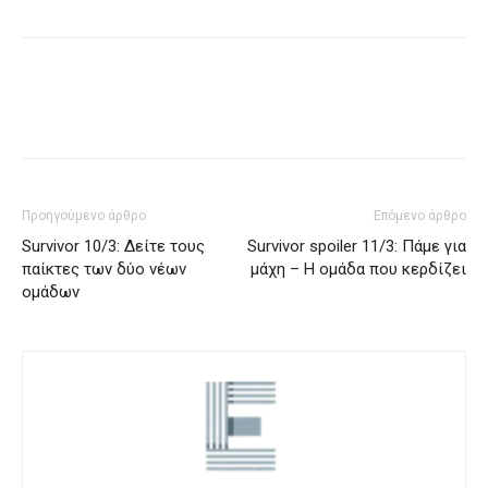
Προηγούμενο άρθρο
Επόμενο άρθρο
Survivor 10/3: Δείτε τους
Survivor spoiler 11/3: Πάμε για
παίκτες των δύο νέων
μάχη – Η ομάδα που κερδίζει
ομάδων