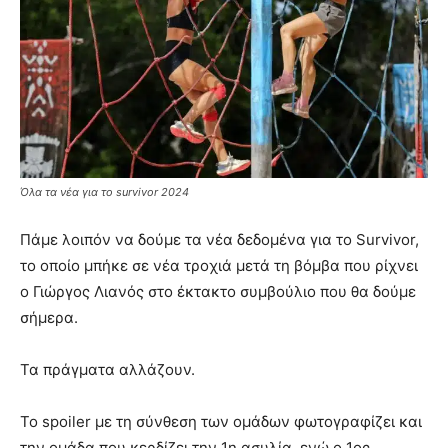
Όλα τα νέα για το survivor 2024
Πάμε λοιπόν να δούμε τα νέα δεδομένα για το Survivor,
το οποίο μπήκε σε νέα τροχιά μετά τη βόμβα που ρίχνει
ο Γιώργος Λιανός στο έκτακτο συμβούλιο που θα δούμε
σήμερα.
Τα πράγματα αλλάζουν.
Το spoiler με τη σύνθεση των ομάδων φωτογραφίζει και
την ομάδα που κερδίζει την 1η ασυλία, ενώ ο 1ος