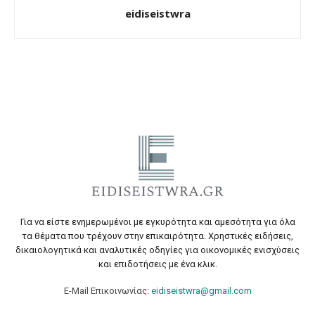
eidiseistwra
Για να είστε ενημερωμένοι με εγκυρότητα και αμεσότητα για όλα
τα θέματα που τρέχουν στην επικαιρότητα. Χρηστικές ειδήσεις,
δικαιολογητικά και αναλυτικές οδηγίες για οικονομικές ενισχύσεις
και επιδοτήσεις με ένα κλικ.
E-Mail Επικοινωνίας:
eidiseistwra@gmail.com