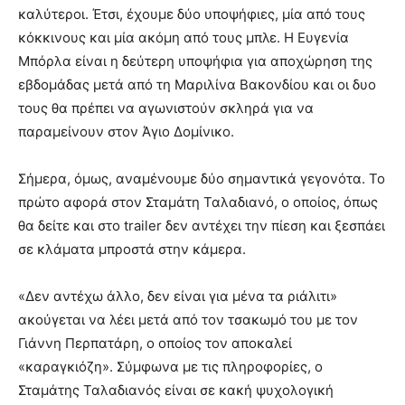
καλύτεροι. Έτσι, έχουμε δύο υποψήφιες, μία από τους
κόκκινους και μία ακόμη από τους μπλε. Η Ευγενία
Μπόρλα είναι η δεύτερη υποψήφια για αποχώρηση της
εβδομάδας μετά από τη Μαριλίνα Βακονδίου και οι δυο
τους θα πρέπει να αγωνιστούν σκληρά για να
παραμείνουν στον Άγιο Δομίνικο.
Σήμερα, όμως, αναμένουμε δύο σημαντικά γεγονότα. Το
πρώτο αφορά στον Σταμάτη Ταλαδιανό, ο οποίος, όπως
θα δείτε και στο trailer δεν αντέχει την πίεση και ξεσπάει
σε κλάματα μπροστά στην κάμερα.
«Δεν αντέχω άλλο, δεν είναι για μένα τα ριάλιτι»
ακούγεται να λέει μετά από τον τσακωμό του με τον
Γιάννη Περπατάρη, ο οποίος τον αποκαλεί
«καραγκιόζη». Σύμφωνα με τις πληροφορίες, ο
Σταμάτης Ταλαδιανός είναι σε κακή ψυχολογική