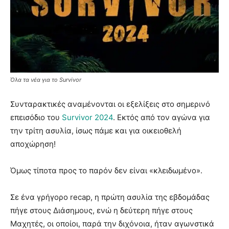
Όλα τα νέα για το Survivor
Συνταρακτικές αναμένονται οι εξελίξεις στο σημερινό
επεισόδιο του
Survivor 2024
. Εκτός από τον αγώνα για
την τρίτη ασυλία, ίσως πάμε και για οικειοθελή
αποχώρηση!
Όμως τίποτα προς το παρόν δεν είναι «κλειδωμένο».
Σε ένα γρήγορο recap, η πρώτη ασυλία της εβδομάδας
πήγε στους Διάσημους, ενώ η δεύτερη πήγε στους
Μαχητές, οι οποίοι, παρά την διχόνοια, ήταν αγωνστικά