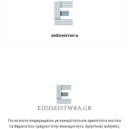
eidiseistwra
Για να είστε ενημερωμένοι με εγκυρότητα και αμεσότητα για όλα
τα θέματα που τρέχουν στην επικαιρότητα. Χρηστικές ειδήσεις,