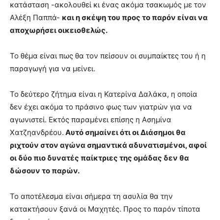
κατάσταση -ακολουθεί κι ένας ακόμα τσακωμός με τον
Αλέξη Παππά-
και η σκέψη του προς το παρόν είναι να
αποχωρήσει οικειοθελώς.
Το θέμα είναι πως θα τον πείσουν οι συμπαίκτες του ή η
παραγωγή για να μείνει.
Το δεύτερο ζήτημα είναι η Κατερίνα Δαλάκα, η οποία
δεν έχει ακόμα το πράσινο φως των γιατρών για να
αγωνιστεί. Εκτός παραμένει επίσης η Ασημίνα
Χατζηανδρέου.
Αυτό σημαίνει ότι οι Διάσημοι θα
ριχτούν στον αγώνα σημαντικά αδυνατισμένοι, αφοί
οι δύο πιο δυνατές παίκτριες της ομάδας δεν θα
δώσουν το παρών.
Το αποτέλεσμα είναι σήμερα τη ασυλία θα την
κατακτήσουν ξανά οι Μαχητές. Προς το παρόν τίποτα