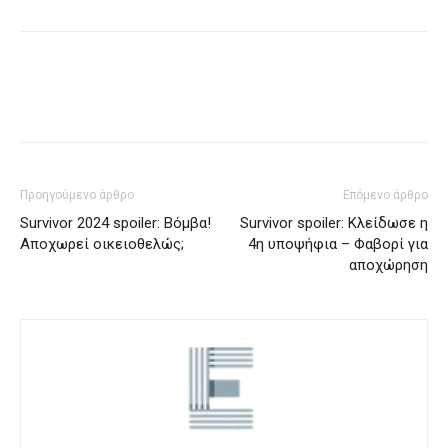
Προηγούμενο άρθρο
Επόμενο άρθρο
Survivor 2024 spoiler: Βόμβα!
Survivor spoiler: Κλείδωσε η
Αποχωρεί οικειοθελώς;
4η υποψήφια – Φαβορί για
αποχώρηση