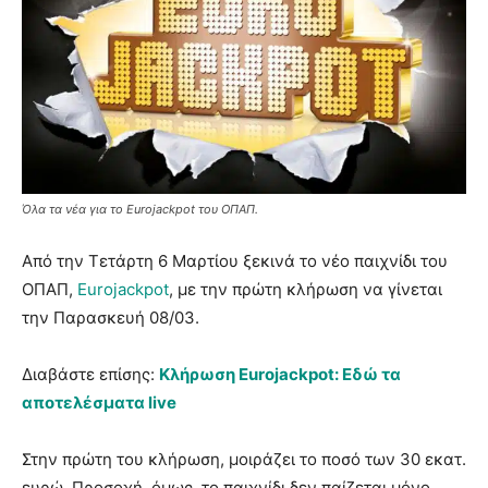
Όλα τα νέα για το Eurojackpot του ΟΠΑΠ.
Από την Τετάρτη 6 Μαρτίου ξεκινά το νέο παιχνίδι του
ΟΠΑΠ,
Eurojackpot
, με την πρώτη κλήρωση να γίνεται
την Παρασκευή 08/03.
Διαβάστε επίσης:
Κλήρωση Eurojackpot: Εδώ τα
αποτελέσματα live
Στην πρώτη του κλήρωση, μοιράζει το ποσό των 30 εκατ.
ευρώ. Προσοχή, όμως, το παιχνίδι δεν παίζεται μόνο