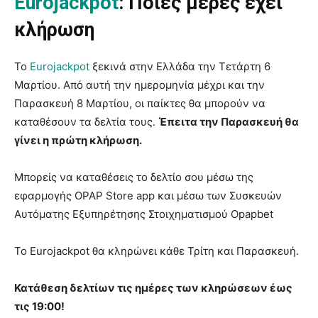
Eurojackpot
: Ποιες μέρες έχει
κλήρωση
Το
Eurojackpot
ξεκινά στην Ελλάδα την Τετάρτη 6
Μαρτίου. Από αυτή την ημερομηνία μέχρι και την
Παρασκευή 8 Μαρτίου, οι παίκτες θα μπορούν να
καταθέσουν τα δελτία τους.
Έπειτα την Παρασκευή θα
γίνει η πρώτη κλήρωση.
Μπορείς να καταθέσεις το δελτίο σου μέσω της
εφαρμογής OPAP Store app και μέσω των Συσκευών
Αυτόματης Εξυπηρέτησης Στοιχηματισμού Opapbet
Το Eurojackpot θα κληρώνει κάθε Τρίτη και Παρασκευή.
Κατάθεση δελτίων τις ημέρες των κληρώσεων έως
τις 19:00!