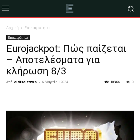
Αρχική
Επικαιρότητα
Επικαιρότητα
Eurojackpot: Πώς παίζεται
– Αποτελέσματα για
κλήρωση 8/3
Από
eidiseistwra
-
6 Μαρτίου 2024
10364
0