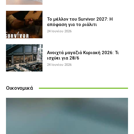
Το μέλλον του Survivor 2027: Η
απόφαση για το ριάλιτι
24 Ιουνίου 2026
Ανοιχτά μαγαζιά Κυριακή 2026: Τι
ισχύει για 28/6
24 Ιουνίου 2026
Οικονομικά