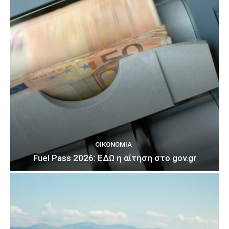
ΟΙΚΟΝΟΜΊΑ
Fuel Pass 2026: ΕΔΩ η αίτηση στο gov.gr