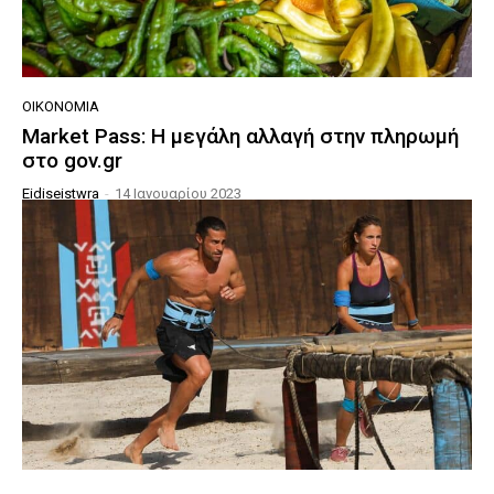
ΟΙΚΟΝΟΜΊΑ
Market Pass: Η μεγάλη αλλαγή στην πληρωμή
στο gov.gr
Eidiseistwra
-
14 Ιανουαρίου 2023