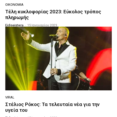
ΟΙΚΟΝΟΜΊΑ
Τέλη κυκλοφορίας 2023: Εύκολος τρόπος
πληρωμής
Eidiseistwra
-
15 Ιανουαρίου 2023
VIRAL
Στέλιος Ρόκος: Τα τελευταία νέα για την
υγεία του