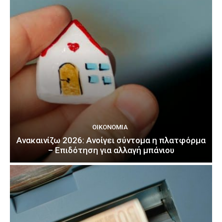
ΟΙΚΟΝΟΜΊΑ
Ανακαινίζω 2026: Ανοίγει σύντομα η πλατφόρμα
– Επιδότηση για αλλαγή μπάνιου