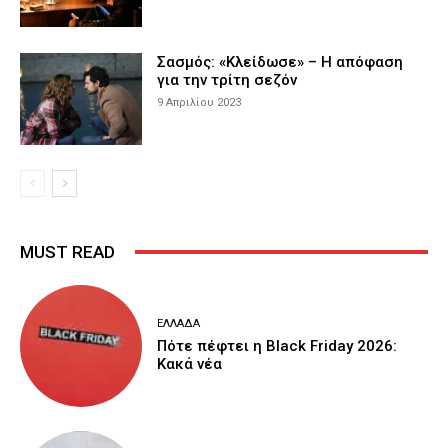
Σασμός: «Κλείδωσε» – Η απόφαση
για την τρίτη σεζόν
9 Απριλίου 2023
MUST READ
ΕΛΛΆΔΑ
Πότε πέφτει η Black Friday 2026:
Κακά νέα