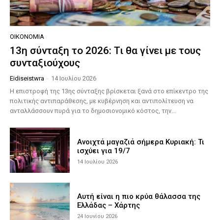
ΟΙΚΟΝΟΜΊΑ
13η σύνταξη το 2026: Τι θα γίνει με τους
συνταξιούχους
Eidiseistwra
-
14 Ιουλίου 2026
Η επιστροφή της 13ης σύνταξης βρίσκεται ξανά στο επίκεντρο της
πολιτικής αντιπαράθεσης, με κυβέρνηση και αντιπολίτευση να
ανταλλάσσουν πυρά για το δημοσιονομικό κόστος, την...
Ανοιχτά μαγαζιά σήμερα Κυριακή: Τι
ισχύει για 19/7
14 Ιουλίου 2026
Αυτή είναι η πιο κρύα θάλασσα της
Ελλάδας – Χάρτης
24 Ιουνίου 2026