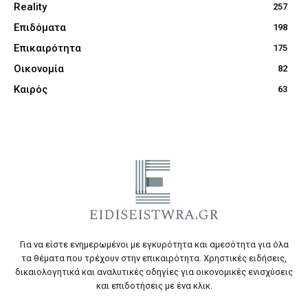
Reality
257
Επιδόματα
198
Επικαιρότητα
175
Οικονομία
82
Καιρός
63
Για να είστε ενημερωμένοι με εγκυρότητα και αμεσότητα για όλα
τα θέματα που τρέχουν στην επικαιρότητα. Χρηστικές ειδήσεις,
δικαιολογητικά και αναλυτικές οδηγίες για οικονομικές ενισχύσεις
και επιδοτήσεις με ένα κλικ.