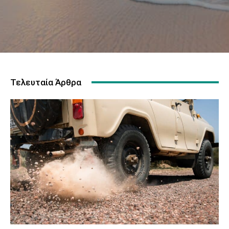
Τελευταία Άρθρα