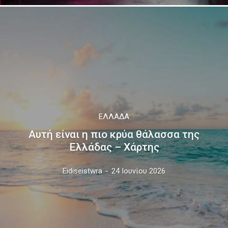
ΕΛΛΆΔΑ
Αυτή είναι η πιο κρύα θάλασσα της
Ελλάδας – Χάρτης
Eidiseistwra
-
24 Ιουνίου 2026