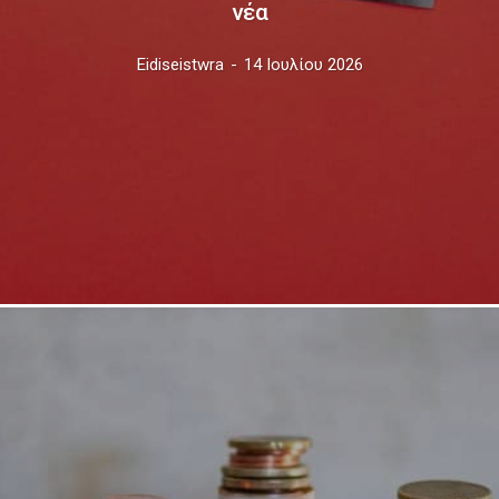
νέα
Eidiseistwra
-
14 Ιουλίου 2026