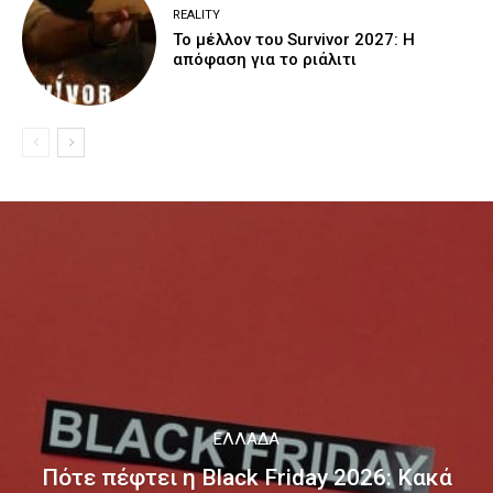
REALITY
Το μέλλον του Survivor 2027: Η
απόφαση για το ριάλιτι
ΕΛΛΆΔΑ
Πότε πέφτει η Black Friday 2026: Κακά