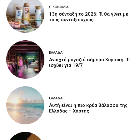
ΟΙΚΟΝΟΜΊΑ
13η σύνταξη το 2026: Τι θα γίνει με
τους συνταξιούχους
ΕΛΛΆΔΑ
Ανοιχτά μαγαζιά σήμερα Κυριακή: Τι
ισχύει για 19/7
ΕΛΛΆΔΑ
Αυτή είναι η πιο κρύα θάλασσα της
Ελλάδας – Χάρτης