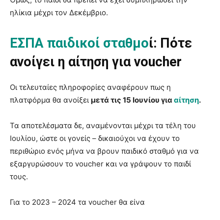
ηλίκια μέχρι τον Δεκέμβριο.
ΕΣΠΑ παιδικοί σταθμο
ί: Πότε
ανοίγει η αίτηση για voucher
Οι τελευταίες πληροφορίες αναφέρουν πως η
πλατφόρμα θα ανοίξει
μετά τις 15 Ιουνίου για
αίτηση
.
Τα αποτελέσματα δε, αναμένονται μέχρι τα τέλη του
Ιουλίου, ώστε οι γονείς – δικαιούχοι να έχουν το
περιθώριο ενός μήνα να βρουν παιδικό σταθμό για να
εξαργυρώσουν το voucher και να γράψουν το παιδί
τους.
Για το 2023 – 2024 τα voucher θα είνα