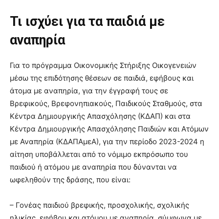
Τι ισχύει για τα παιδιά με
αναπηρία
Για το πρόγραμμα Οικονομικής Στήριξης Οικογενειών
μέσω της επιδότησης θέσεων σε παιδιά, εφήβους και
άτομα με αναπηρία, για την έγγραφή τους σε
Βρεφικούς, Βρεφονηπιακούς, Παιδικούς Σταθμούς, στα
Κέντρα Δημιουργικής Απασχόλησης (ΚΔΑΠ) και στα
Κέντρα Δημιουργικής Απασχόλησης Παιδιών και Ατόμων
με Αναπηρία (ΚΔΑΠΑμεΑ), για την περίοδο 2023-2024 η
αίτηση υποβάλλεται από το νόμιμο εκπρόσωπο του
παιδιού ή ατόμου με αναπηρία που δύνανται να
ωφεληθούν της δράσης, που είναι:
– Γονέας παιδιού βρεφικής, προσχολικής, σχολικής
ηλικίας, εφήβου και ατόμου με αναπηρία, σύμφωνα με