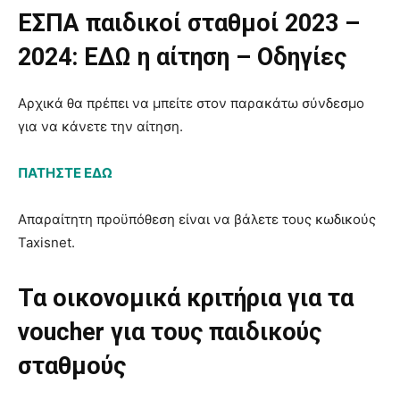
ΕΣΠΑ παιδικοί σταθμοί 2023 –
2024:
ΕΔΩ η αίτηση – Οδηγίες
Αρχικά θα πρέπει να μπείτε στον παρακάτω σύνδεσμο
για να κάνετε την αίτηση.
ΠΑΤΗΣΤΕ ΕΔΩ
Απαραίτητη προϋπόθεση είναι να βάλετε τους κωδικούς
Taxisnet.
Τα οικονομικά κριτήρια για τα
voucher για τους παιδικούς
σταθμούς