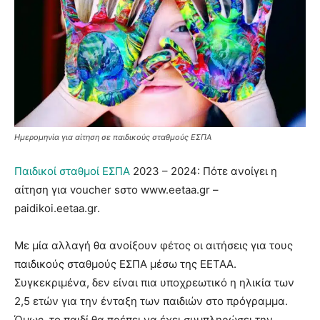
Ημερομηνία για αίτηση σε παιδικούς σταθμούς ΕΣΠΑ
Παιδικοί σταθμοί ΕΣΠΑ
2023 – 2024: Πότε ανοίγει η
αίτηση για voucher sστο www.eetaa.gr –
paidikoi.eetaa.gr.
Με μία αλλαγή θα ανοίξουν φέτος οι αιτήσεις για τους
παιδικούς σταθμούς ΕΣΠΑ μέσω της ΕΕΤΑΑ.
Συγκεκριμένα, δεν είναι πια υποχρεωτικό η ηλικία των
2,5 ετών για την ένταξη των παιδιών στο πρόγραμμα.
Όμως, το παιδί θα πρέπει να έχει συμπληρώσει την