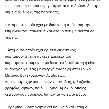
τις περιπτώσεις που περιγράφονται στο Αρθρο. 3, παρ.1,
σημεία α) έως δ) της παρούσας.
– Ατομο, το οποίο έχει με δικαστική απόφαση την
επιμέλεια του παιδιού ή και άτομο που βρίσκεται σε
χηρεία.
– Άτομο, το οποίο έχει οριστεί δικαστικός
συμπαραστάτης ή ασκεί επιμέλεια του
συμπαραστατούμενου με δικαστική απόφαση ή είναι
ανάδοχος γονέας με ενεργή αναδοχή στο Εθνικό
Μητρώο Εγκεκριμένων Αναδοχών.
Δομές παροχής υπηρεσιών φροντίδας, φιλοξενίας
βρεφών, νηπίων, παιδιών ή/και ΑμεΑ, οι οποίες
λειτουργούν νομίμως, δύνανται να είναι μόνο:
– Βρεφικοί, Βρεφονηπιακοί και Παιδικοί Σταθμοί.