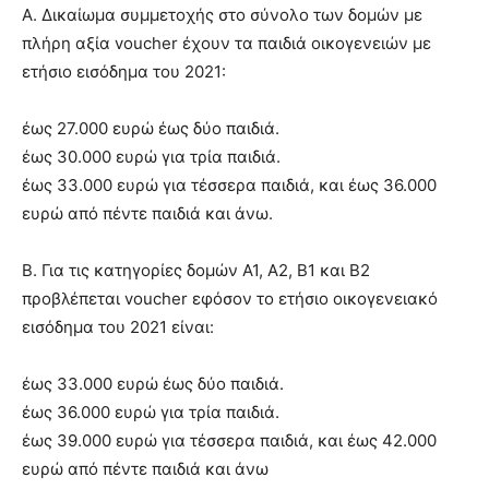
Α. Δικαίωμα συμμετοχής στο σύνολο των δομών με
πλήρη αξία voucher έχουν τα παιδιά οικογενειών με
ετήσιο εισόδημα του 2021:
έως 27.000 ευρώ έως δύο παιδιά.
έως 30.000 ευρώ για τρία παιδιά.
έως 33.000 ευρώ για τέσσερα παιδιά, και έως 36.000
ευρώ από πέντε παιδιά και άνω.
Β. Για τις κατηγορίες δομών Α1, Α2, Β1 και Β2
προβλέπεται voucher εφόσον το ετήσιο οικογενειακό
εισόδημα του 2021 είναι:
έως 33.000 ευρώ έως δύο παιδιά.
έως 36.000 ευρώ για τρία παιδιά.
έως 39.000 ευρώ για τέσσερα παιδιά, και έως 42.000
ευρώ από πέντε παιδιά και άνω