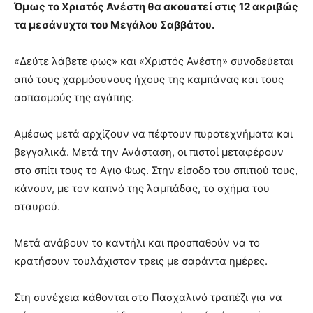
Όμως το Χριστός Ανέστη θα ακουστεί στις 12 ακριβώς
τα μεσάνυχτα του Μεγάλου Σαββάτου.
«Δεύτε λάβετε φως» και «Χριστός Ανέστη» συνοδεύεται
από τους χαρμόσυνους ήχους της καμπάνας και τους
ασπασμούς της αγάπης.
Αμέσως μετά αρχίζουν να πέφτουν πυροτεχνήματα και
βεγγαλικά. Μετά την Ανάσταση, οι πιστοί μεταφέρουν
στο σπίτι τους το Αγιο Φως. Στην είσοδο του σπιτιού τους,
κάνουν, με τον καπνό της λαμπάδας, το σχήμα του
σταυρού.
Μετά ανάβουν το καντήλι και προσπαθούν να το
κρατήσουν τουλάχιστον τρεις με σαράντα ημέρες.
Στη συνέχεια κάθονται στο Πασχαλινό τραπέζι για να