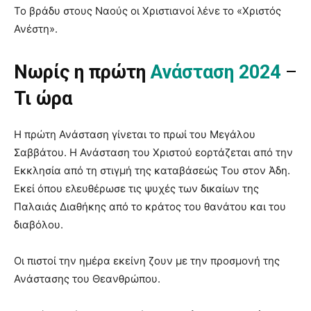
Το βράδυ στους Ναούς οι Χριστιανοί λένε το «Χριστός
Ανέστη».
Νωρίς η πρώτη
Ανάσταση 2024
–
Τι ώρα
Η πρώτη Ανάσταση γίνεται το πρωί του Μεγάλου
Σαββάτου. Η Ανάσταση του Χριστού εορτάζεται από την
Εκκλησία από τη στιγμή της καταβάσεώς Του στον Άδη.
Εκεί όπου ελευθέρωσε τις ψυχές των δικαίων της
Παλαιάς Διαθήκης από το κράτος του θανάτου και του
διαβόλου.
Οι πιστοί την ημέρα εκείνη ζουν με την προσμονή της
Ανάστασης του Θεανθρώπου.