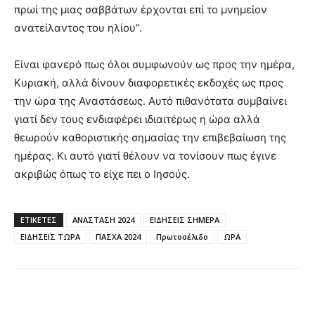
πρωί της μιας σαββάτων έρχονται επί το μνημείον
ανατείλαντος του ηλίου”.
Είναι φανερό πως όλοι συμφωνούν ως προς την ημέρα,
Κυριακή, αλλά δίνουν διαφορετικές εκδοχές ως προς
την ώρα της Αναστάσεως. Αυτό πιθανότατα συμβαίνει
γιατί δεν τους ενδιαφέρει ιδιαιτέρως η ώρα αλλά
θεωρούν καθοριστικής σημασίας την επιβεβαίωση της
ημέρας. Κι αυτό γιατί θέλουν να τονίσουν πως έγινε
ακριβώς όπως το είχε πει ο Ιησούς.
ΕΤΙΚΈΤΕΣ
ΑΝΑΣΤΑΣΗ 2024
ΕΙΔΗΣΕΙΣ ΣΗΜΕΡΑ
ΕΙΔΗΣΕΙΣ ΤΩΡΑ
ΠΑΣΧΑ 2024
Πρωτοσέλιδο
ΩΡΑ