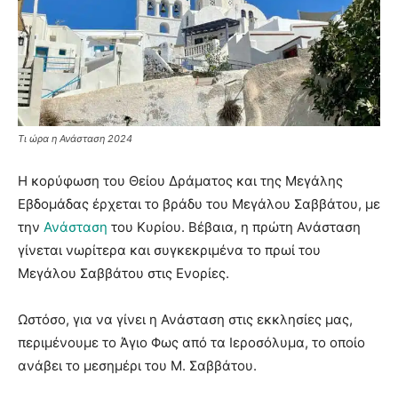
Τι ώρα η Ανάσταση 2024
Η κορύφωση του Θείου Δράματος και της Μεγάλης
Εβδομάδας έρχεται το βράδυ του Μεγάλου Σαββάτου, με
την
Ανάσταση
του Κυρίου. Βέβαια, η πρώτη Ανάσταση
γίνεται νωρίτερα και συγκεκριμένα το πρωί του
Μεγάλου Σαββάτου στις Ενορίες.
Ωστόσο, για να γίνει η Ανάσταση στις εκκλησίες μας,
περιμένουμε το Άγιο Φως από τα Ιεροσόλυμα, το οποίο
ανάβει το μεσημέρι του Μ. Σαββάτου.