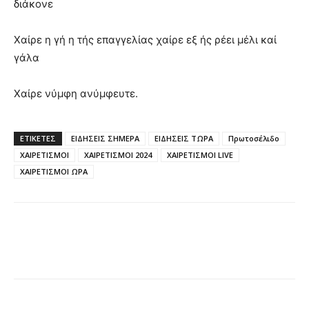
διάκονε
Χαίρε η γή η τής επαγγελίας χαίρε εξ ής ρέει μέλι καί
γάλα
Χαίρε νύμφη ανύμφευτε.
ΕΤΙΚΈΤΕΣ
ΕΙΔΗΣΕΙΣ ΣΗΜΕΡΑ
ΕΙΔΗΣΕΙΣ ΤΩΡΑ
Πρωτοσέλιδο
ΧΑΙΡΕΤΙΣΜΟΙ
ΧΑΙΡΕΤΙΣΜΟΙ 2024
ΧΑΙΡΕΤΙΣΜΟΙ LIVE
ΧΑΙΡΕΤΙΣΜΟΙ ΩΡΑ