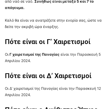
από ναό σε ναό.
Συνήθως είναι μεταξύ 5 και 7 το
απόγευμα.
Καλό θα είναι να ανατρέξετε στην ενορία σας, ώστε να
δείτε την ακριβή ώρα έναρξης.
Πότε είναι οι Γ’ Χαιρετισμοί
Οι
Γ χαιρετισμοί της Παναγίας
είναι την Παρασκευή 5
Απριλίου 2024.
Πότε είναι οι Δ’ Χαιρετισμοί
Οι Δ’ χαιρετισμοί της Παναγίας είναι την Παρασκευή 12
Απριλίου 2024.