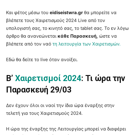
Και φέτος μέσω του
eidiseistwra.gr
θα μπορείτε να
βλέπετε τους Χαιρετισμούς 2024 Live από τον
υπολογιστή σας, το κινητό σας, το tablet σας. Το εν λόγω
άρθρο θα ανανεώνεται
κάθε Παρασκευή,
ώστε να
βλέπετε από τον ναό
τη λειτουργία των Χαιρετισμών.
Εδώ θα δείτε το live όταν ανοίξει.
Β’
Χαιρετισμοί 2024
: Τι ώρα την
Παρασκευή 29/03
Δεν έχουν όλοι οι ναοί την ίδια ώρα έναρξης στην
τελετή για τους Χαιρετισμούς 2024.
Η ώρα της έναρξης της Λειτουργίας μπορεί να διαφέρει