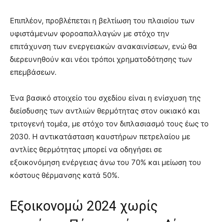
Επιπλέον, προβλέπεται η βελτίωση του πλαισίου των
υφιστάμενων φοροαπαλλαγών με στόχο την
επιτάχυνση των ενεργειακών ανακαινίσεων, ενώ θα
διερευνηθούν και νέοι τρόποι χρηματοδότησης των
επεμβάσεων.
Ένα βασικό στοιχείο του σχεδίου είναι η ενίσχυση της
διείσδυσης των αντλιών θερμότητας στον οικιακό και
τριτογενή τομέα, με στόχο τον διπλασιασμό τους έως το
2030. Η αντικατάσταση καυστήρων πετρελαίου με
αντλίες θερμότητας μπορεί να οδηγήσει σε
εξοικονόμηση ενέργειας άνω του 70% και μείωση του
κόστους θέρμανσης κατά 50%.
Εξοικονομώ 2024 χωρίς