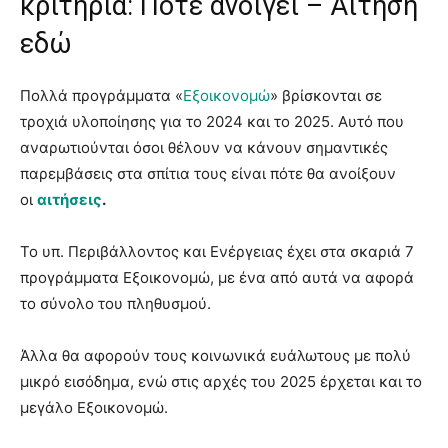
κριτήρια: Πότε ανοίγει – Αίτηση
εδώ
Πολλά προγράμματα «
Εξοικονομώ
» βρίσκονται σε
τροχιά υλοποίησης για το 2024 και το 2025. Αυτό που
αναρωτιούνται όσοι θέλουν να κάνουν σημαντικές
παρεμβάσεις στα σπίτια τους είναι πότε θα ανοίξουν
οι
αιτήσεις
.
Το υπ. Περιβάλλοντος και Ενέργειας έχει στα σκαριά 7
προγράμματα Εξοικονομώ, με ένα από αυτά να αφορά
το σύνολο του πληθυσμού.
Άλλα θα αφορούν τους κοινωνικά ευάλωτους με πολύ
μικρό εισόδημα, ενώ στις αρχές του 2025 έρχεται και το
μεγάλο Εξοικονομώ.