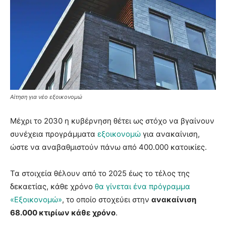
Αίτηση για νέο εξοικονομώ
Μέχρι το 2030 η κυβέρνηση θέτει ως στόχο να βγαίνουν
συνέχεια προγράμματα
εξοικονομώ
για ανακαίνιση,
ώστε να αναβαθμιστούν πάνω από 400.000 κατοικίες.
Τα στοιχεία θέλουν από το 2025 έως το τέλος της
δεκαετίας, κάθε χρόνο
θα γίνεται ένα πρόγραμμα
«Εξοικονομώ»
, το οποίο στοχεύει στην
ανακαίνιση
68.000 κτιρίων κάθε χρόνο
.