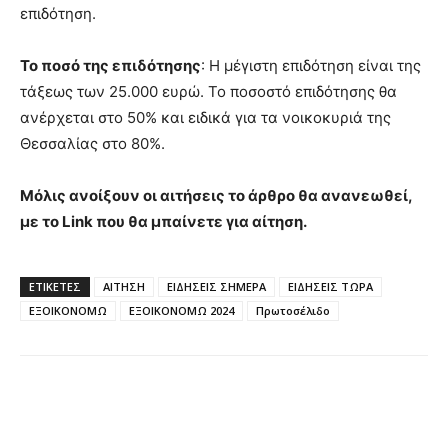
επιδότηση.
Το ποσό της επιδότησης
: Η μέγιστη επιδότηση είναι της
τάξεως των 25.000 ευρώ. Το ποσοστό επιδότησης θα
ανέρχεται στο 50% και ειδικά για τα νοικοκυριά της
Θεσσαλίας στο 80%.
Μόλις ανοίξουν οι αιτήσεις το άρθρο θα ανανεωθεί,
με το Link που θα μπαίνετε για αίτηση.
ΕΤΙΚΈΤΕΣ
ΑΙΤΗΣΗ
ΕΙΔΗΣΕΙΣ ΣΗΜΕΡΑ
ΕΙΔΗΣΕΙΣ ΤΩΡΑ
ΕΞΟΙΚΟΝΟΜΩ
ΕΞΟΙΚΟΝΟΜΩ 2024
Πρωτοσέλιδο