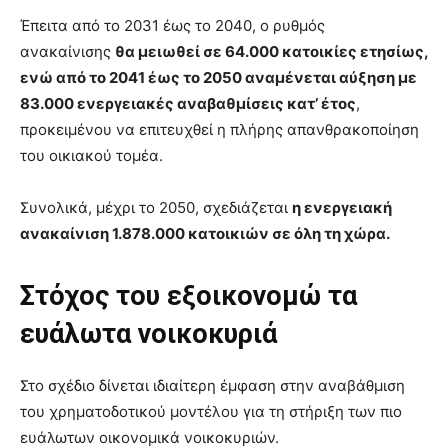
Έπειτα από το 2031 έως το 2040, ο ρυθμός
ανακαίνισης
θα μειωθεί σε 64.000 κατοικίες ετησίως,
ενώ από το 2041 έως το 2050 αναμένεται αύξηση με
83.000 ενεργειακές αναβαθμίσεις κατ’ έτος
,
προκειμένου να επιτευχθεί η πλήρης απανθρακοποίηση
του οικιακού τομέα.
Συνολικά, μέχρι το 2050, σχεδιάζεται
η ενεργειακή
ανακαίνιση 1.878.000 κατοικιών σε όλη τη χώρα.
Στόχος του εξοικονομώ τα
ευάλωτα νοικοκυριά
Στο σχέδιο δίνεται ιδιαίτερη έμφαση στην αναβάθμιση
του χρηματοδοτικού μοντέλου για τη στήριξη των πιο
ευάλωτων οικονομικά νοικοκυριών.