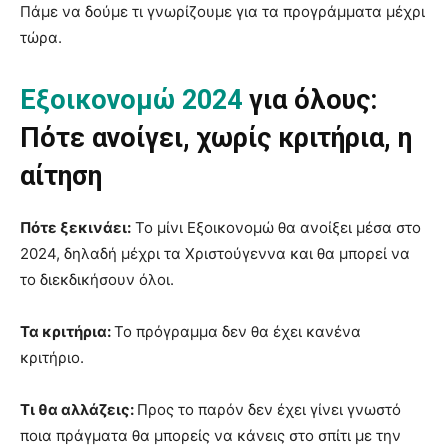
Πάμε να δούμε τι γνωρίζουμε για τα προγράμματα μέχρι
τώρα.
Εξοικονομώ 2024
για όλους:
Πότε ανοίγει, χωρίς κριτήρια, η
αίτηση
Πότε ξεκινάει:
Το μίνι Εξοικονομώ θα ανοίξει μέσα στο
2024, δηλαδή μέχρι τα Χριστούγεννα και θα μπορεί να
το διεκδικήσουν όλοι.
Τα κριτήρια:
Το πρόγραμμα δεν θα έχει κανένα
κριτήριο.
Τι θα αλλάζεις:
Προς το παρόν δεν έχει γίνει γνωστό
ποια πράγματα θα μπορείς να κάνεις στο σπίτι με την