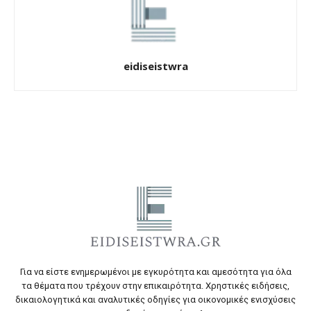
eidiseistwra
Για να είστε ενημερωμένοι με εγκυρότητα και αμεσότητα για όλα
τα θέματα που τρέχουν στην επικαιρότητα. Χρηστικές ειδήσεις,
δικαιολογητικά και αναλυτικές οδηγίες για οικονομικές ενισχύσεις