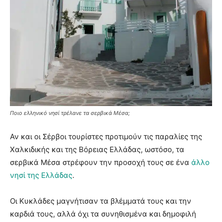
Ποιο ελληνικό νησί τρέλανε τα σερβικά Μέσα;
Αν και οι Σέρβοι τουρίστες προτιμούν τις παραλίες της
Χαλκιδικής και της Βόρειας Ελλάδας, ωστόσο, τα
σερβικά Μέσα στρέφουν την προσοχή τους σε ένα
άλλο
νησί της Ελλάδας
.
Οι Κυκλάδες μαγνήτισαν τα βλέμματά τους και την
καρδιά τους, αλλά όχι τα συνηθισμένα και δημοφιλή