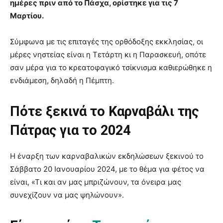
ημέρες πριν από το Πάσχα, ορίστηκε για τις 7
Μαρτίου.
Σύμφωνα με τις επιταγές της ορθόδοξης εκκλησίας, οι
μέρες νηστείας είναι η Τετάρτη κι η Παρασκευή, οπότε
σαν μέρα για το κρεατοφαγικό τσίκνισμα καθιερώθηκε η
ενδιάμεση, δηλαδή η Πέμπτη.
Πότε ξεκινά το Καρναβάλι της
Πάτρας για το 2024
Η έναρξη των καρναβαλικών εκδηλώσεων ξεκινού το
Σάββατο 20 Ιανουαρίου 2024, με το θέμα για φέτος να
είναι, «Τι και αν μας μπριζώνουν, τα όνειρα μας
συνεχίζουν να μας ψηλώνουν».