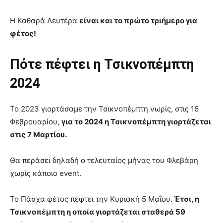
Η Καθαρά Δευτέρα
είναι και το πρώτο τριήμερο για
φέτος!
Πότε πέφτει η Τσικνοπέμπτη
2024
Το 2023 γιορτάσαμε την Τσικνοπέμπτη νωρίς, στις 16
Φεβρουαρίου,
για το 2024 η Τσικνοπέμπτη γιορτάζεται
στις 7 Μαρτίου.
Θα περάσει δηλαδή ο τελευταίος μήνας του Φλεβάρη
χωρίς κάποιο event.
To Πάσχα φέτος πέφτει την Κυριακή 5 Μαΐου.
Έτσι, η
Τσικνοπέμπτη η οποία γιορτάζεται σταθερά 59