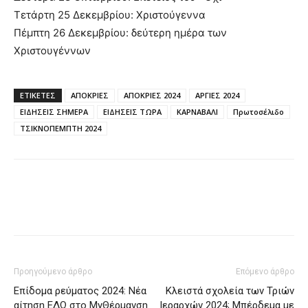
Τετάρτη 25 Δεκεμβρίου: Χριστούγεννα
Πέμπτη 26 Δεκεμβρίου: δεύτερη ημέρα των
Χριστουγέννων
ΕΤΙΚΈΤΕΣ
ΑΠΟΚΡΙΕΣ
ΑΠΟΚΡΙΕΣ 2024
ΑΡΓΙΕΣ 2024
ΕΙΔΗΣΕΙΣ ΣΗΜΕΡΑ
ΕΙΔΗΣΕΙΣ ΤΩΡΑ
ΚΑΡΝΑΒΑΛΙ
Πρωτοσέλιδο
ΤΣΙΚΝΟΠΕΜΠΤΗ 2024
Προηγούμενο άρθρο
Επόμενο άρθρο
Επίδομα ρεύματος 2024: Νέα
Κλειστά σχολεία των Τριών
αίτηση ΕΔΩ στο MyΘέρμανση
Ιεραρχών 2024; Μπέρδεμα με