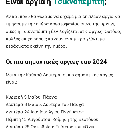
Είναι αργία η
Τσικνοπέμπτη
;
Αν και πολύ θα θέλαμε να είχαμε μία επιπλέον αργία να
τιμήσουμε την ημέρα κρεατοφαγίας όπως της πρέπει,
όμως η Τσικνοπέμπτη δεν λογίζεται στις αργίες. Ωστόσο,
πολλές επιχειρήσεις κάνουν ένα μικρό γλέντι με
κεράσματα εκείνη την ημέρα.
Οι πιο σημαντικές αργίες του 2024
Μετά την Καθαρά Δευτέρα, οι πιο σημαντικές αργίες
είναι:
Κυριακή 5 Μαΐου: Πάσχα
Δευτέρα 6 Μαΐου: Δευτέρα του Πάσχα
Δευτέρα 24 Ιουνίου: Αγίου Πνεύματος
Πέμπτη 15 Αυγούστου: Κοίμηση της Θεοτόκου
Δευτέρα 28 Οκτωβρίου: Επέτειος του «Όχι»