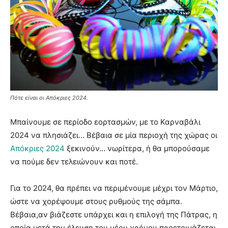
Πότε είναι οι Απόκριες 2024.
Μπαίνουμε σε περίοδο εορτασμών, με το Καρναβάλι
2024 να πλησιάζει… Βέβαια σε μία περιοχή της χώρας οι
Απόκριες 2024
ξεκινούν… νωρίτερα, ή θα μπορούσαμε
να πούμε δεν τελειώνουν και ποτέ.
Για το 2024, θα πρέπει να περιμένουμε μέχρι τον Μάρτιο,
ώστε να χορέψουμε στους ρυθμούς της σάμπα.
Βέβαια,αν βιάζεστε υπάρχει και η επιλογή της Πάτρας, η
οποία μετά την έλευση του νέου χρόνου προετοιμάζεται