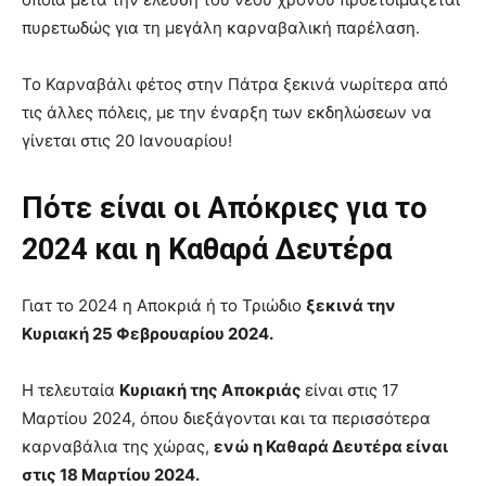
πυρετωδώς για τη μεγάλη καρναβαλική παρέλαση.
Το Καρναβάλι φέτος στην Πάτρα ξεκινά νωρίτερα από
τις άλλες πόλεις, με την έναρξη των εκδηλώσεων να
γίνεται στις 20 Ιανουαρίου!
Πότε είναι οι
Απόκριες για το
2024
και η Καθαρά Δευτέρα
Γιατ το 2024 η Αποκριά ή το Τριώδιο
ξεκινά την
Κυριακή 25 Φεβρουαρίου 2024.
Η τελευταία
Κυριακή της Αποκριάς
είναι στις 17
Μαρτίου 2024, όπου διεξάγονται και τα περισσότερα
καρναβάλια της χώρας,
ενώ η Καθαρά Δευτέρα είναι
στις 18 Μαρτίου 2024.