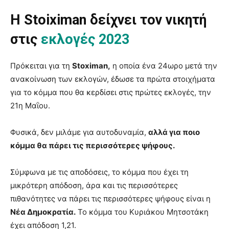
Η Stoiximan δείχνει τον νικητή
στις
εκλογές 2023
Πρόκειται για τη
Stoximan,
η οποία ένα 24ωρο μετά την
ανακοίνωση των εκλογών, έδωσε τα πρώτα στοιχήματα
για το κόμμα που θα κερδίσει στις πρώτες εκλογές, την
21η Μαΐου.
Φυσικά, δεν μιλάμε για αυτοδυναμία,
αλλά για ποιο
κόμμα θα πάρει τις περισσότερες ψήφους.
Σύμφωνα με τις αποδόσεις, το κόμμα που έχει τη
μικρότερη απόδοση, άρα και τις περισσότερες
πιθανότητες να πάρει τις περισσότερες ψήφους είναι η
Νέα Δημοκρατία.
Το κόμμα του Κυριάκου Μητσοτάκη
έχει απόδοση 1,21.