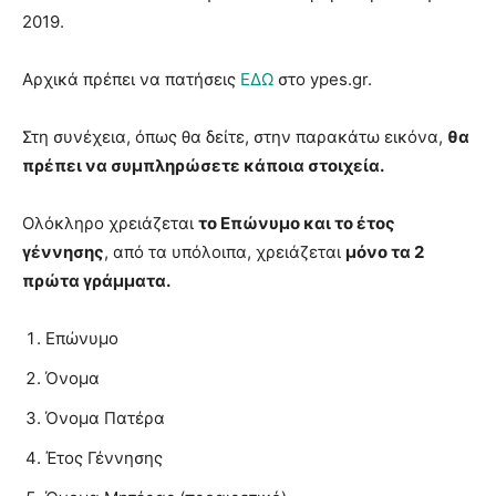
2019.
Αρχικά πρέπει να πατήσεις
ΕΔΩ
στο ypes.gr.
Στη συνέχεια, όπως θα δείτε, στην παρακάτω εικόνα,
θα
πρέπει να συμπληρώσετε κάποια στοιχεία.
Ολόκληρο χρειάζεται
το Επώνυμο και το έτος
γέννησης
, από τα υπόλοιπα, χρειάζεται
μόνο τα 2
πρώτα γράμματα.
Επώνυμο
Όνομα
Όνομα Πατέρα
Έτος Γέννησης