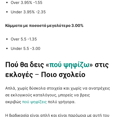
Over 3.95% -1.55
Under 3.95% -2.35
Κόμματα με ποσοστό μεγαλύτερο 3.00%
Over 5.5 -1.35
Under 5.5 -3.00
Πού θα δεις «
πού ψηφίζω
» στις
εκλογές
–
Ποιο σχολείο
Απλά, χωρίς δύσκολα στοιχεία και χωρίς να ανατρέχεις
σε εκλογικούς καταλόγους, μπορείς να βρεις
ακριβώς
πού ψηφίζεις
πολύ γρήγορα.
Η διαδικασία είναι απλή και είναι παρόμοια με αυτή του