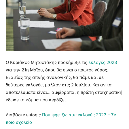
Ο Κυριάκος Μητσοτάκης προκήρυξε τις
εκλογές 2023
για την 21η Μαΐου, όπου θα είναι ο πρώτος γύρος.
Εξαιτίας της απλής αναλογικής, θα πάμε και σε
δεύτερες εκλογές, μάλλον στις 2 Ιουλίου. Και αν τα
αποτελέσματα είναι… αμφίρροπα, η πρώτη στοιχηματική
έδωσε το κόμμα που κερδίζει.
Διαβάστε επίσης:
Πού ψηφίζω στις εκλογές 2023 – Σε
ποιο σχολείο