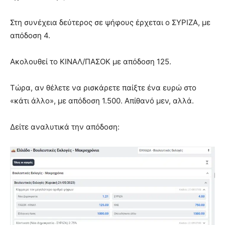
Στη συνέχεια δεύτερος σε ψήφους έρχεται ο ΣΥΡΙΖΑ, με
απόδοση 4.
Ακολουθεί το ΚΙΝΑΛ/ΠΑΣΟΚ με απόδοση 125.
Τώρα, αν θέλετε να ρισκάρετε παίξτε ένα ευρώ στο
«κάτι άλλο», με απόδοση 1.500. Απίθανό μεν, αλλά.
Δείτε αναλυτικά την απόδοση: