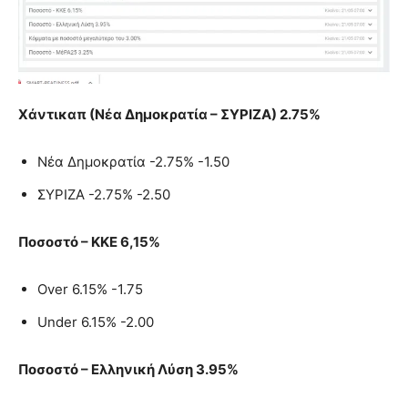
Χάντικαπ (Νέα Δημοκρατία – ΣΥΡΙΖΑ) 2.75%
Νέα Δημοκρατία -2.75% -1.50
ΣΥΡΙΖΑ -2.75% -2.50
Ποσοστό – ΚΚΕ 6,15%
Over 6.15% -1.75
Under 6.15% -2.00
Ποσοστό – Ελληνική Λύση 3.95%