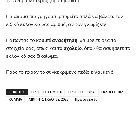
Όνομα Μητέρας (προαιρετικό)
Για ακόμα πιο γρήγορα, μπορείτε απλά να βάλετε τον
ειδικό εκλογικό σας αριθμό, αν τον γνωρίζετε.
Πατώντας το κουμπί
αναζήτηση
, θα βρείτε όλα τα
στοιχεία σας, όπως και το
σχολείο
, όπου θα ασκήσετε το
εκλογικό σας δικαίωμα.
Προς το παρόν το συγκεκριμένο πεδίο είναι κενό.
ΕΤΙΚΈΤΕΣ
ΕΙΔΗΣΕΙΣ ΣΗΜΕΡΑ
ΕΙΔΗΣΕΙΣ ΤΩΡΑ
ΕΚΛΟΓΕΣ 2023
ΚΟΜΜΑ
ΝΙΚΗΤΗΣ ΕΚΛΟΓΕΣ 2023
Πρωτοσέλιδο