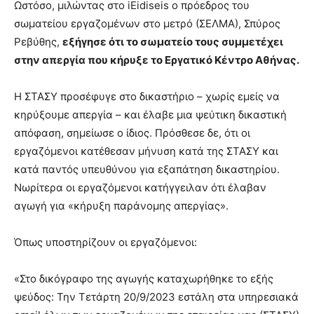
Ωστόσο, μιλώντας στο iEidiseis ο πρόεδρος του
σωματείου εργαζομένων στο μετρό (ΣΕΛΜΑ), Σπύρος
Ρεβύθης,
εξήγησε ότι το σωματείο τους συμμετέχει
στην απεργία που κήρυξε το Εργατικό Κέντρο Αθήνας.
Η ΣΤΑΣΥ προσέφυγε στο δικαστήριο – χωρίς εμείς να
κηρύξουμε απεργία – και έλαβε μια ψεύτικη δικαστική
απόφαση, σημείωσε ο ίδιος. Πρόσθεσε δε, ότι οι
εργαζόμενοι κατέθεσαν μήνυση κατά της ΣΤΑΣΥ και
κατά παντός υπευθύνου για εξαπάτηση δικαστηρίου.
Νωρίτερα οι εργαζόμενοι κατήγγειλαν ότι έλαβαν
αγωγή για «κήρυξη παράνομης απεργίας».
Όπως υποστηρίζουν οι εργαζόμενοι:
«Στο δικόγραφο της αγωγής καταχωρήθηκε το εξής
ψεύδος: Την Τετάρτη 20/9/2023 εστάλη στα υπηρεσιακά