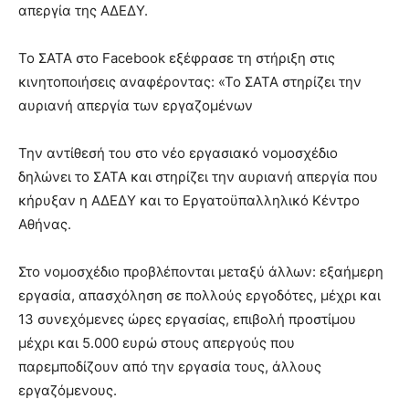
απεργία της ΑΔΕΔΥ.
Το ΣΑΤΑ στο Facebook εξέφρασε τη στήριξη στις
κινητοποιήσεις αναφέροντας: «Το ΣΑΤΑ στηρίζει την
αυριανή απεργία των εργαζομένων
Την αντίθεσή του στο νέο εργασιακό νομοσχέδιο
δηλώνει το ΣΑΤΑ και στηρίζει την αυριανή απεργία που
κήρυξαν η ΑΔΕΔΥ και το Εργατοϋπαλληλικό Κέντρο
Αθήνας.
Στο νομοσχέδιο προβλέπονται μεταξύ άλλων: εξαήμερη
εργασία, απασχόληση σε πολλούς εργοδότες, μέχρι και
13 συνεχόμενες ώρες εργασίας, επιβολή προστίμου
μέχρι και 5.000 ευρώ στους απεργούς που
παρεμποδίζουν από την εργασία τους, άλλους
εργαζόμενους.