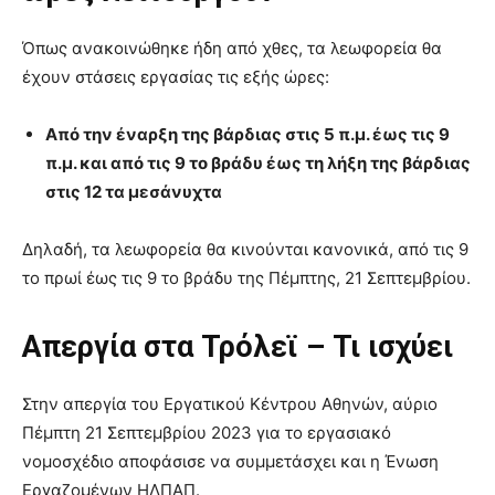
Όπως ανακοινώθηκε ήδη από χθες, τα λεωφορεία θα
έχουν στάσεις εργασίας τις εξής ώρες:
Από την έναρξη της βάρδιας στις 5 π.μ. έως τις 9
π.μ. και από τις 9 το βράδυ έως τη λήξη της βάρδιας
στις 12 τα μεσάνυχτα
Δηλαδή, τα λεωφορεία θα κινούνται κανονικά, από τις 9
το πρωί έως τις 9 το βράδυ της Πέμπτης, 21 Σεπτεμβρίου.
Απεργία στα Τρόλεϊ – Τι ισχύει
Στην απεργία του Εργατικού Κέντρου Αθηνών, αύριο
Πέμπτη 21 Σεπτεμβρίου 2023 για το εργασιακό
νομοσχέδιο αποφάσισε να συμμετάσχει και η Ένωση
Εργαζομένων ΗΛΠΑΠ.