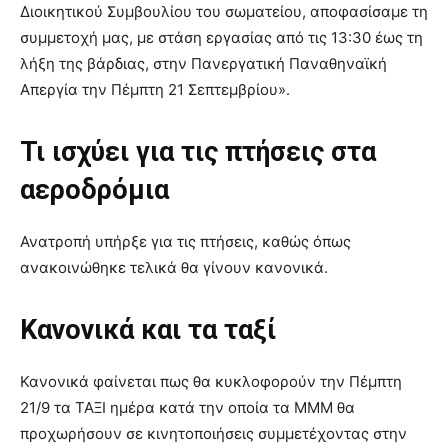
Διοικητικού Συμβουλίου του σωματείου, αποφασίσαμε τη
συμμετοχή μας, με στάση εργασίας από τις 13:30 έως τη
λήξη της βάρδιας, στην Πανεργατική Παναθηναϊκή
Απεργία την Πέμπτη 21 Σεπτεμβρίου».
Τι ισχύει για τις πτήσεις στα
αεροδρόμια
Ανατροπή υπήρξε για τις πτήσεις, καθώς όπως
ανακοινώθηκε τελικά θα γίνουν κανονικά.
Κανονικά και τα ταξί
Κανονικά φαίνεται πως θα κυκλοφορούν την Πέμπτη
21/9 τα ΤΑΞΙ ημέρα κατά την οποία τα ΜΜΜ θα
προχωρήσουν σε κινητοποιήσεις συμμετέχοντας στην