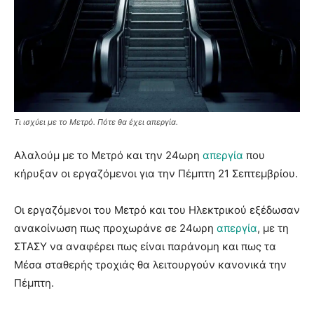
Τι ισχύει με το Μετρό. Πότε θα έχει απεργία.
Αλαλούμ με το Μετρό και την 24ωρη
απεργία
που
κήρυξαν οι εργαζόμενοι για την Πέμπτη 21 Σεπτεμβρίου.
Οι εργαζόμενοι του Μετρό και του Ηλεκτρικού εξέδωσαν
ανακοίνωση πως προχωράνε σε 24ωρη
απεργία
, με τη
ΣΤΑΣΥ να αναφέρει πως είναι παράνομη και πως τα
Μέσα σταθερής τροχιάς θα λειτουργούν κανονικά την
Πέμπτη.