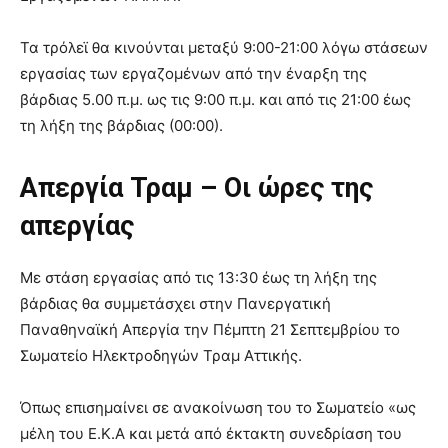
Τα τρόλεϊ θα κινούνται μεταξύ 9:00-21:00 λόγω στάσεων
εργασίας των εργαζομένων από την έναρξη της
βάρδιας 5.00 π.μ. ως τις 9:00 π.μ. και από τις 21:00 έως
τη λήξη της βάρδιας (00:00).
Απεργία Τραμ – Οι ώρες της
απεργίας
Με στάση εργασίας από τις 13:30 έως τη λήξη της
βάρδιας θα συμμετάσχει στην Πανεργατική
Παναθηναϊκή Απεργία την Πέμπτη 21 Σεπτεμβρίου το
Σωματείο Ηλεκτροδηγών Τραμ Αττικής.
Όπως επισημαίνει σε ανακοίνωση του το Σωματείο «ως
μέλη του Ε.Κ.Α και μετά από έκτακτη συνεδρίαση του