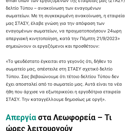
email όλων των εργαζομένων της εταιρείας μας (ΣΤΑΣΥ)
δελτίο Τύπου – ανακοίνωση των εναγομένων
σωματείων. Με τη συγκεκριμένη ανακοίνωση, η εταιρεία
μας ΣΤΑΣΥ, έλαβε γνώση για την απόφαση των
εναγομένων σωματείων, να πραγματοποιήσουν 24ωρη
απεργιακή κινητοποίηση, κατά την Πέμπτη 21/9/2023»
σημειώνουν οι εργαζόμενοι και προσθέτουν:
«Το ψευδέστατο έγκειται στο γεγονός ότι, δήθεν το
σωματείο μας, απέστειλε στη ΣΤΑΣΥ σχετικό δελτίο
Τύπου. Σας βεβαιώνουμε ότι τέτοιο δελτίου Τύπου δεν
έχει αποσταλεί από το σωματείο μας. Αυτά είναι τα νέα
ήθη που άρχισε να εξωτερικεύει η εργοδότρια εταιρεία
ΣΤΑΣΥ. Την καταγγέλλουμε δημοσίως με οργή».
Απεργία
στα Λεωφορεία – Τι
ώρες λειτουργούν