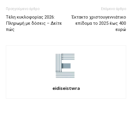
Προηγούμενο άρθρο
Επόμενο άρθρο
Τέλη κυκλοφορίας 2026:
Έκτακτο χριστουγεννιάτικο
Πληρωμή με δόσεις – Δείτε
επίδομα το 2025 έως 400
πώς
ευρώ
eidiseistwra