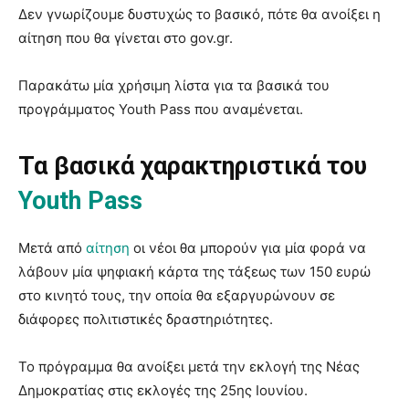
Δεν γνωρίζουμε δυστυχώς το βασικό, πότε θα ανοίξει η
αίτηση που θα γίνεται στο gov.gr.
Παρακάτω μία χρήσιμη λίστα για τα βασικά του
προγράμματος Youth Pass που αναμένεται.
Τα βασικά χαρακτηριστικά του
Youth Pass
Μετά από
αίτηση
οι νέοι θα μπορούν για μία φορά να
λάβουν μία ψηφιακή κάρτα της τάξεως των 150 ευρώ
στο κινητό τους, την οποία θα εξαργυρώνουν σε
διάφορες πολιτιστικές δραστηριότητες.
Το πρόγραμμα θα ανοίξει μετά την εκλογή της Νέας
Δημοκρατίας στις εκλογές της 25ης Ιουνίου.