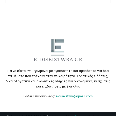
Για να είστε ενημερωμένοι με εγκυρότητα και αμεσότητα για όλα
τα θέματα που τρέχουν στην επικαιρότητα. Χρηστικές ειδήσεις,
δικαιολογητικά και αναλυτικές οδηγίες για οικονομικές ενισχύσεις
και επιδοτήσεις με ένα κλικ.
E-Mail Επικοινωνίας:
eidiseistwra@gmail.com