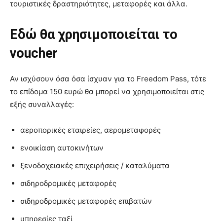
τουριστικές δραστηριότητες, μεταφορές και άλλα.
Εδώ θα χρησιμοποιείται
το
voucher
Αν ισχύσουν όσα όσα ίσχυαν για το Freedom Pass, τότε
το επίδομα 150 ευρώ θα μπορεί να χρησιμοποιείται στις
εξής συναλλαγές:
αεροπορικές εταιρείες, αερομεταφορές
ενοικίαση αυτοκινήτων
ξενοδοχειακές επιχειρήσεις / καταλύματα
σιδηροδρομικές μεταφορές
σιδηροδρομικές μεταφορές επιβατών
υπηρεσίες ταξί