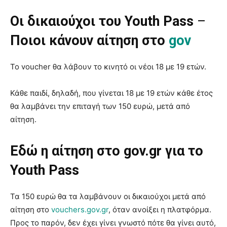
Οι δικαιούχοι του Youth Pass
–
Ποιοι κάνουν αίτηση στο
gov
To voucher θα λάβουν το κινητό οι νέοι 18 με 19 ετών.
Κάθε παιδί, δηλαδή, που γίνεται 18 με 19 ετών κάθε έτος
θα λαμβάνει την επιταγή των 150 ευρώ, μετά από
αίτηση.
Εδώ η αίτηση στο gov.gr για το
Youth Pass
Τα 150 ευρώ θα τα λαμβάνουν οι δικαιούχοι μετά από
αίτηση στο
vouchers.gov.gr
, όταν ανοίξει η πλατφόρμα.
Προς το παρόν, δεν έχει γίνει γνωστό πότε θα γίνει αυτό,