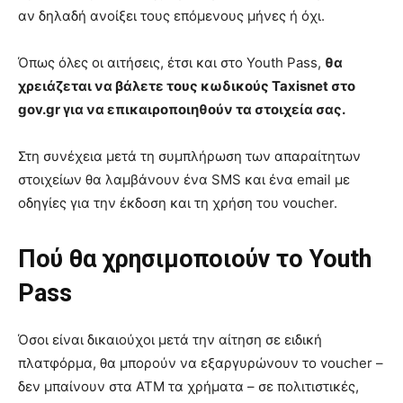
αν δηλαδή ανοίξει τους επόμενους μήνες ή όχι.
Όπως όλες οι αιτήσεις, έτσι και στο Youth Pass,
θα
χρειάζεται να βάλετε τους κωδικούς Taxisnet στο
gov.gr για να επικαιροποιηθούν τα στοιχεία σας.
Στη συνέχεια μετά τη συμπλήρωση των απαραίτητων
στοιχείων θα λαμβάνουν ένα SMS και ένα email με
οδηγίες για την έκδοση και τη χρήση του voucher.
Πού θα χρησιμοποιούν το Youth
Pass
Όσοι είναι δικαιούχοι μετά την αίτηση σε ειδική
πλατφόρμα, θα μπορούν να εξαργυρώνουν το voucher –
δεν μπαίνουν στα ΑΤΜ τα χρήματα – σε πολιτιστικές,