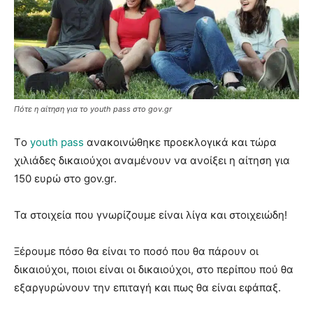
Πότε η αίτηση για το youth pass στο gov.gr
Tο
youth pass
ανακοινώθηκε προεκλογικά και τώρα
χιλιάδες δικαιούχοι αναμένουν να ανοίξει η αίτηση για
150 ευρώ στο gov.gr.
Τα στοιχεία που γνωρίζουμε είναι λίγα και στοιχειώδη!
Ξέρουμε πόσο θα είναι το ποσό που θα πάρουν οι
δικαιούχοι, ποιοι είναι οι δικαιούχοι, στο περίπου πού θα
εξαργυρώνουν την επιταγή και πως θα είναι εφάπαξ.