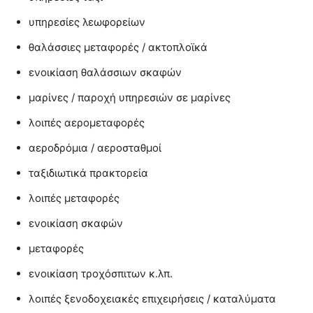
υπηρεσίες λεωφορείων
θαλάσσιες μεταφορές / ακτοπλοϊκά
ενοικίαση θαλάσσιων σκαφών
μαρίνες / παροχή υπηρεσιών σε μαρίνες
λοιπές αερομεταφορές
αεροδρόμια / αεροσταθμοί
ταξιδιωτικά πρακτορεία
λοιπές μεταφορές
ενοικίαση σκαφών
μεταφορές
ενοικίαση τροχόσπιτων κ.λπ.
λοιπές ξενοδοχειακές επιχειρήσεις / καταλύματα