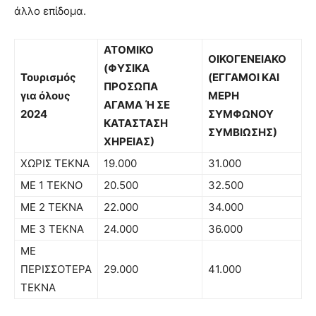
άλλο επίδομα.
ΑΤΟΜΙΚΟ
ΟΙΚΟΓΕΝΕΙΑΚΟ
(ΦΥΣΙΚΑ
Τουρισμός
(ΕΓΓΑΜΟΙ ΚΑΙ
ΠΡΟΣΩΠΑ
για όλους
ΜΕΡΗ
ΑΓΑΜΑ Ή ΣΕ
2024
ΣΥΜΦΩΝΟΥ
ΚΑΤΑΣΤΑΣΗ
ΣΥΜΒΙΩΣΗΣ)
ΧΗΡΕΙΑΣ)
ΧΩΡΙΣ ΤΕΚΝΑ
19.000
31.000
ΜΕ 1 ΤΕΚΝΟ
20.500
32.500
ΜΕ 2 ΤΕΚΝΑ
22.000
34.000
ΜΕ 3 ΤΕΚΝΑ
24.000
36.000
ΜΕ
ΠΕΡΙΣΣΟΤΕΡΑ
29.000
41.000
ΤΕΚΝΑ