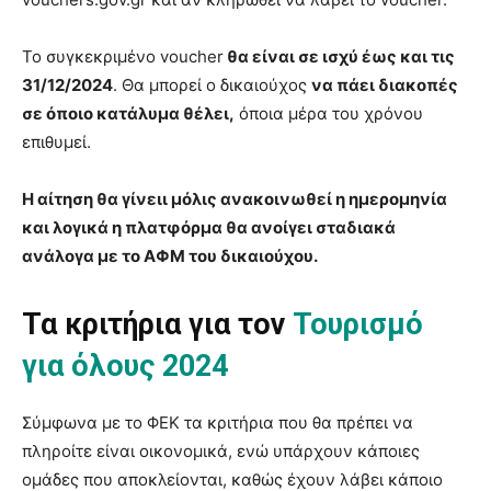
Το συγκεκριμένο voucher
θα είναι σε ισχύ έως και τις
31/12/2024
. Θα μπορεί ο δικαιούχος
να πάει διακοπές
σε όποιο κατάλυμα θέλει,
όποια μέρα του χρόνου
επιθυμεί.
Η αίτηση θα γίνειι μόλις ανακοινωθεί η ημερομηνία
και λογικά η πλατφόρμα θα ανοίγει σταδιακά
ανάλογα με το ΑΦΜ του δικαιούχου.
Τα κριτήρια για τον
Τουρισμό
για όλους 2024
Σύμφωνα με το ΦΕΚ τα κριτήρια που θα πρέπει να
πληροίτε είναι οικονομικά, ενώ υπάρχουν κάποιες
ομάδες που αποκλείονται, καθώς έχουν λάβει κάποιο