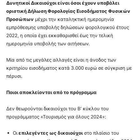
Δυνητικοί Δικαιούχοι είναι όσοι έχουν υποβάλει
οριστική Δήλωση Φορολογίας Εισοδήματος Φυσικών
Προσώπων
μέχρι την καταληκτική ημερομηνία
εμπρόθεσμης υποβολής δηλώσεων φορολογικού έτους
2022, η οποία έχει εκκαθαρισθεί έως την τελική
ημερομηνία υποβολής των αιτήσεων.
Μία από τις μεγάλες αλλαγές είναι η άνοδος των
κριτηρίου εισοδήματος κατά 3.000 ευρώ σε σύγκριση με
πέρυσι.
Ποιοι αποκλείονται από το πρόγραμμα
Δεν θεωρούνται δικαιούχοι του Β’ κύκλου του
προγράμματος «Τουρισμός για όλους 2024»:
Οι
επιλεγέντες ως δικαιούχοι
στο πλαίσιο του