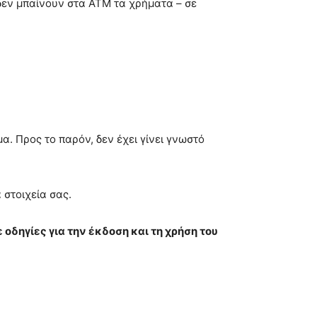
 δεν μπαίνουν στα ΑΤΜ τα χρήματα – σε
μα. Προς το παρόν, δεν έχει γίνει γνωστό
 στοιχεία σας.
οδηγίες για την έκδοση και τη χρήση του