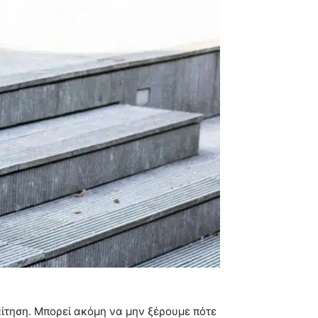
αίτηση. Μπορεί ακόμη να μην ξέρουμε πότε