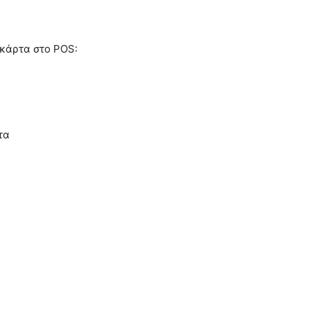
 κάρτα στο POS:
τα