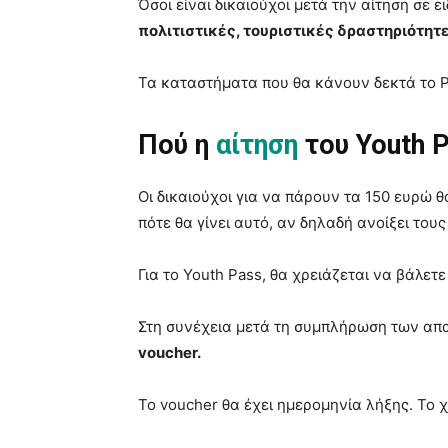
Όσοι είναι δικαιούχοι μετά την αίτηση σε
πολιτιστικές, τουριστικές δραστηριότητ
Τα καταστήματα που θα κάνουν δεκτά το Pa
Πού η
αίτηση
του Youth 
Οι δικαιούχοι για να πάρουν τα 150 ευρώ 
πότε θα γίνει αυτό, αν δηλαδή ανοίξει του
Για το Youth Pass, θα χρειάζεται να βάλετε
Στη συνέχεια μετά τη συμπλήρωση των απ
voucher.
Το voucher θα έχει ημερομηνία λήξης. Το 