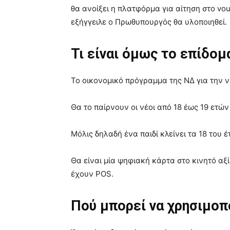
θα ανοίξει η πλατφόρμα για αίτηση στο vou
εξήγγειλε ο Πρωθυπουργός θα υλοποιηθεί.
Τι είναι όμως το επίδο
Το οικονομικό πρόγραμμα της ΝΔ για την ν
Θα το παίρνουν οι νέοι από 18 έως 19 ετών 
Μόλις δηλαδή ένα παιδί κλείνει τα 18 του έ
Θα είναι μία ψηφιακή κάρτα στο κινητό α
έχουν POS.
Πού μπορεί να χρησιμοπ