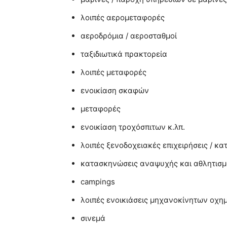
λοιπές αερομεταφορές
αεροδρόμια / αεροσταθμοί
ταξιδιωτικά πρακτορεία
λοιπές μεταφορές
ενοικίαση σκαφών
μεταφορές
ενοικίαση τροχόσπιτων κ.λπ.
λοιπές ξενοδοχειακές επιχειρήσεις / κ
κατασκηνώσεις αναψυχής και αθλητισ
campings
λοιπές ενοικιάσεις μηχανοκίνητων οχη
σινεμά