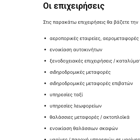
Οι επιχειρήσεις
Στις παρακάτω επιχειρήσεις θα βάζετε την
αεροπορικές εταιρείες, αερομεταφορές
ενοικίαση αυτοκινήτων
ξενοδοχειακές επιχειρήσεις / καταλύμα
σιδηροδρομικές μεταφορές
σιδηροδρομικές μεταφορές επιβατών
υπηρεσίες ταξί
υπηρεσίες λεωφορείων
θαλάσσιες μεταφορές / ακτοπλοϊκά
ενοικίαση θαλάσσιων σκαφών
μαρίνες / παροχή υπηρεσιών σε μαρίνες