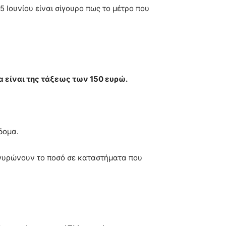
5 Ιουνίου είναι σίγουρο πως το μέτρο που
α είναι της τάξεως των 150 ευρώ.
ίδομα.
αργυρώνουν το ποσό σε καταστήματα που