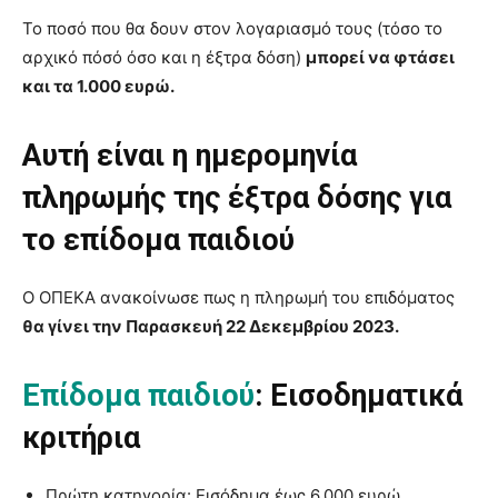
Το ποσό που θα δουν στον λογαριασμό τους (τόσο το
αρχικό πόσό όσο και η έξτρα δόση)
μπορεί να φτάσει
και τα 1.000 ευρώ.
Αυτή είναι η ημερομηνία
πληρωμής της έξτρα δόσης για
το επίδομα παιδιού
Ο ΟΠΕΚΑ ανακοίνωσε πως η πληρωμή του επιδόματος
θα γίνει την Παρασκευή 22 Δεκεμβρίου 2023.
Επίδομα παιδιού
: Εισοδηματικά
κριτήρια
Πρώτη κατηγορία: Εισόδημα έως 6.000 ευρώ