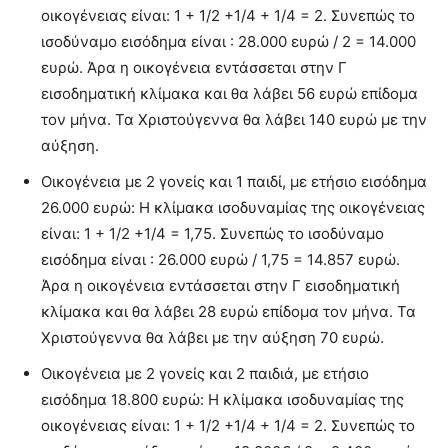
οικογένειας είναι: 1 + 1/2 +1/4 + 1/4 = 2. Συνεπώς το
ισοδύναμο εισόδημα είναι : 28.000 ευρώ / 2 = 14.000
ευρώ. Άρα η οικογένεια εντάσσεται στην Γ
εισοδηματική κλίμακα και θα λάβει 56 ευρώ επίδομα
τον μήνα. Τα Χριστούγεννα θα λάβει 140 ευρώ με την
αύξηση.
Οικογένεια με 2 γονείς και 1 παιδί, με ετήσιο εισόδημα
26.000 ευρώ: Η κλίμακα ισοδυναμίας της οικογένειας
είναι: 1 + 1/2 +1/4 = 1,75. Συνεπώς το ισοδύναμο
εισόδημα είναι : 26.000 ευρώ / 1,75 = 14.857 ευρώ.
Άρα η οικογένεια εντάσσεται στην Γ εισοδηματική
κλίμακα και θα λάβει 28 ευρώ επίδομα τον μήνα. Τα
Χριστούγεννα θα λάβει με την αύξηση 70 ευρώ.
Οικογένεια με 2 γονείς και 2 παιδιά, με ετήσιο
εισόδημα 18.800 ευρώ: Η κλίμακα ισοδυναμίας της
οικογένειας είναι: 1 + 1/2 +1/4 + 1/4 = 2. Συνεπώς το