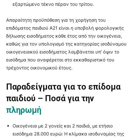
εξαρτώμενο τέκνο πέραν του τρίτου.
Απαραίτητη προϋπόθεση για τη χορήγηση του
επιδόματος παιδιού Α21 είναι η υποβολή φορολογικής
δήλωσης εισοδήματος κάθε έτος από την οικογένεια,
καθώς για τον υπολογισμό της κατηγορίας ισοδύναμου
οικογενειακού εισοδήματος λαμβάνεται υπ’ όψιν το
εισόδημα που αναφέρεται στο εκκαθαριστικό του
τρέχοντος οικονομικού έτους.
Παραδείγματα για το επίδομα
παιδιού – Ποσά για την
πληρωμή
Οικογένεια με 2 γονείς και 2 παιδιά, με ετήσιο
εισόδημα 28.000 ευρώ: Η κλίμακα ισοδυναμίας της