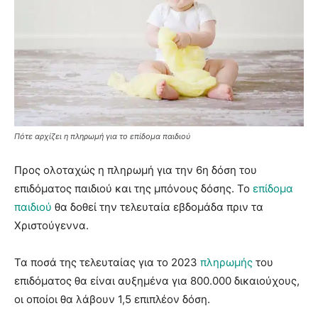
Πότε αρχίζει η πληρωμή για το επίδομα παιδιού
Προς ολοταχώς η πληρωμή για την 6η δόση του
επιδόματος παιδιού και της μπόνους δόσης. Το
επίδομα
παιδιού
θα δοθεί την τελευταία εβδομάδα πριν τα
Χριστούγεννα.
Τα ποσά της τελευταίας για το 2023
πληρωμής
του
επιδόματος θα είναι αυξημένα για 800.000 δικαιούχους,
οι οποίοι θα λάβουν 1,5 επιπλέον δόση.