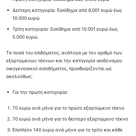
Δεύτερη κατηγορία: Εισόδημα από 6.001 ευρώ έως
10.000 ευρώ
Τρίτη κατηγορία: Εισόδημα από 10.001 ευρώ έως
5.000 ευρώ.
Τα ποσά του επιδόματος, ανάλογα με τον αριθμό των
εξαρτώμενων τέκνων και την κατηγορία ισοδύναμου
οικογενειακού εισοδήματος, προσδιορίζονται ως
ακολούθως:
Για την πρώτη κατηγορία:
70 ευρώ ανά μήνα για το πρώτο εξαρτώμενο τέκνο
70 ευρώ ανά μήνα για το δεύτερο εξαρτώμενο τέκνο
Επιπλέον 140 ευρώ ανά μήνα για το τρίτο και κάθε