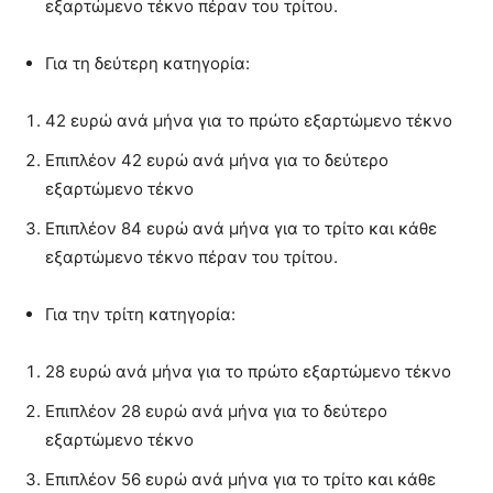
εξαρτώμενο τέκνο πέραν του τρίτου.
Για τη δεύτερη κατηγορία:
42 ευρώ ανά μήνα για το πρώτο εξαρτώμενο τέκνο
Επιπλέον 42 ευρώ ανά μήνα για το δεύτερο
εξαρτώμενο τέκνο
Επιπλέον 84 ευρώ ανά μήνα για το τρίτο και κάθε
εξαρτώμενο τέκνο πέραν του τρίτου.
Για την τρίτη κατηγορία:
28 ευρώ ανά μήνα για το πρώτο εξαρτώμενο τέκνο
Επιπλέον 28 ευρώ ανά μήνα για το δεύτερο
εξαρτώμενο τέκνο
Επιπλέον 56 ευρώ ανά μήνα για το τρίτο και κάθε