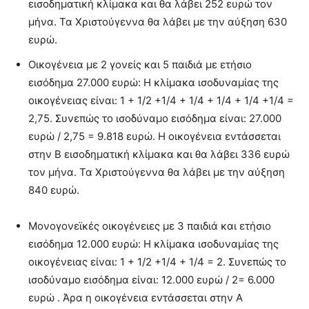
εισοδηματική κλίμακα και θα λάβει 252 ευρώ τον
μήνα. Τα Χριστούγεννα θα λάβει με την αύξηση 630
ευρώ.
Οικογένεια με 2 γονείς και 5 παιδιά με ετήσιο
εισόδημα 27.000 ευρώ: Η κλίμακα ισοδυναμίας της
οικογένειας είναι: 1 + 1/2 +1/4 + 1/4 + 1/4 + 1/4 +1/4 =
2,75. Συνεπώς το ισοδύναμο εισόδημα είναι: 27.000
ευρώ / 2,75 = 9.818 ευρώ. Η οικογένεια εντάσσεται
στην Β εισοδηματική κλίμακα και θα λάβει 336 ευρώ
τον μήνα. Τα Χριστούγεννα θα λάβει με την αύξηση
840 ευρώ.
Μονογονεϊκές οικογένειες με 3 παιδιά και ετήσιο
εισόδημα 12.000 ευρώ: Η κλίμακα ισοδυναμίας της
οικογένειας είναι: 1 + 1/2 +1/4 + 1/4 = 2. Συνεπώς το
ισοδύναμο εισόδημα είναι: 12.000 ευρώ / 2= 6.000
ευρώ . Άρα η οικογένεια εντάσσεται στην Α