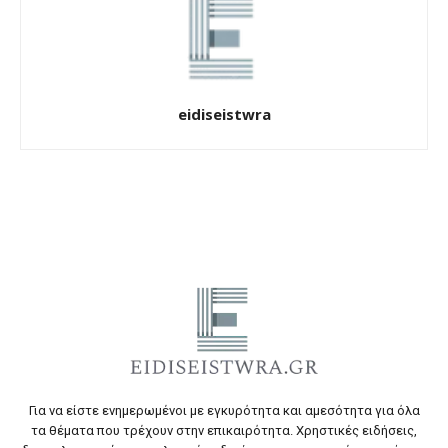
eidiseistwra
Για να είστε ενημερωμένοι με εγκυρότητα και αμεσότητα για όλα
τα θέματα που τρέχουν στην επικαιρότητα. Χρηστικές ειδήσεις,