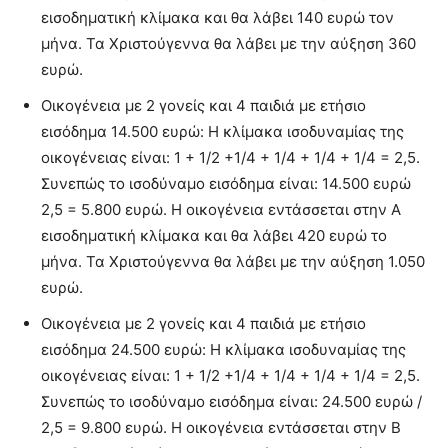
εισοδηματική κλίμακα και θα λάβει 140 ευρώ τον
μήνα. Τα Χριστούγεννα θα λάβει με την αύξηση 360
ευρώ.
Οικογένεια με 2 γονείς και 4 παιδιά με ετήσιο
εισόδημα 14.500 ευρώ: Η κλίμακα ισοδυναμίας της
οικογένειας είναι: 1 + 1/2 +1/4 + 1/4 + 1/4 + 1/4 = 2,5.
Συνεπώς το ισοδύναμο εισόδημα είναι: 14.500 ευρώ
2,5 = 5.800 ευρώ. Η οικογένεια εντάσσεται στην Α
εισοδηματική κλίμακα και θα λάβει 420 ευρώ το
μήνα. Τα Χριστούγεννα θα λάβει με την αύξηση 1.050
ευρώ.
Οικογένεια με 2 γονείς και 4 παιδιά με ετήσιο
εισόδημα 24.500 ευρώ: Η κλίμακα ισοδυναμίας της
οικογένειας είναι: 1 + 1/2 +1/4 + 1/4 + 1/4 + 1/4 = 2,5.
Συνεπώς το ισοδύναμο εισόδημα είναι: 24.500 ευρώ /
2,5 = 9.800 ευρώ. Η οικογένεια εντάσσεται στην Β