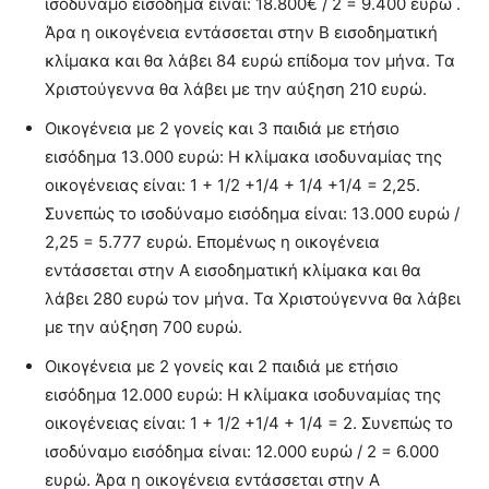
ισοδύναμο εισόδημα είναι: 18.800€ / 2 = 9.400 ευρώ .
Άρα η οικογένεια εντάσσεται στην Β εισοδηματική
κλίμακα και θα λάβει 84 ευρώ επίδομα τον μήνα. Τα
Χριστούγεννα θα λάβει με την αύξηση 210 ευρώ.
Οικογένεια με 2 γονείς και 3 παιδιά με ετήσιο
εισόδημα 13.000 ευρώ: Η κλίμακα ισοδυναμίας της
οικογένειας είναι: 1 + 1/2 +1/4 + 1/4 +1/4 = 2,25.
Συνεπώς το ισοδύναμο εισόδημα είναι: 13.000 ευρώ /
2,25 = 5.777 ευρώ. Επομένως η οικογένεια
εντάσσεται στην Α εισοδηματική κλίμακα και θα
λάβει 280 ευρώ τον μήνα. Τα Χριστούγεννα θα λάβει
με την αύξηση 700 ευρώ.
Οικογένεια με 2 γονείς και 2 παιδιά με ετήσιο
εισόδημα 12.000 ευρώ: Η κλίμακα ισοδυναμίας της
οικογένειας είναι: 1 + 1/2 +1/4 + 1/4 = 2. Συνεπώς το
ισοδύναμο εισόδημα είναι: 12.000 ευρώ / 2 = 6.000
ευρώ. Άρα η οικογένεια εντάσσεται στην Α