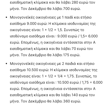
εισοδηματική κλίμακα και θα λάβει 280 ευρώ τον
μήνα. Τον Δεκέμβριο θα λάβει 700 ευρώ.
Μονογονεϊκές οικογένειες με 1 παιδί και ετήσιο
εισόδημα 9.000 ευρώ: Η κλίμακα ισοδυναμίας της
οικογένειας είναι: 1 + 1/2 = 1,5. Συνεπώς το
ισοδύναμο εισόδημα είναι : 9.000 ευρώ / 1,5= 6.000
ευρώ. Επομένως, η οικογένεια εντάσσεται στην Α
εισοδηματική κλίμακα και θα λάβει 70 ευρώ τον
μήνα. Τον Δεκέμβριο θα λάβει 175 ευρώ.
Μονογονεϊκές οικογένειες με 2 παιδιά και ετήσιο
εισόδημα 10.500 ευρώ: Η κλίμακα ισοδυναμίας της
οικογένειας είναι: 1 + 1/2 + 1/4 = 1,75. Συνεπώς, το
ισοδύναμο εισόδημα είναι : 10.500 ευρώ / 1,75 = 6.000
ευρώ. Επομένως, η οικογένεια εντάσσεται στην Α
εισοδηματική κλίμακα και θα λάβει 140 ευρώ τον
μήνα. Τον Δεκέμβριο θα λάβει 360 ευρώ.