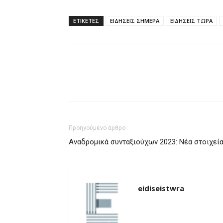
ΕΤΙΚΈΤΕΣ
ΕΙΔΗΣΕΙΣ ΣΗΜΕΡΑ
ΕΙΔΗΣΕΙΣ ΤΩΡΑ
Προηγούμενο άρθρο
Αναδρομικά συνταξιούχων 2023: Νέα στοιχεί
eidiseistwra