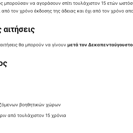
ς μπορούσαν να αγοράσουν σπίτι τουλάχιστον 15 ετών ωστόσο
αι από τον χρόνο έκδοσης της άδειας και όχι από τον χρόνο 
ς αιτήσεις
 αιτήσεις θα μπορούν να γίνουν
μετά τον Δεκαπενταύγουστο
ος
ριζόμενων βοηθητικών χώρων
ριν από τουλάχιστον 15 χρόνια