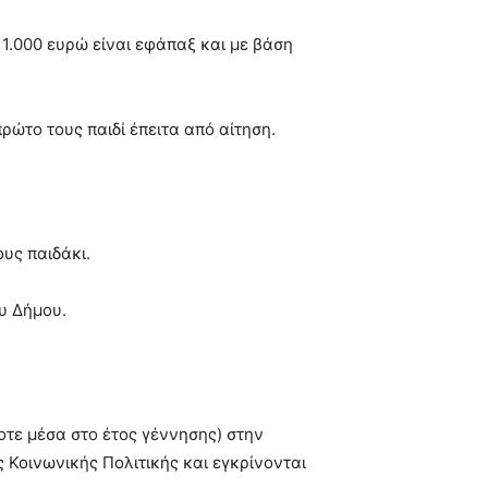
1.000 ευρώ είναι εφάπαξ και με βάση
ρώτο τους παιδί έπειτα από αίτηση.
υς παιδάκι.
υ Δήμου.
ποτε μέσα στο έτος γέννησης) στην
ς Κοινωνικής Πολιτικής και εγκρίνονται