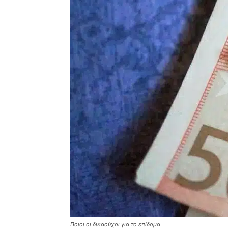
Ποιοι οι δικαούχοι για το επίδομα