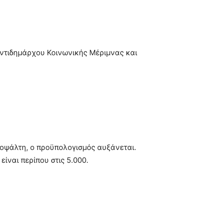
 αντιδημάρχου Κοινωνικής Μέριμνας και
οψάλτη, ο προϋπολογισμός αυξάνεται.
είναι περίπου στις 5.000.