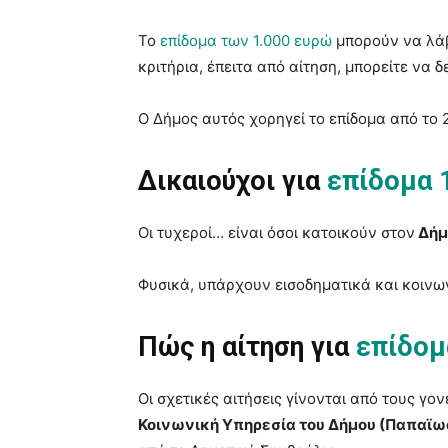
Το
επίδομα των 1.000 ευρώ
μπορούν να λάβ
κριτήρια, έπειτα από αίτηση, μπορείτε να δε
Ο Δήμος αυτός χορηγεί το επίδομα από το 
Δικαιούχοι για
επίδομα 
Οι τυχεροί… είναι όσοι κατοικούν στον
Δήμ
Φυσικά, υπάρχουν εισοδηματικά και κοινων
Πώς η αίτηση για
επίδομ
Οι σχετικές αιτήσεις γίνονται από τους γο
Κοινωνική Υπηρεσία του Δήμου (Παπαϊω