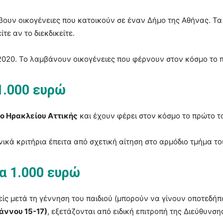
ουν οικογένειες που κατοικούν σε έναν Δήμο της Αθήνας. Τα 
ίτε αν το διεκδικείτε.
2020. Το λαμβάνουν οικογένειες που φέρνουν στον κόσμο το π
1.000 ευρώ
ο Ηρακλείου Αττικής
και έχουν φέρει στον κόσμο το πρώτο το
ικά κριτήρια έπειτα από σχετική αίτηση στο αρμόδιο τμήμα το
α 1.000 ευρώ
νείς μετά τη γέννηση του παιδιού (μπορούν να γίνουν οποτεδή
άννου 15-17)
, εξετάζονται από ειδική επιτροπή της Διεύθυνση