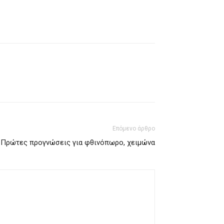
Επόμενο άρθρο
 Πρώτες προγνώσεις για φθινόπωρο, χειμώνα