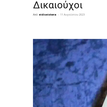
Δικαιούχοι
Από
eidiseistwra
-
11 Αυγούστου 2023