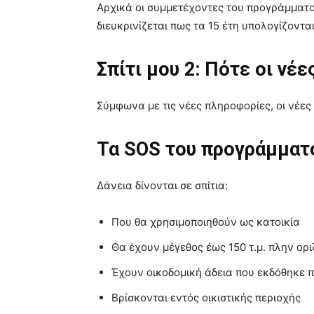
Αρχικά οι συμμετέχοντες του προγράμματο
διευκρινίζεται πως τα 15 έτη υπολογίζοντ
Σπίτι μου 2: Πότε οι νέε
Σύμφωνα με τις νέες πληροφορίες, οι νέες
Τα SOS του προγράμματ
Δάνεια δίνονται σε σπίτια:
Που θα χρησιμοποιηθούν ως κατοικία
Θα έχουν μέγεθος έως 150 τ.μ. πλην ο
Έχουν οικοδομική άδεια που εκδόθηκε π
Βρίσκονται εντός οικιστικής περιοχής