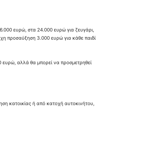
6.000 ευρώ, στα 24.000 ευρώ για ζευγάρι,
οιχη προσαύξηση 3.000 ευρώ για κάθε παιδί
00 ευρώ, αλλά θα μπορεί να προσμετρηθεί
ηση κατοικίας ή από κατοχή αυτοκινήτου,