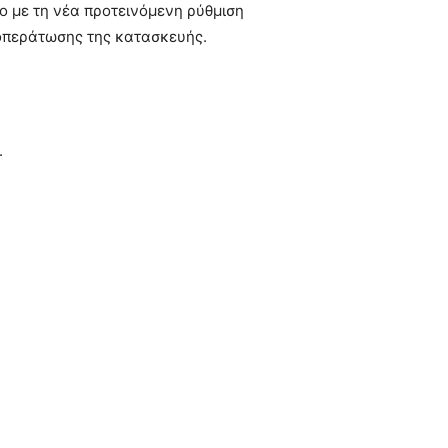
 με τη νέα προτεινόμενη ρύθμιση
αποπεράτωσης της κατασκευής.
.