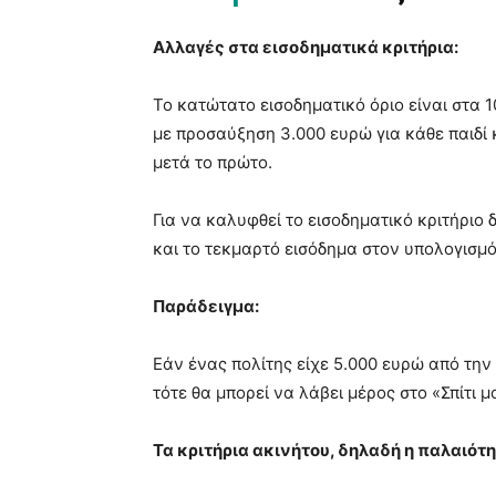
Αλλαγές στα εισοδηματικά κριτήρια:
Το κατώτατο εισοδηματικό όριο είναι στα 1
με προσαύξηση 3.000 ευρώ για κάθε παιδί κ
μετά το πρώτο.
Για να καλυφθεί το εισοδηματικό κριτήριο 
και το τεκμαρτό εισόδημα στον υπολογισμό
Παράδειγμα:
Εάν ένας πολίτης είχε 5.000 ευρώ από τη
τότε θα μπορεί να λάβει μέρος στο «Σπίτι μ
Τα κριτήρια ακινήτου, δηλαδή η παλαιότη