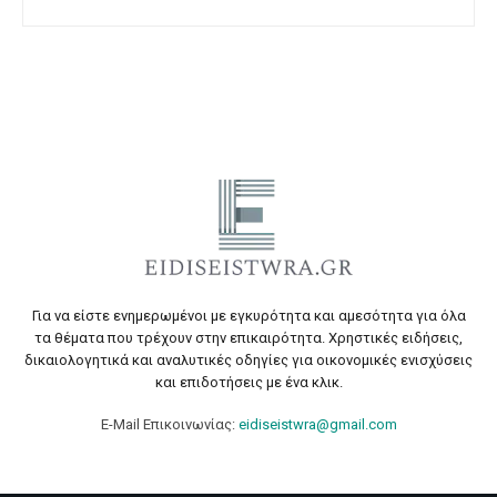
Για να είστε ενημερωμένοι με εγκυρότητα και αμεσότητα για όλα
τα θέματα που τρέχουν στην επικαιρότητα. Χρηστικές ειδήσεις,
δικαιολογητικά και αναλυτικές οδηγίες για οικονομικές ενισχύσεις
και επιδοτήσεις με ένα κλικ.
E-Mail Επικοινωνίας:
eidiseistwra@gmail.com