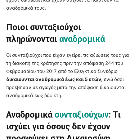
αναδρομικά τους.
Ποιοι συνταξιούχοι
πληρώνονται
αναδρομικά
Οι συνταξιούχοι που είχαν εγείρει τις αξιώσεις τους για
τη διακοπή της κράτησης πριν την απόφαση 244 του
Φεβρουαρίου του 2017 από το Ελεγκτικό Συνέδριο
δικαιούνται αναδρομικά έως και 5 ετών,
ενώ όσοι
προέβησαν σε αγωγές μετά την απόφαση δικαιούνται
αναδρομικά έως δύο έτη.
Αναδρομικά
συνταξιούχων
: Τι
ισχύει για όσους δεν έχουν
προσφύγει στη Δικαιοσύνη