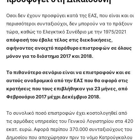
Οσοι δεν έχουν προσφύγει κατά της ΕΑΣ, που είναι και οι
περισσότεροι συνταξιούχοι, δεν μπορούν να το πράξουν
τώρα, καθώς το Ελεγκτικό Συνέδριο με την 1975/2021
απόφασή του έβαλε τέλος στις διεκδικήσεις,
αφήνοντας ανοιχτό παράθυρο επιστροφών σε όλους
μόνον για το διάστημα 2017 και 2018.
Tο πιθανότερο σενάριο είναι να επιστραφούν και σε
αυτούς αναδρομικά από την ΕΑΣ που θα αφορά στις
κρατήσεις που τους επιβλήθηκαν για 23 μήνες, από
Φεβρουάριο 2017 μέχρι Δεκέμβριο 2018.
Το συνολικό ποσό επιστροφών έχει κοστολογηθεί από
τις αρμόδιες υπηρεσίες του Γενικού Λογιστηρίου στα 420
εκατ. ευρώ. Αφορά περίπου 370.000 συνταξιούχους του
Δημοσίου που αποχώρησαν πριν το νόμο Κατρούγκαλου