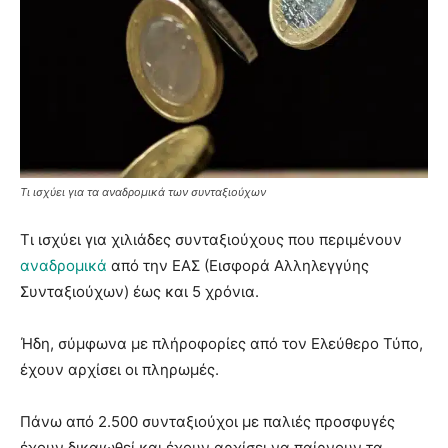
Τι ισχύει για τα αναδρομικά των συνταξιούχων
Τι ισχύει για χιλιάδες συνταξιούχους που περιμένουν
αναδρομικά
από την ΕΑΣ (Εισφορά Αλληλεγγύης
Συνταξιούχων) έως και 5 χρόνια.
Ήδη, σύμφωνα με πλήροφορίες από τον Ελεύθερο Τύπο,
έχουν αρχίσει οι πληρωμές.
Πάνω από 2.500 συνταξιούχοι με παλιές προσφυγές
έχουν δικαιωθεί και έχουν αρχίσει να παίρνουν τα