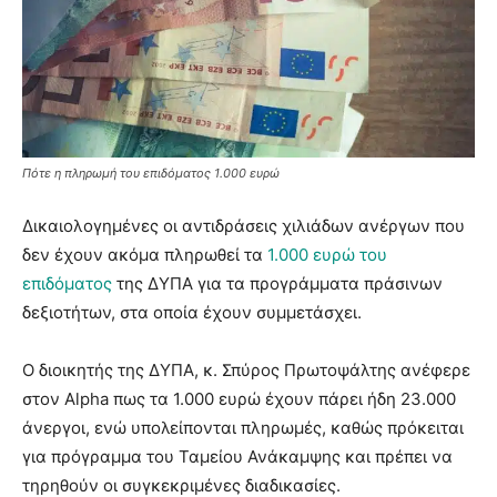
Πότε η πληρωμή του επιδόματος 1.000 ευρώ
Δικαιολογημένες οι αντιδράσεις χιλιάδων ανέργων που
δεν έχουν ακόμα πληρωθεί τα
1.000 ευρώ του
επιδόματος
της ΔΥΠΑ για τα προγράμματα πράσινων
δεξιοτήτων, στα οποία έχουν συμμετάσχει.
Ο διοικητής της ΔΥΠΑ, κ. Σπύρος Πρωτοψάλτης ανέφερε
στον Alpha πως τα 1.000 ευρώ έχουν πάρει ήδη 23.000
άνεργοι, ενώ υπολείπονται πληρωμές, καθώς πρόκειται
για πρόγραμμα του Ταμείου Ανάκαμψης και πρέπει να
τηρηθούν οι συγκεκριμένες διαδικασίες.