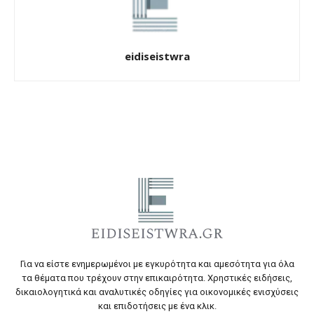
eidiseistwra
Για να είστε ενημερωμένοι με εγκυρότητα και αμεσότητα για όλα
τα θέματα που τρέχουν στην επικαιρότητα. Χρηστικές ειδήσεις,
δικαιολογητικά και αναλυτικές οδηγίες για οικονομικές ενισχύσεις
και επιδοτήσεις με ένα κλικ.