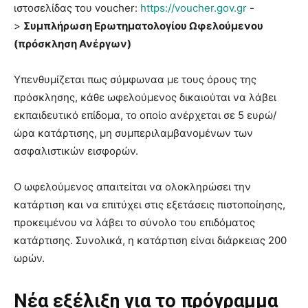
ιστοσελίδας του voucher:
https://voucher.gov.gr
-
>
Συμπλήρωση Ερωτηματολογίου Ωφελούμενου
(πρόσκληση Ανέργων)
Υπενθυμίζεται πως σύμφωναα με τους όρους της
πρόσκλησης, κάθε ωφελούμενος δικαιούται να λάβει
εκπαιδευτικό επίδομα, το οποίο ανέρχεται σε 5 ευρώ/
ώρα κατάρτισης, μη συμπεριλαμβανομένων των
ασφαλιστικών εισφορών.
Ο ωφελούμενος απαιτείται να ολοκληρώσει την
κατάρτιση και να επιτύχει στις εξετάσεις πιστοποίησης,
προκειμένου να λάβει το σύνολο του επιδόματος
κατάρτισης. Συνολικά, η κατάρτιση είναι διάρκειας 200
ωρών.
Νέα εξέλιξη για το πρόγραμμα