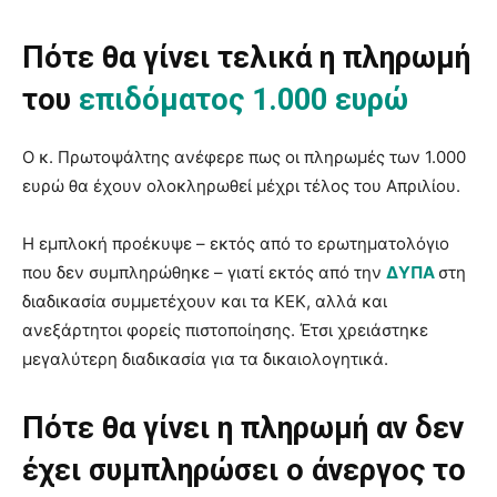
Πότε θα γίνει τελικά η πληρωμή
του
επιδόματος 1.000 ευρώ
Ο κ. Πρωτοψάλτης ανέφερε πως οι πληρωμές των 1.000
ευρώ θα έχουν ολοκληρωθεί μέχρι τέλος του Απριλίου.
Η εμπλοκή προέκυψε – εκτός από το ερωτηματολόγιο
που δεν συμπληρώθηκε – γιατί εκτός από την
ΔΥΠΑ
στη
διαδικασία συμμετέχουν και τα ΚΕΚ, αλλά και
ανεξάρτητοι φορείς πιστοποίησης. Έτσι χρειάστηκε
μεγαλύτερη διαδικασία για τα δικαιολογητικά.
Πότε θα γίνει η πληρωμή αν δεν
έχει συμπληρώσει ο άνεργος το