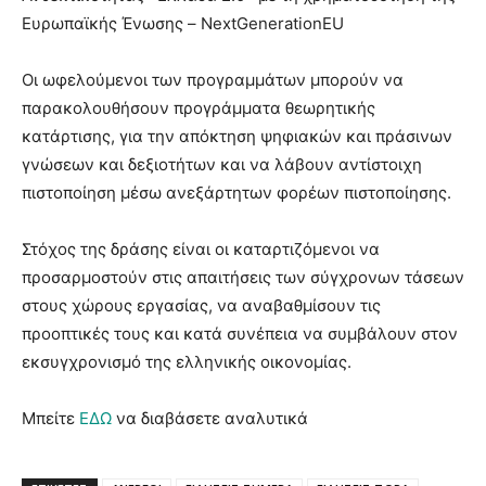
Ευρωπαϊκής Ένωσης – NextGenerationEU
Οι ωφελούμενοι των προγραμμάτων μπορούν να
παρακολουθήσουν προγράμματα θεωρητικής
κατάρτισης, για την απόκτηση ψηφιακών και πράσινων
γνώσεων και δεξιοτήτων και να λάβουν αντίστοιχη
πιστοποίηση μέσω ανεξάρτητων φορέων πιστοποίησης.
Στόχος της δράσης είναι οι καταρτιζόμενοι να
προσαρμοστούν στις απαιτήσεις των σύγχρονων τάσεων
στους χώρους εργασίας, να αναβαθμίσουν τις
προοπτικές τους και κατά συνέπεια να συμβάλουν στον
εκσυγχρονισμό της ελληνικής οικονομίας.
Μπείτε
ΕΔΩ
να διαβάσετε αναλυτικά