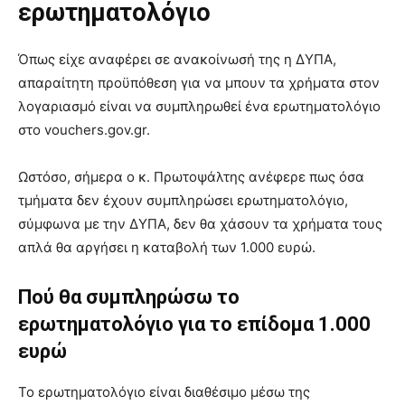
ερωτηματολόγιο
Όπως είχε αναφέρει σε ανακοίνωσή της η ΔΥΠΑ,
απαραίτητη προϋπόθεση για να μπουν τα χρήματα στον
λογαριασμό είναι να συμπληρωθεί ένα ερωτηματολόγιο
στο vouchers.gov.gr.
Ωστόσο, σήμερα ο κ. Πρωτοψάλτης ανέφερε πως όσα
τμήματα δεν έχουν συμπληρώσει ερωτηματολόγιο,
σύμφωνα με την ΔΥΠΑ, δεν θα χάσουν τα χρήματα τους
απλά θα αργήσει η καταβολή των 1.000 ευρώ.
Πού θα συμπληρώσω το
ερωτηματολόγιο
για το επίδομα
1.000
ευρώ
Το ερωτηματολόγιο είναι διαθέσιμο μέσω της