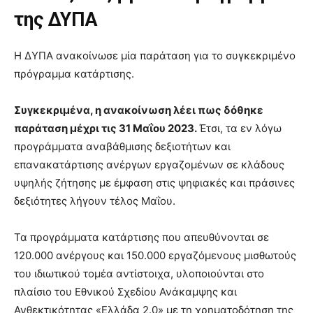
της ΔΥΠΑ
Η ΔΥΠΑ ανακοίνωσε μία παράταση για το συγκεκριμένο
πρόγραμμα κατάρτισης.
Συγκεκριμένα, η ανακοίνωση λέει πως δόθηκε
παράταση μέχρι τις 31 Μαΐου 2023.
Έτσι, τα εν λόγω
προγράμματα αναβάθμισης δεξιοτήτων και
επανακατάρτισης ανέργων εργαζομένων σε κλάδους
υψηλής ζήτησης με έμφαση στις ψηφιακές και πράσινες
δεξιότητες λήγουν τέλος Μαΐου.
Τα προγράμματα κατάρτισης που απευθύνονται σε
120.000 ανέργους και 150.000 εργαζόμενους μισθωτούς
του ιδιωτικού τομέα αντίστοιχα, υλοποιούνται στο
πλαίσιο του Εθνικού Σχεδίου Ανάκαμψης και
Ανθεκτικότητας «Ελλάδα 2.0» με τη χρηματοδότηση της