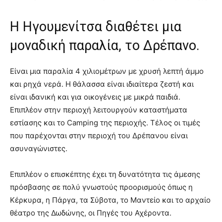
Η Ηγουμενίτσα διαθέτει μια
μοναδική παραλία, το Δρέπανο.
Είναι μια παραλία 4 χιλιομέτρων με χρυσή λεπτή άμμο
και ρηχά νερά. Η θάλασσα είναι ιδιαίτερα ζεστή και
είναι ιδανική και για οικογένεις με μικρά παιδιά.
Επιπλέον στην περιοχή λειτουργούν καταστήματα
εστίασης και το Camping της περιοχής. Τέλος οι τιμές
που παρέχονται στην περιοχή του Δρέπανου είναι
ασυναγώνιστες.
Επιπλέον ο επισκέπτης έχει τη δυνατότητα τις άμεσης
πρόσβασης σε πολύ γνωστούς προορισμούς όπως η
Κέρκυρα, η Πάργα, τα Σύβοτα, το Μαντείο και το αρχαίο
θέατρο της Δωδώνης, οι Πηγές του Αχέροντα.