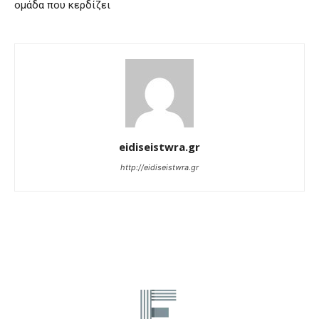
ομάδα που κερδίζει
eidiseistwra.gr
http://eidiseistwra.gr