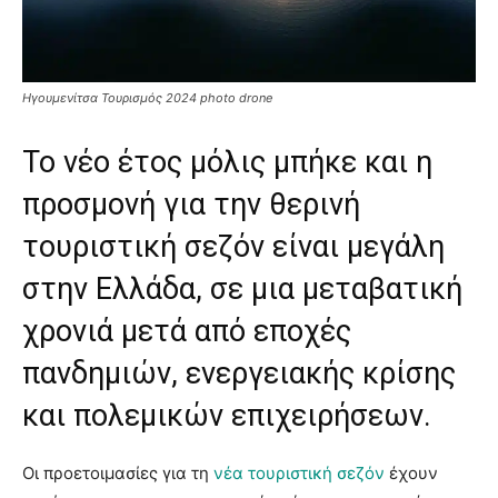
Ηγουμενίτσα Τουρισμός 2024 photo drone
Το νέο έτος μόλις μπήκε και η
προσμονή για την θερινή
τουριστική σεζόν είναι μεγάλη
στην Ελλάδα, σε μια μεταβατική
χρονιά μετά από εποχές
πανδημιών, ενεργειακής κρίσης
και πολεμικών επιχειρήσεων.
Οι προετοιμασίες για τη
νέα τουριστική σεζόν
έχουν