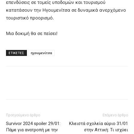
επενδύσεις σε τομείς υποδομών και τουρισμού
κατατάσουν την Ηγουμενίτσα σε δυναμικά ανερχόμενο
τουριστικό προορισμό.
Μια δοκιμή θα σε πείσει!
ΕΤΙΚΈΤΕΣ
ηγουμενίτσα
Προηγούμενο άρθρο
Επόμενο άρθρο
Survivor 2024 spoiler 29/01:
Κλειστά σχολεία αύριο 31/01
Πάμε για ανατροπή με την
στην Αττική: Τι ισχύει