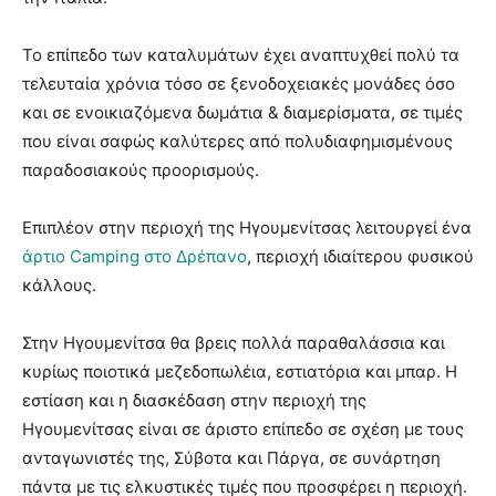
Το επίπεδο των καταλυμάτων έχει αναπτυχθεί πολύ τα
τελευταία χρόνια τόσο σε ξενοδοχειακές μονάδες όσο
και σε ενοικιαζόμενα δωμάτια & διαμερίσματα, σε τιμές
που είναι σαφώς καλύτερες από πολυδιαφημισμένους
παραδοσιακούς προορισμούς.
Επιπλέον στην περιοχή της Ηγουμενίτσας λειτουργεί ένα
άρτιο Camping στο Δρέπανο
, περιοχή ιδιαίτερου φυσικού
κάλλους.
Στην Ηγουμενίτσα θα βρεις πολλά παραθαλάσσια και
κυρίως ποιοτικά μεζεδοπωλέια, εστιατόρια και μπαρ. Η
εστίαση και η διασκέδαση στην περιοχή της
Ηγουμενίτσας είναι σε άριστο επίπεδο σε σχέση με τους
ανταγωνιστές της, Σύβοτα και Πάργα, σε συνάρτηση
πάντα με τις ελκυστικές τιμές που προσφέρει η περιοχή.