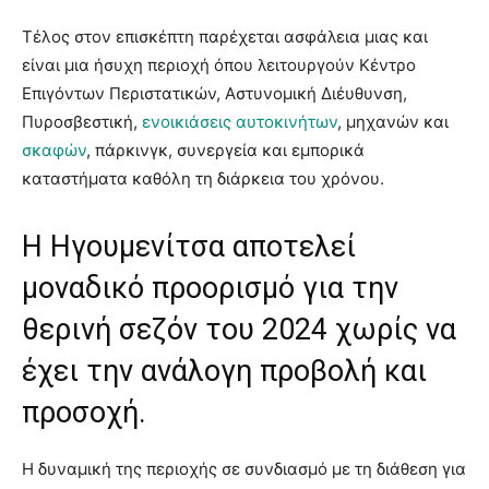
Τέλος στον επισκέπτη παρέχεται ασφάλεια μιας και
είναι μια ήσυχη περιοχή όπου λειτουργούν Κέντρο
Επιγόντων Περιστατικών, Αστυνομική Διέυθυνση,
Πυροσβεστική,
ενοικιάσεις αυτοκινήτων
, μηχανών και
σκαφών
, πάρκινγκ, συνεργεία και εμπορικά
καταστήματα καθόλη τη διάρκεια του χρόνου.
Η Ηγουμενίτσα αποτελεί
μοναδικό προορισμό για την
θερινή σεζόν του 2024 χωρίς να
έχει την ανάλογη προβολή και
προσοχή.
Η δυναμική της περιοχής σε συνδιασμό με τη διάθεση για