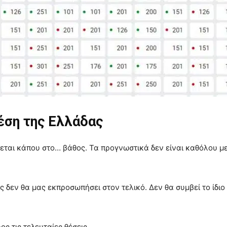
θέση της Ελλάδας
ται κάπου στο… βάθος. Τα προγνωστικά δεν είναι καθόλου με τ
ς δεν θα μας εκπροσωπήσει στον τελικό. Δεν θα συμβεί το ίδιο
ος τις τελευταίες θέσεις…