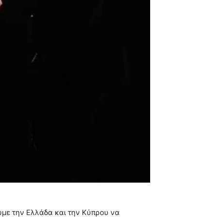
ουμε την Ελλάδα και την Κύπρου να