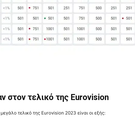
 στον τελικό της Eurovision
 μεγάλο τελικό της Eurovision 2023 είναι οι εξής: