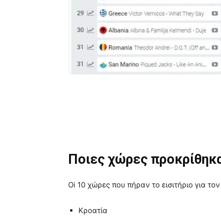
Ποιες χώρες προκρίθηκαν
Oi 10 χώρες που πήραν το εισιτήριο για τον
Κροατία