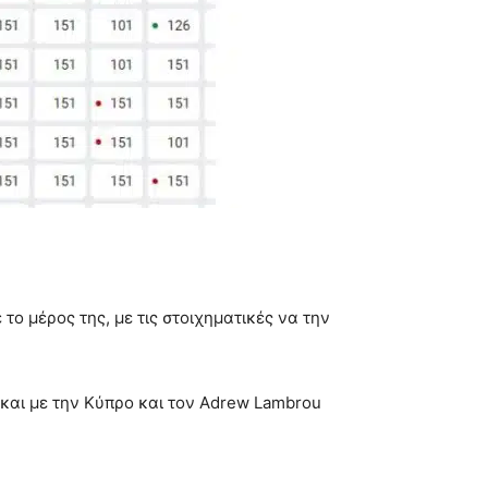
ο μέρος της, με τις στοιχηματικές να την
 και με την Κύπρο και τον Adrew Lambrou