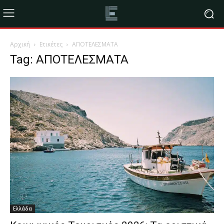
Αρχική
Ετικέτες
ΑΠΟΤΕΛΕΣΜΑΤΑ
Tag: ΑΠΟΤΕΛΕΣΜΑΤΑ
Ελλάδα