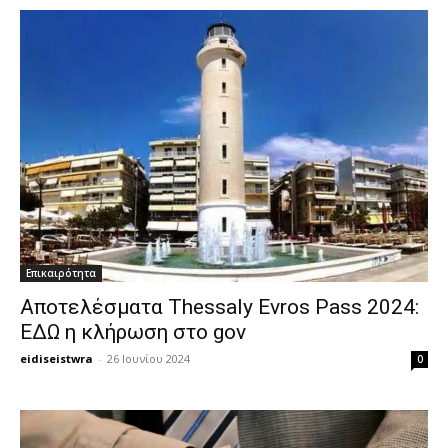
Επικαιρότητα
Αποτελέσματα Thessaly Evros Pass 2024:
ΕΔΩ η κλήρωση στο gov
eidiseistwra
-
26 Ιουνίου 2024
0