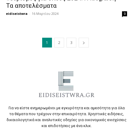
Τα αποτελέσματα
eidiseistwra
-
16 Μαρτίου 2024
0
1
2
3
Για να είστε ενημερωμένοι με εγκυρότητα και αμεσότητα για όλα
τα θέματα που τρέχουν στην επικαιρότητα. Χρηστικές ειδήσεις,
δικαιολογητικά και αναλυτικές οδηγίες για οικονομικές ενισχύσεις
και επιδοτήσεις με ένα κλικ.