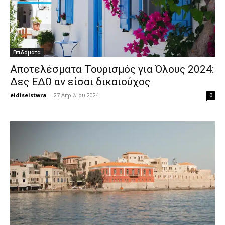
Επιδόματα
Αποτελέσματα Τουρισμός για Όλους 2024:
Δες ΕΔΩ αν είσαι δικαιούχος
eidiseistwra
-
27 Απριλίου 2024
0