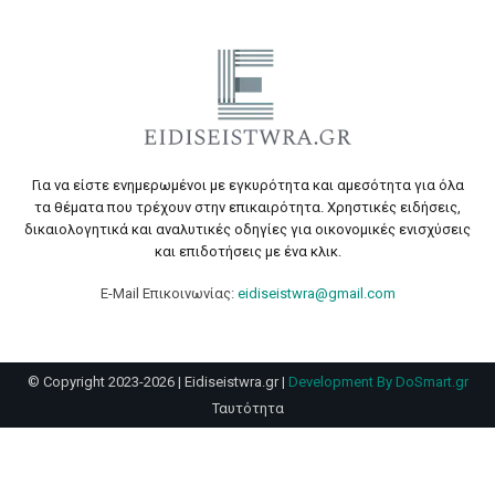
Για να είστε ενημερωμένοι με εγκυρότητα και αμεσότητα για όλα
τα θέματα που τρέχουν στην επικαιρότητα. Χρηστικές ειδήσεις,
δικαιολογητικά και αναλυτικές οδηγίες για οικονομικές ενισχύσεις
και επιδοτήσεις με ένα κλικ.
E-Mail Επικοινωνίας:
eidiseistwra@gmail.com
© Copyright 2023-2026 | Eidiseistwra.gr |
Development By DoSmart.gr
Ταυτότητα