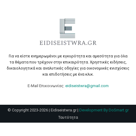
Για να είστε ενημερωμένοι με εγκυρότητα και αμεσότητα για όλα
τα θέματα που τρέχουν στην επικαιρότητα. Χρηστικές ειδήσεις,
δικαιολογητικά και αναλυτικές οδηγίες για οικονομικές ενισχύσεις
και επιδοτήσεις με ένα κλικ.
E-Mail Επικοινωνίας:
eidiseistwra@gmail.com
© Copyright 2023-2026 | Eidiseistwra.gr |
Development By DoSmart.gr
Ταυτότητα