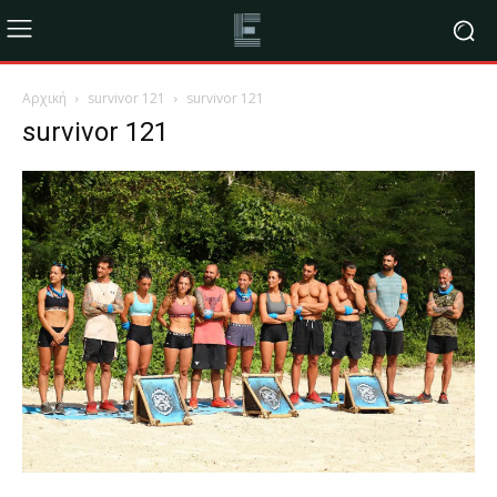
Αρχική
survivor 121
survivor 121
survivor 121