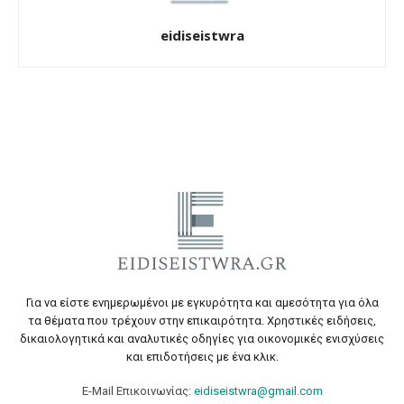
eidiseistwra
Για να είστε ενημερωμένοι με εγκυρότητα και αμεσότητα για όλα
τα θέματα που τρέχουν στην επικαιρότητα. Χρηστικές ειδήσεις,
δικαιολογητικά και αναλυτικές οδηγίες για οικονομικές ενισχύσεις
και επιδοτήσεις με ένα κλικ.
E-Mail Επικοινωνίας:
eidiseistwra@gmail.com