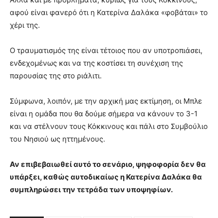
αφού είναι φανερό ότι η Κατερίνα Δαλάκα «φοβάται» το
χέρι της.
Ο τραυματισμός της είναι τέτοιος που αν υποτροπιάσει,
ενδεχομένως και να της κοστίσει τη συνέχιση της
παρουσίας της στο ριάλιτι.
Σύμφωνα, λοιπόν, με την αρχική μας εκτίμηση, οι Μπλε
είναι η ομάδα που θα δούμε σήμερα να κάνουν το 3-1
και να στέλνουν τους Κόκκινους και πάλι στο Συμβούλιο
του Νησιού ως ηττημένους.
Αν επιβεβαιωθεί αυτό το σενάριο, ψηφοφορία δεν θα
υπάρξει, καθώς αυτοδικαίως η Κατερίνα Δαλάκα θα
συμπληρώσει την τετράδα των υποψηφίων.