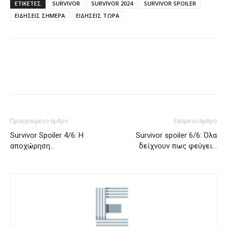
ΕΤΙΚΈΤΕΣ
SURVIVOR
SURVIVOR 2024
SURVIVOR SPOILER
ΕΙΔΗΣΕΙΣ ΣΗΜΕΡΑ
ΕΙΔΗΣΕΙΣ ΤΩΡΑ
Προηγούμενο άρθρο
Επόμενο άρθρο
Survivor Spoiler 4/6: Η
Survivor spoiler 6/6: Όλα
αποχώρηση…
δείχνουν πως φεύγει…