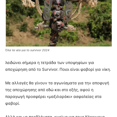
Όλα τα νέα για το survivor 2024
λειδώνει σήμερα η τετράδα των υποψηφίων για
αποχώρηση από το Survivor. Ποιοι είναι φαβορί για νίκη.
Με αλλαγές θα γίνουν τα αγωνίσματα για την αποφυγή
της αποχώρησης από εδώ και στο εξής, αφού η
παραγωγή προσφέρει «μαξιλαράκι» ασφαλείας στα
φαβορί.
Αλλά και με προβλήματα, κυρίως για τους Κόκκινους,