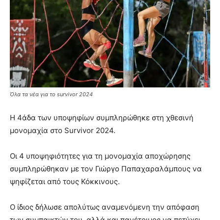
Όλα τα νέα για το survivor 2024
Η 4άδα των υποψηφίων συμπληρώθηκε στη χθεσινή
μονομαχία στο Survivor 2024.
Οι 4 υποψηφιότητες για τη μονομαχία αποχώρησης
συμπληρώθηκαν με τον Γιώργο Παπαχαραλάμπους να
ψηφίζεται από τους Κόκκινους.
Ο ίδιος δήλωσε απολύτως αναμενόμενη την απόφαση
των συμπαικτών του, αλλά και πανέτοιμος να πετύχει