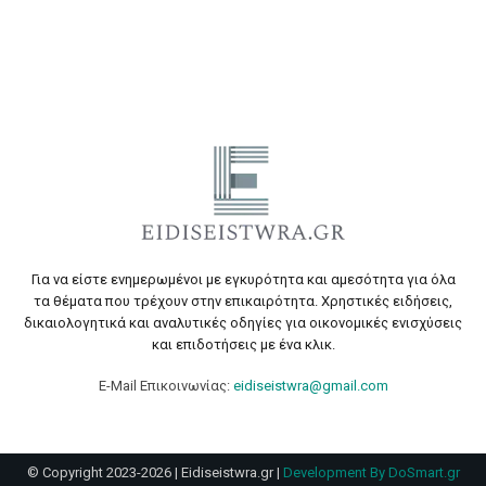
Για να είστε ενημερωμένοι με εγκυρότητα και αμεσότητα για όλα
τα θέματα που τρέχουν στην επικαιρότητα. Χρηστικές ειδήσεις,
δικαιολογητικά και αναλυτικές οδηγίες για οικονομικές ενισχύσεις
και επιδοτήσεις με ένα κλικ.
E-Mail Επικοινωνίας:
eidiseistwra@gmail.com
© Copyright 2023-2026 | Eidiseistwra.gr |
Development By DoSmart.gr