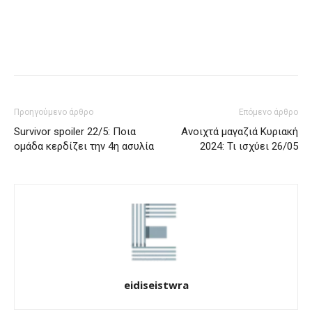
Προηγούμενο άρθρο
Επόμενο άρθρο
Survivor spoiler 22/5: Ποια
Ανοιχτά μαγαζιά Κυριακή
ομάδα κερδίζει την 4η ασυλία
2024: Τι ισχύει 26/05
eidiseistwra