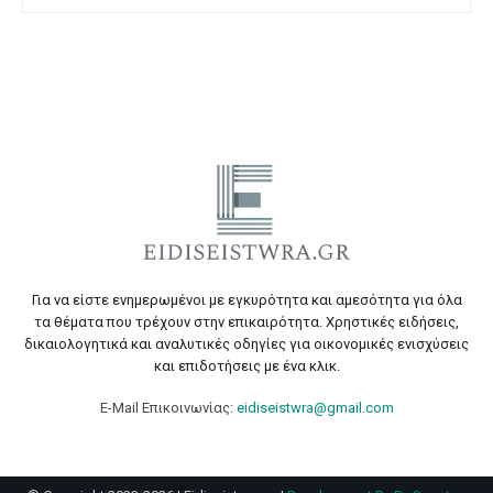
Για να είστε ενημερωμένοι με εγκυρότητα και αμεσότητα για όλα
τα θέματα που τρέχουν στην επικαιρότητα. Χρηστικές ειδήσεις,
δικαιολογητικά και αναλυτικές οδηγίες για οικονομικές ενισχύσεις
και επιδοτήσεις με ένα κλικ.
E-Mail Επικοινωνίας:
eidiseistwra@gmail.com