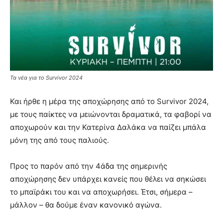
Τα νέα για το Survivor 2024
Και ήρθε η μέρα της αποχώρησης από το Survivor 2024,
με τους παίκτες να μειώνονται δραματικά, τα φαβορί να
αποχωρούν και την Κατερίνα Δαλάκα να παίζει μπάλα
μόνη της από τους παλιούς.
Προς το παρόν από την 4άδα της σημερινής
αποχώρησης δεν υπάρχει κανείς που θέλει να σηκώσει
το μπαϊράκι του και να αποχωρήσει. Έτσι, σήμερα –
μάλλον – θα δούμε έναν κανονικό αγώνα.