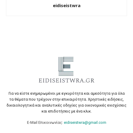
eidiseistwra
Για να είστε ενημερωμένοι με εγκυρότητα και αμεσότητα για όλα
τα θέματα που τρέχουν στην επικαιρότητα. Χρηστικές ειδήσεις,
δικαιολογητικά και αναλυτικές οδηγίες για οικονομικές ενισχύσεις
και επιδοτήσεις με ένα κλικ.
E-Mail Επικοινωνίας:
eidiseistwra@gmail.com