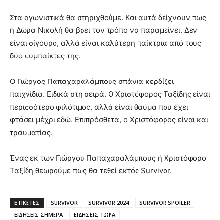
Στα αγωνιστικά θα στηριχθούμε. Και αυτά δείχνουν πως
η Δώρα Νικολή θα βρει τον τρόπο να παραμείνει. Δεν
είναι σίγουρο, αλλά είναι καλύτερη παίκτρια από τους
δύο συμπαίκτες της.
Ο Γιώργος Παπαχαραλάμπους σπάνια κερδίζει
παιχνίδια. Ειδικά στη σειρά. Ο Χριστόφορος Ταξίδης είναι
περισσότερο φιλότιμος, αλλά είναι θαύμα που έχει
φτάσει μέχρι εδώ. Επιπρόσθετα, ο Χριστόφορος είναι και
τραυματίας.
Ένας εκ των Γιώργου Παπαχαραλάμπους ή Χριστόφορο
Ταξίδη θεωρούμε πως θα τεθεί εκτός Survivor.
ΕΤΙΚΈΤΕΣ
SURVIVOR
SURVIVOR 2024
SURVIVOR SPOILER
ΕΙΔΗΣΕΙΣ ΣΗΜΕΡΑ
ΕΙΔΗΣΕΙΣ ΤΩΡΑ