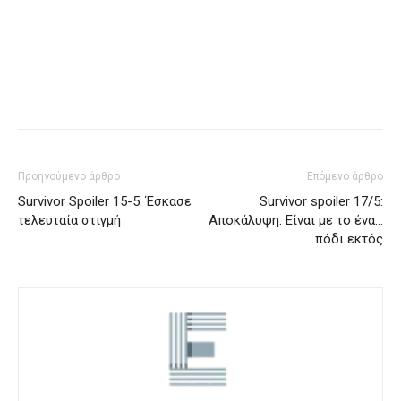
Προηγούμενο άρθρο
Επόμενο άρθρο
Survivor Spoiler 15-5: Έσκασε
Survivor spoiler 17/5:
τελευταία στιγμή
Αποκάλυψη. Είναι με το ένα…
πόδι εκτός