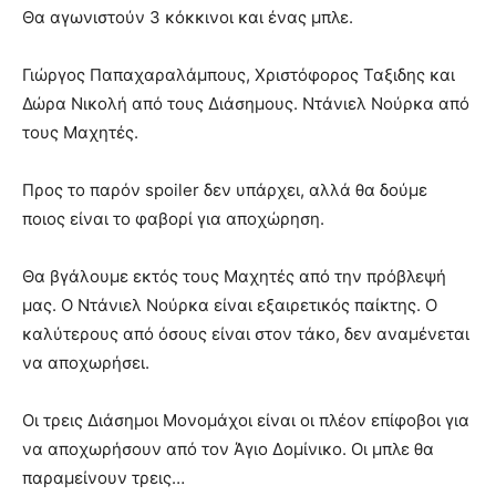
Θα αγωνιστούν 3 κόκκινοι και ένας μπλε.
Γιώργος Παπαχαραλάμπους, Χριστόφορος Ταξιδης και
Δώρα Νικολή από τους Διάσημους. Ντάνιελ Νούρκα από
τους Μαχητές.
Προς το παρόν spoiler δεν υπάρχει, αλλά θα δούμε
ποιος είναι το φαβορί για αποχώρηση.
Θα βγάλουμε εκτός τους Μαχητές από την πρόβλεψή
μας. Ο Ντάνιελ Νούρκα είναι εξαιρετικός παίκτης. Ο
καλύτερους από όσους είναι στον τάκο, δεν αναμένεται
να αποχωρήσει.
Οι τρεις Διάσημοι Μονομάχοι είναι οι πλέον επίφοβοι για
να αποχωρήσουν από τον Άγιο Δομίνικο. Οι μπλε θα
παραμείνουν τρεις…