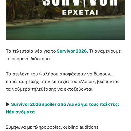
Τα τελευταία νέα για το
Survivor 2026
. Τι αναμένουμε
το επόμενο διάστημα.
Τα στελέχη του Φαλήρου αποφάσισαν να δώσουν…
παράταση ζωής στην επιτυχία του «Voice», βλέποντας
τα νούμερα τηλεθέασης να εκτοξεύονται.
►
Survivor 2026 spoiler από Λιανό για τους παίκτες:
Νέα ονόματα
Σύμφωνα με πληροφορίες, οι blind auditions