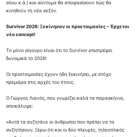
σόου κ.ά.) και σύντομα θα αποφασίσουν πώς θα
κινηθούν τη νέα σεζόν.
Survivor 2026: Ξεκίνησαν οι προετοιμασίες – Έρχεται
νέο concept!
Το μόνο σίγουρο είναι ότι το Survivor επιστρέφει
δυναμικά το 2026!
Οι προετοιμασίες έχουν ήδη ξεκινήσει, με στόχο
πρεμιέρα στις αρχές του έτους.
Ο Γιώργος Λιανός, που γνωρίζει καλά τα παρασκήνια,
αποκάλυψε:
«Αυτά τα συζητάνε οι άνθρωποι που πρέπει να τα
συζητήσουν. Ξέρω ότι και οι δύο πλευρές, τηλεοπτικός