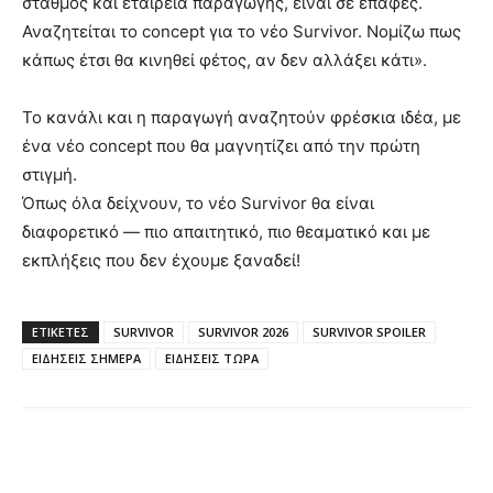
σταθμός και εταιρεία παραγωγής, είναι σε επαφές.
Αναζητείται το concept για το νέο Survivor. Νομίζω πως
κάπως έτσι θα κινηθεί φέτος, αν δεν αλλάξει κάτι».
Το κανάλι και η παραγωγή αναζητούν φρέσκια ιδέα, με
ένα νέο concept που θα μαγνητίζει από την πρώτη
στιγμή.
Όπως όλα δείχνουν, το νέο Survivor θα είναι
διαφορετικό — πιο απαιτητικό, πιο θεαματικό και με
εκπλήξεις που δεν έχουμε ξαναδεί!
ΕΤΙΚΈΤΕΣ
SURVIVOR
SURVIVOR 2026
SURVIVOR SPOILER
ΕΙΔΗΣΕΙΣ ΣΗΜΕΡΑ
ΕΙΔΗΣΕΙΣ ΤΩΡΑ