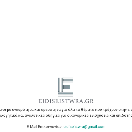
ένοι με εγκυρότητα και αμεσότητα για όλα τα θέματα που τρέχουν στην ε
ολογητικά και αναλυτικές οδηγίες για οικονομικές ενισχύσεις και επιδοτήσ
E-Mail Επικοινωνίας:
eidiseistwra@gmail.com