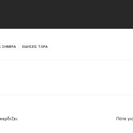
ΙΣ ΣΗΜΕΡΑ
ΕΙΔΗΣΕΙΣ ΤΩΡΑ
 κερδίζει
Πότε γι