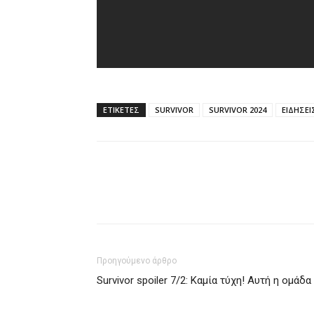
ΕΤΙΚΈΤΕΣ
SURVIVOR
SURVIVOR 2024
ΕΙΔΗΣΕ
Προηγούμενο άρθρο
Survivor spoiler 7/2: Καμία τύχη! Αυτή η ομάδα