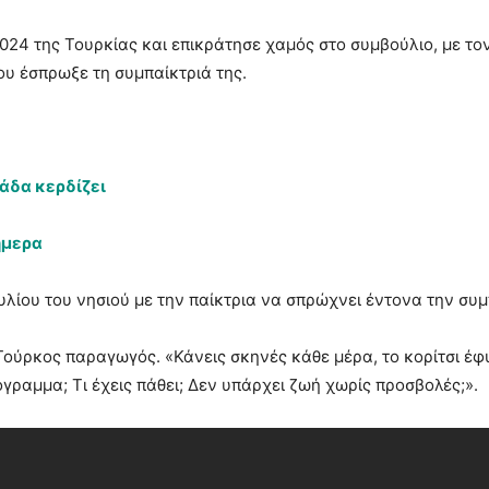
024 της Τουρκίας και επικράτησε χαμός στο συμβούλιο, με τον 
ου έσπρωξε τη συμπαίκτριά της.
ομάδα κερδίζει
ήμερα
υλίου του νησιού με την παίκτρια να σπρώχνει έντονα την συμ
 Τούρκος παραγωγός. «Κάνεις σκηνές κάθε μέρα, το κορίτσι έφ
γραμμα; Τι έχεις πάθει; Δεν υπάρχει ζωή χωρίς προσβολές;».