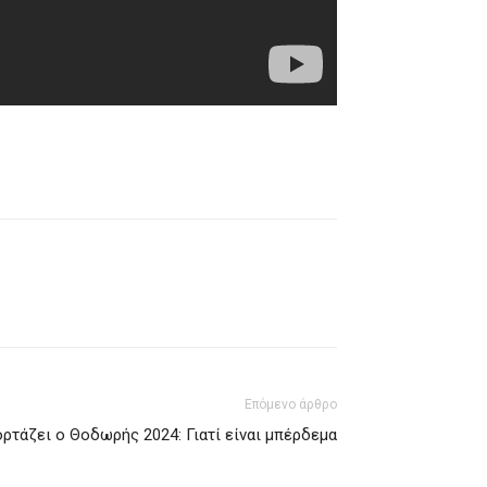
Επόμενο άρθρο
ορτάζει ο Θοδωρής 2024: Γιατί είναι μπέρδεμα