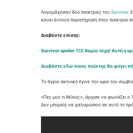
Λογομάχησαν δύο παίκτριες του
Survivor
2
κάνει έντονη παρατήρηση στην παίκτρια π
Διαβάστε επίσης:
Survivor spoiler 7/2: Καμία τύχη! Αυτή η 
Διαβάστε εδώ ποιος παίκτης θα φύγει σ
Το άγριο σκηνικό έγινε την ώρα του συμβο
«Πες μου τι θέλεις;», άρχισε να φωνάζει ο
Δεν μπορείς να χαλαρώσεις σε αυτό το πρό