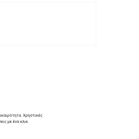
πικαιρότητα. Χρηστικές
εις με ένα κλικ.