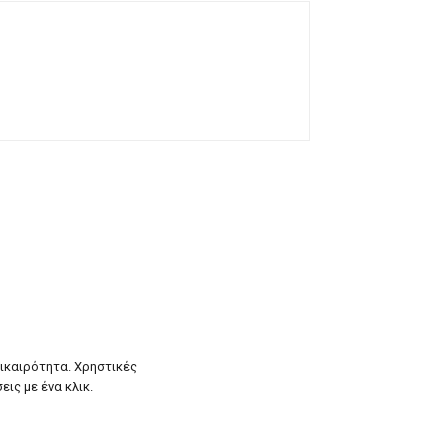
πικαιρότητα. Χρηστικές
εις με ένα κλικ.