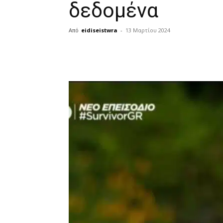
δεδομένα
Από
eidiseistwra
-
13 Μαρτίου 2024