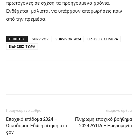
πρωτόγονες σε σχέση τα προηγούμενα χρόνια.
Ενδέχεται, μάλιστα, να υπάρχουν αποχωρήσεις πριν
από την πρεμιέρα.
ΕΤΙΚΈΤΕΣ
SURVIVOR
SURVIVOR 2024
ΕΙΔΗΣΕΙΣ ΣΗΜΕΡΑ
ΕΙΔΗΣΕΙΣ ΤΩΡΑ
Προηγούμενο άρθρο
Επόμενο άρθρο
Εποχικό επίδομα 2024 –
Πληρωμή εποχικό βοήθημα
Οικοδόμοι: Εδώ η αίτηση στο
2024 ΔΥΠΑ – Ημερομηνία
gov