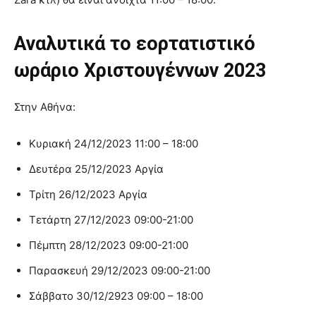
Αναλυτικά το εορτατιστικό
ωράριο Χριστουγέννων 2023
Στην Αθήνα:
Κυριακή 24/12/2023 11:00 – 18:00
Δευτέρα 25/12/2023 Αργία
Τρίτη 26/12/2023 Αργία
Τετάρτη 27/12/2023 09:00-21:00
Πέμπτη 28/12/2023 09:00-21:00
Παρασκευή 29/12/2023 09:00-21:00
Σάββατο 30/12/2923 09:00 – 18:00