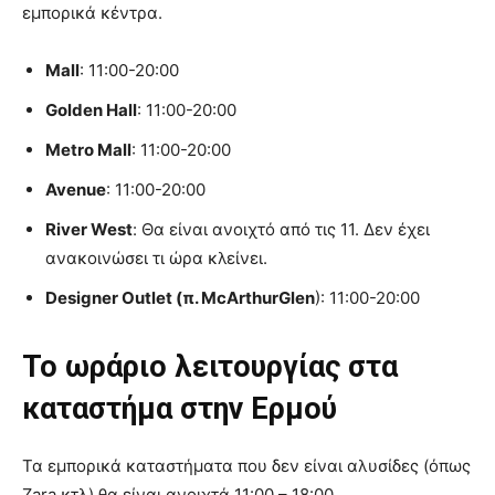
εμπορικά κέντρα.
Mall
: 11:00-20:00
Golden Hall
: 11:00-20:00
Metro Mall
: 11:00-20:00
Avenue
: 11:00-20:00
River West
: Θα είναι ανοιχτό από τις 11. Δεν έχει
ανακοινώσει τι ώρα κλείνει.
Designer Outlet (π. McArthurGlen
): 11:00-20:00
Το ωράριο λειτουργίας στα
καταστήμα στην Ερμού
Τα εμπορικά καταστήματα που δεν είναι αλυσίδες (όπως
Zara κτλ) θα είναι ανοιχτά 11:00 – 18:00.