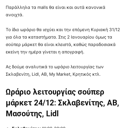
Παράλληλα τα malls θα είναι και αυτά κανονικά
ανοιχτά.
Το ίδιο ωράριο θα ισχύει και την επόμενη Κυριακή 31/12
για όλα τα καταστήματα. Στις 2 Ιανουαρίου όμως τα
σούπερ μάρκετ θα είναι κλειστά, καθώς παραδοσιακά
εκείνη την ημέρα γίνεται η απογραφή.
Ας δούμε αναλυτικά το ωράριο λειτουργίας των
Σκλαβενίτη, Lidl, ΑΒ, My Market, Κρητικός κτλ.
Ωράριο λειτουργίας σούπερ
μάρκετ 24/12: Σκλαβενίτης, ΑΒ,
Μασούτης, Lidl