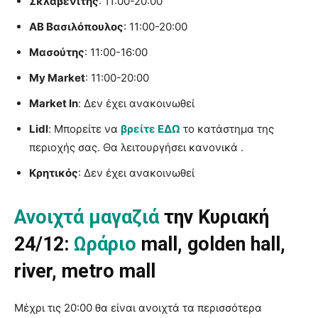
Σκλαβενίτης
: 11:00-20:00
ΑΒ Βασιλόπουλος
: 11:00-20:00
Μασούτης
: 11:00-16:00
My Market
: 11:00-20:00
Market In
: Δεν έχει ανακοινωθεί
Lidl
: Μπορείτε να
βρείτε ΕΔΩ
το κατάστημα της
περιοχής σας. Θα λειτουργήσει κανονικά .
Κρητικός
: Δεν έχει ανακοινωθεί
Ανοιχτά μαγαζιά
την Κυριακή
24/12:
Ωράριο
mall, golden hall,
river, metro mall
Μέχρι τις 20:00 θα είναι ανοιχτά τα περισσότερα