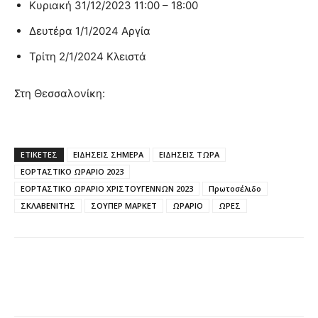
Κυριακή 31/12/2023 11:00 – 18:00
Δευτέρα 1/1/2024 Αργία
Τρίτη 2/1/2024 Κλειστά
Στη Θεσσαλονίκη:
ΕΤΙΚΈΤΕΣ
ΕΙΔΗΣΕΙΣ ΣΗΜΕΡΑ
ΕΙΔΗΣΕΙΣ ΤΩΡΑ
ΕΟΡΤΑΣΤΙΚΟ ΩΡΑΡΙΟ 2023
ΕΟΡΤΑΣΤΙΚΟ ΩΡΑΡΙΟ ΧΡΙΣΤΟΥΓΕΝΝΩΝ 2023
Πρωτοσέλιδο
ΣΚΛΑΒΕΝΙΤΗΣ
ΣΟΥΠΕΡ ΜΑΡΚΕΤ
ΩΡΑΡΙΟ
ΩΡΕΣ