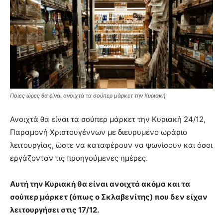
Ποιες ώρες θα είναι ανοιχτά τα σούπερ μάρκετ την Κυριακή
Ανοιχτά θα είναι τα σούπερ μάρκετ την Κυριακή 24/12,
Παραμονή Χριστουγέννων με διευρυμένο ωράριο
λειτουργίας, ώστε να καταφέρουν να ψωνίσουν και όσοι
εργάζονταν τις προηγούμενες ημέρες.
Αυτή την Κυριακή θα είναι ανοιχτά ακόμα και τα
σούπερ μάρκετ (όπως ο Σκλαβενίτης) που δεν είχαν
λειτουργήσει στις 17/12.