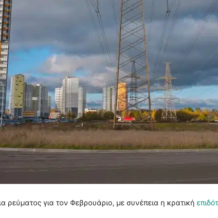
α ρεύματος για τον Φεβρουάριο, με συνέπεια η κρατική
επιδό