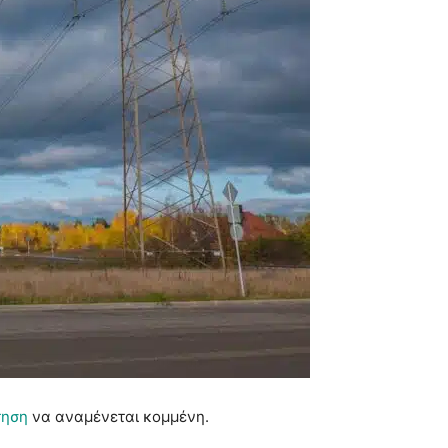
τηση
να αναμένεται κομμένη.