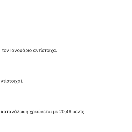
 τον Ιανουάριο αντίστοιχα.
ντίστοιχα).
 κατανάλωση χρεώνεται με 20,49 σεντς