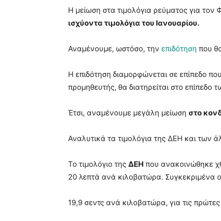
Η μείωση στα τιμολόγια ρεύματος για τον 
ισχύοντα τιμολόγια του Ιανουαρίου.
Αναμένουμε, ωστόσο, την
επιδότηση
που θ
Η επιδότηση διαμορφώνεται σε επίπεδο που 
προμηθευτής, θα διατηρείται στο επίπεδο 
Έτσι, αναμένουμε μεγάλη μείωση
στο κον
Αναλυτικά τα τιμολόγια της ΔΕΗ και των
Το τιμολόγιο της
ΔΕΗ
που ανακοινώθηκε χθ
20 λεπτά ανά κιλοβατώρα. Συγκεκριμένα οι
19,9 σεντς ανά κιλοβατώρα, για τις πρώτες