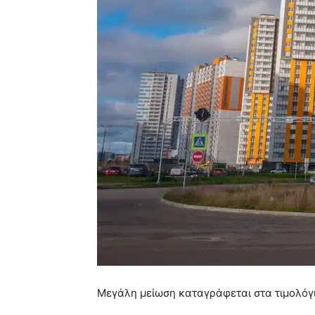
Μεγάλη μείωση καταγράφεται στα τιμολόγι