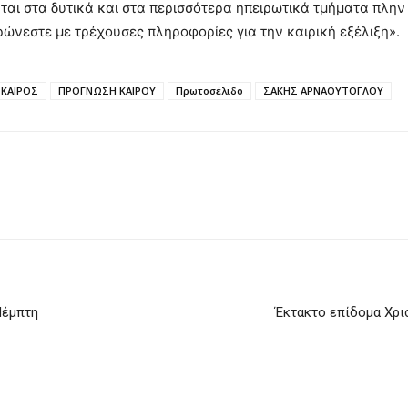
νται στα δυτικά και στα περισσότερα ηπειρωτικά τμήματα πλη
ώνεστε με τρέχουσες πληροφορίες για την καιρική εξέλιξη».
ΚΑΙΡΟΣ
ΠΡΟΓΝΩΣΗ ΚΑΙΡΟΥ
Πρωτοσέλιδο
ΣΑΚΗΣ ΑΡΝΑΟΥΤΟΓΛΟΥ
Πέμπτη
Έκτακτο επίδομα Χρι