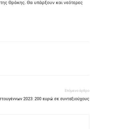
ν της Θράκης. Θα υπάρξουν και νεότερες
Επόμενο άρθρο
στουγέννων 2023: 200 ευρώ σε συνταξιούχους