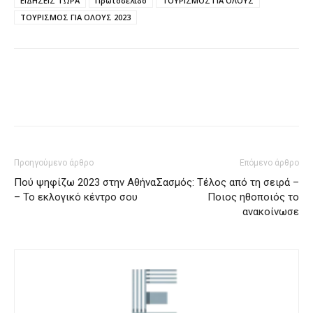
ΕΙΔΗΣΕΙΣ ΤΩΡΑ
Πρωτοσέλιδο
ΤΟΥΡΙΣΜΟΣ ΓΙΑ ΟΛΟΥΣ
ΤΟΥΡΙΣΜΟΣ ΓΙΑ ΟΛΟΥΣ 2023
Προηγούμενο άρθρο
Επόμενο άρθρο
Πού ψηφίζω 2023 στην Αθήνα
Σασμός: Τέλος από τη σειρά –
– Το εκλογικό κέντρο σου
Ποιος ηθοποιός το
ανακοίνωσε