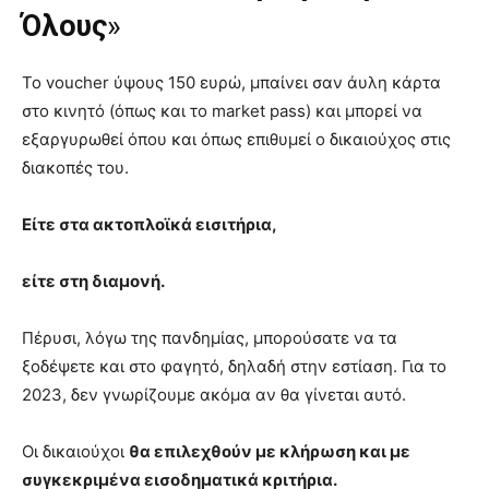
Όλους
»
Το voucher ύψους 150 ευρώ, μπαίνει σαν άυλη κάρτα
στο κινητό (όπως και το market pass) και μπορεί να
εξαργυρωθεί όπου και όπως επιθυμεί ο δικαιούχος στις
διακοπές του.
Είτε στα ακτοπλοϊκά εισιτήρια,
είτε στη διαμονή.
Πέρυσι, λόγω της πανδημίας, μπορούσατε να τα
ξοδέψετε και στο φαγητό, δηλαδή στην εστίαση. Για το
2023, δεν γνωρίζουμε ακόμα αν θα γίνεται αυτό.
Οι δικαιούχοι
θα επιλεχθούν με κλήρωση και με
συγκεκριμένα εισοδηματικά κριτήρια.