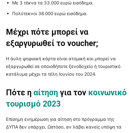
Με 3 τέκνα τα 33.000 ευρώ εισόδημα.
Πολύτεκνοι 38.000 ευρώ εισόδημα.
Μέχρι πότε μπορεί να
εξαργυρωθεί το voucher;
Η άυλη ψηφιακή κάρτα είναι ατομική και μπορεί να
εξαργυρωθεί σε οποιοδήποτε ξενοδοχείο ή τουριστικό
κατάλυμα μέχρι τα τέλη Ιουνίου του 2024.
Πότε η
αίτηση
για τον
κοινωνικό
τουρισμό 2023
Επίσημη ενημέρωση για αίτηση στο πρόγραμμα της
ΔΥΠΑ δεν υπάρχει. Ωστόσο, αν λάβει κανείς υπόψη τα