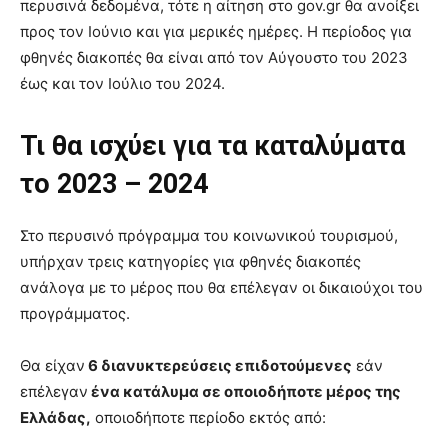
περυσινά δεδομένα, τότε η αίτηση στο gov.gr θα ανοίξει
προς τον Ιούνιο και για μερικές ημέρες. Η περίοδος για
φθηνές διακοπές θα είναι από τον Αύγουστο του 2023
έως και τον Ιούλιο του 2024.
Τι θα ισχύει για τα καταλύματα
το 2023 – 2024
Στο περυσινό πρόγραμμα του κοινωνικού τουρισμού,
υπήρχαν τρεις κατηγορίες για φθηνές διακοπές
ανάλογα με το μέρος που θα επέλεγαν οι δικαιούχοι του
προγράμματος.
Θα είχαν
6 διανυκτερεύσεις επιδοτούμενες
εάν
επέλεγαν
ένα κατάλυμα σε οποιοδήποτε μέρος της
Ελλάδας,
οποιοδήποτε περίοδο εκτός από: