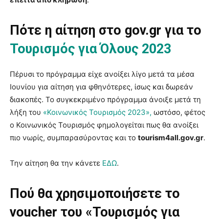
Πότε η αίτηση στο gov.gr για το
Τουρισμός για Όλους 2023
Πέρυσι το πρόγραμμα είχε ανοίξει λίγο μετά τα μέσα
Ιουνίου για αίτηση για φθηνότερες, ίσως και δωρεάν
διακοπές. Το συγκεκριμένο πρόγραμμα άνοιξε μετά τη
λήξη του
«Κοινωνικός Τουρισμός 2023»,
ωστόσο, φέτος
ο Κοινωνικός Τουρισμός φημολογείται πως θα ανοίξει
πιο νωρίς, συμπαρασύροντας και το
tourism4all.gov.gr
.
Την αίτηση θα την κάνετε
ΕΔΩ
.
Πού θα χρησιμοποιήσετε το
voucher του «Τουρισμός για