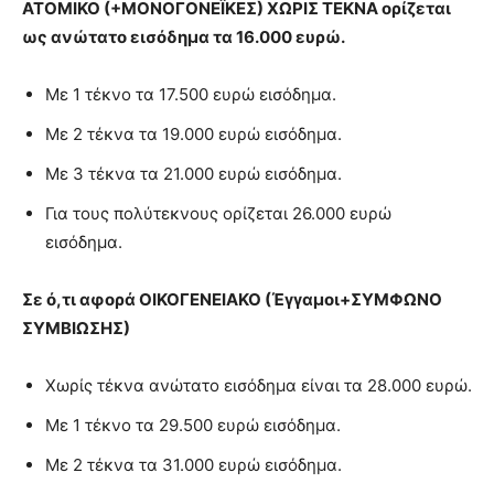
ΑΤΟΜΙΚΟ (+ΜΟΝΟΓΟΝΕΪΚΕΣ) ΧΩΡΙΣ ΤΕΚΝΑ ορίζεται
ως ανώτατο εισόδημα τα 16.000 ευρώ.
Με 1 τέκνο τα 17.500 ευρώ εισόδημα.
Με 2 τέκνα τα 19.000 ευρώ εισόδημα.
Με 3 τέκνα τα 21.000 ευρώ εισόδημα.
Για τους πολύτεκνους ορίζεται 26.000 ευρώ
εισόδημα.
Σε ό,τι αφορά ΟΙΚΟΓΕΝΕΙΑΚΟ (Έγγαμοι+ΣΥΜΦΩΝΟ
ΣΥΜΒΙΩΣΗΣ)
Χωρίς τέκνα ανώτατο εισόδημα είναι τα 28.000 ευρώ.
Με 1 τέκνο τα 29.500 ευρώ εισόδημα.
Με 2 τέκνα τα 31.000 ευρώ εισόδημα.