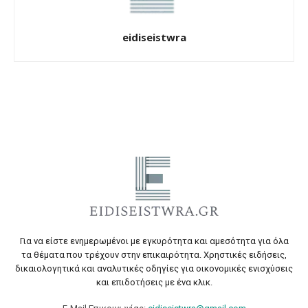
eidiseistwra
Για να είστε ενημερωμένοι με εγκυρότητα και αμεσότητα για όλα
τα θέματα που τρέχουν στην επικαιρότητα. Χρηστικές ειδήσεις,
δικαιολογητικά και αναλυτικές οδηγίες για οικονομικές ενισχύσεις
και επιδοτήσεις με ένα κλικ.