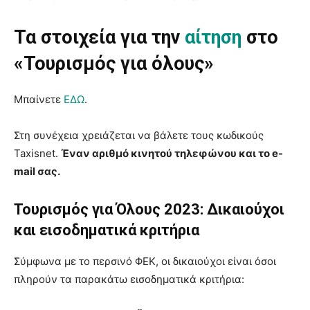
Τα στοιχεία για την
αίτηση
στο
«Τουρισμός για όλους»
Μπαίνετε
ΕΔΩ
.
Στη συνέχεια χρειάζεται να βάλετε τους κωδικούς
Taxisnet.
Έναν αριθμό κινητού τηλεφώνου και το e-
mail σας.
Τουρισμός για Όλους 2023: Δικαιούχοι
και εισοδηματικά κριτήρια
Σύμφωνα με το περσινό ΦΕΚ, οι δικαιούχοι είναι όσοι
πληρούν τα παρακάτω εισοδηματικά κριτήρια: