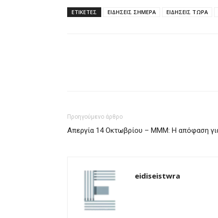
ΕΤΙΚΈΤΕΣ
ΕΙΔΗΣΕΙΣ ΣΗΜΕΡΑ
ΕΙΔΗΣΕΙΣ ΤΩΡΑ
Προηγούμενο άρθρο
Απεργία 14 Οκτωβρίου – ΜΜΜ: Η απόφαση γι
eidiseistwra