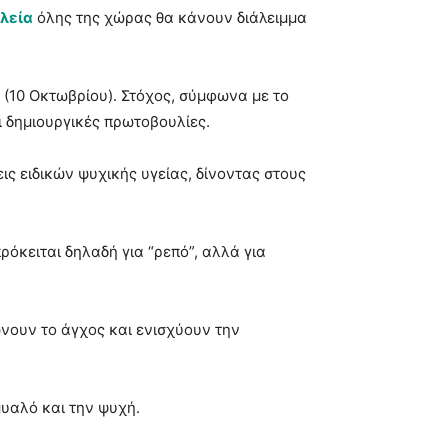
λεία
όλης της χώρας θα κάνουν διάλειμμα
(10 Οκτωβρίου). Στόχος, σύμφωνα με το
ι δημιουργικές πρωτοβουλίες.
ς ειδικών ψυχικής υγείας, δίνοντας στους
ρόκειται δηλαδή για “ρεπό”, αλλά για
ώνουν το άγχος και ενισχύουν την
μυαλό και την ψυχή.