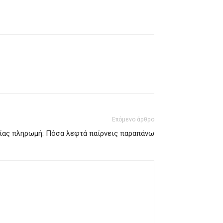
Επόμενο άρθρο
ίας πληρωμή: Πόσα λεφτά παίρνεις παραπάνω