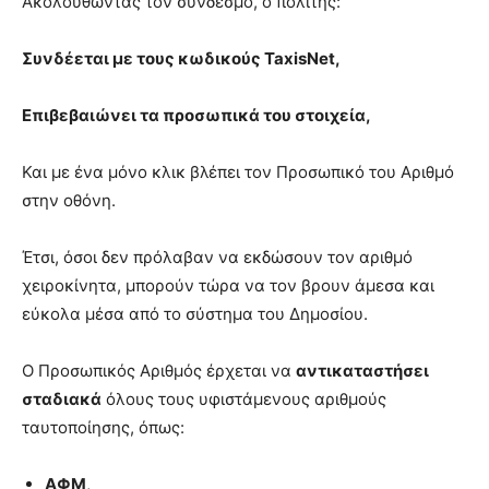
Ακολουθώντας τον σύνδεσμο, ο πολίτης:
Συνδέεται με τους κωδικούς TaxisNet,
Επιβεβαιώνει τα προσωπικά του στοιχεία,
Και με ένα μόνο κλικ βλέπει τον Προσωπικό του Αριθμό
στην οθόνη.
Έτσι, όσοι δεν πρόλαβαν να εκδώσουν τον αριθμό
χειροκίνητα, μπορούν τώρα να τον βρουν άμεσα και
εύκολα μέσα από το σύστημα του Δημοσίου.
Ο Προσωπικός Αριθμός έρχεται να
αντικαταστήσει
σταδιακά
όλους τους υφιστάμενους αριθμούς
ταυτοποίησης, όπως:
ΑΦΜ
,