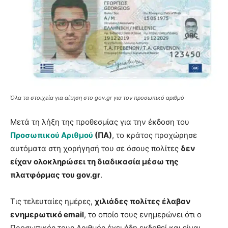
Όλα τα στοιχεία για αίτηση στο gov.gr για τον προσωπικό αριθμό
Μετά τη λήξη της προθεσμίας για την έκδοση του
Προσωπικού Αριθμού
(ΠΑ)
, το κράτος προχώρησε
αυτόματα στη χορήγησή του σε όσους πολίτες
δεν
είχαν ολοκληρώσει τη διαδικασία μέσω της
πλατφόρμας του gov.gr
.
Τις τελευταίες ημέρες,
χιλιάδες πολίτες έλαβαν
ενημερωτικό email
, το οποίο τους ενημερώνει ότι ο
Προσωπικός τους Αριθμός έχει ήδη εκδοθεί και είναι