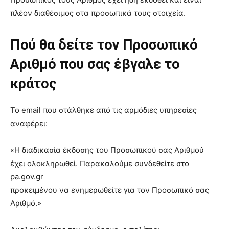
πλέον διαθέσιμος στα προσωπικά τους στοιχεία.
Πού θα δείτε τον Προσωπικό
Αριθμό που σας έβγαλε το
κράτος
Το email που στάλθηκε από τις αρμόδιες υπηρεσίες
αναφέρει:
«Η διαδικασία έκδοσης του Προσωπικού σας Αριθμού
έχει ολοκληρωθεί. Παρακαλούμε συνδεθείτε στο
pa.gov.gr
προκειμένου να ενημερωθείτε για τον Προσωπικό σας
Αριθμό.»