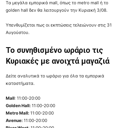
Τα μεγάλα εμπορικά mall, όπως το metro mall ή το
golden hall δεν θα λειτουργούν την Κυριακή 3/08.
Υπενθυμίζεται πως οι εκπτώσεις τελειώνουν στις 31
Αυγούστου.
Το συνηθισμένο ωράριο τις
Κυριακές με ανοιχτά μαγαζιά
Δείτε αναλυτικά το ωράριο για όλα τα εμπορικά
καταστήματα.
Mall
: 11:00-20:00
Golden Hall:
11:00-20:00
Metro Mall:
11:00-20:00
Avenue:
11:00-20:00
River West
: 11:00-20:00