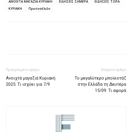
ΑΝΟΙΧΤΑ ΜΑΓΑΖΙΑ ΚΥΡΙΑΚΗ
ΕΙΔΗΣΕΙΣ ΣΗΜΕΡΑ
ΕΙΔΗΣΕΙΣ ΤΩΡΑ
ΚΥΡΙΑΚΗ
Πρωτοσέλιδο
Προηγούμενο άρθρο
Επόμενο άρθρο
Ανοιχτά μαγαζιά Κυριακή
Το μεγαλύτερο μποϊκοτάζ
2025: Τι ισχύει για 7/9
στην Ελλάδα τη Δευτέρα
15/09: Τι αφορά