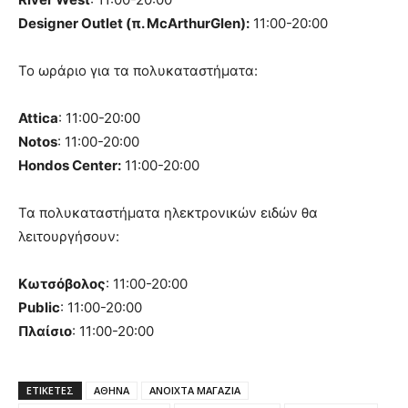
Designer Outlet (π. McArthurGlen):
11:00-20:00
Το ωράριο για τα πολυκαταστήματα:
Attica
: 11:00-20:00
Notos
: 11:00-20:00
Hondos Center:
11:00-20:00
Τα πολυκαταστήματα ηλεκτρονικών ειδών θα
λειτουργήσουν:
Κωτσόβολος
: 11:00-20:00
Public
: 11:00-20:00
Πλαίσιο
: 11:00-20:00
ΕΤΙΚΈΤΕΣ
ΑΘΗΝΑ
ΑΝΟΙΧΤΑ ΜΑΓΑΖΙΑ