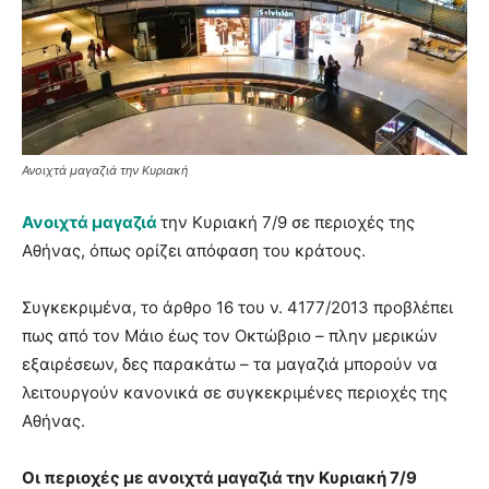
Ανοιχτά μαγαζιά την Κυριακή
Ανοιχτά μαγαζιά
την Κυριακή 7/9 σε περιοχές της
Αθήνας, όπως ορίζει απόφαση του κράτους.
Συγκεκριμένα, το άρθρο 16 του ν. 4177/2013 προβλέπει
πως από τον Μάιο έως τον Οκτώβριο – πλην μερικών
εξαιρέσεων, δες παρακάτω – τα μαγαζιά μπορούν να
λειτουργούν κανονικά σε συγκεκριμένες περιοχές της
Αθήνας.
Οι περιοχές με ανοιχτά μαγαζιά την Κυριακή 7/9