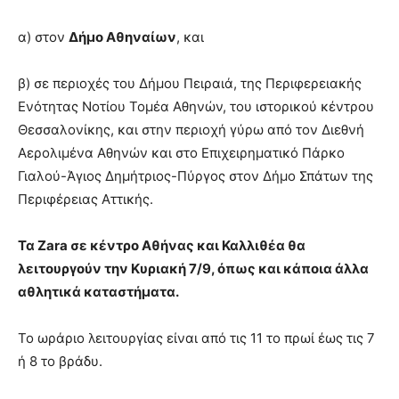
α) στον
Δήμο Αθηναίων
, και
β) σε περιοχές του Δήμου Πειραιά, της Περιφερειακής
Ενότητας Νοτίου Τομέα Αθηνών, του ιστορικού κέντρου
Θεσσαλονίκης, και στην περιοχή γύρω από τον Διεθνή
Αερολιμένα Αθηνών και στο Επιχειρηματικό Πάρκο
Γιαλού-Άγιος Δημήτριος-Πύργος στον Δήμο Σπάτων της
Περιφέρειας Αττικής.
Τα Zara σε κέντρο Αθήνας και Καλλιθέα θα
λειτουργούν την Κυριακή 7/9, όπως και κάποια άλλα
αθλητικά καταστήματα.
Το ωράριο λειτουργίας είναι από τις 11 το πρωί έως τις 7
ή 8 το βράδυ.