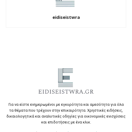
eidiseistwra
Για να είστε ενημερωμένοι με εγκυρότητα και αμεσότητα για όλα
τα θέματα που τρέχουν στην επικαιρότητα. Χρηστικές ειδήσεις,
δικαιολογητικά και αναλυτικές οδηγίες για οικονομικές ενισχύσεις
και επιδοτήσεις με ένα κλικ.